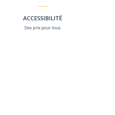
ACCESSIBILITÉ
Des prix pour tous