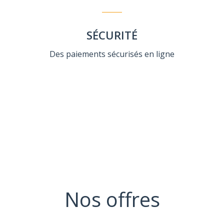
SÉCURITÉ
Des paiements sécurisés en ligne
Nos offres