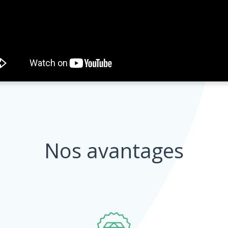
Nos avantages