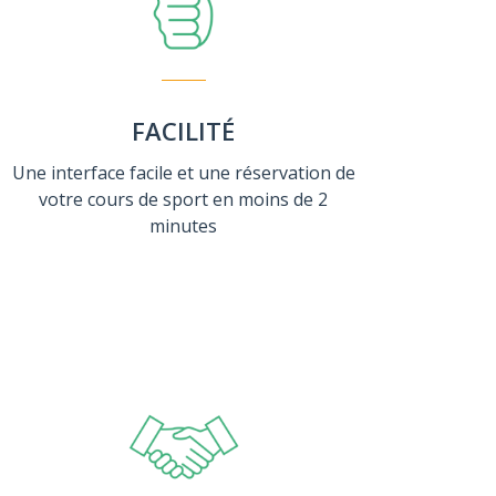
FACILITÉ
Une interface facile et une réservation de
votre cours de sport en moins de 2
minutes