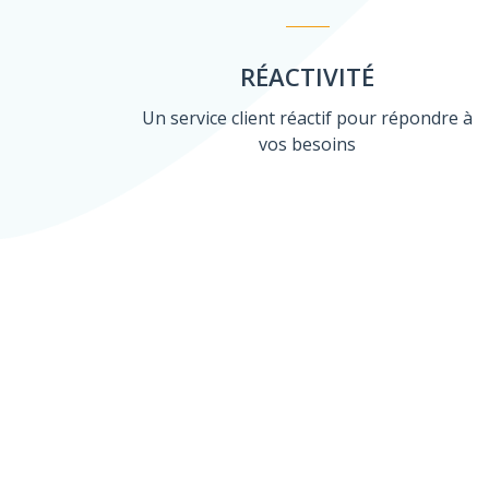
RÉACTIVITÉ
Un service client réactif pour répondre à
vos besoins