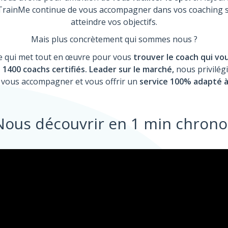
rainMe continue de vous accompagner dans vos coaching s
atteindre vos objectifs.
Mais plus concrètement qui sommes nous ?
e qui met tout en œuvre pour vous
trouver le coach qui vo
 1400 coachs certifiés. Leader sur le marché,
nous privilégi
vous accompagner et vous offrir un
service 100% adapté à
Nous découvrir en 1 min chrono 