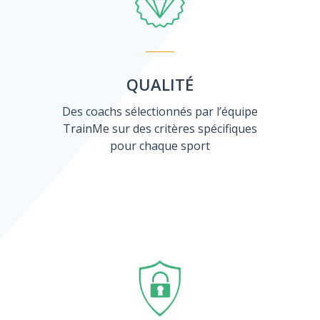
QUALITÉ
Des coachs sélectionnés par l’équipe
TrainMe sur des critères spécifiques
pour chaque sport