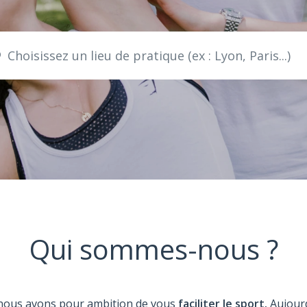
Choisissez un lieu de pratique (ex : Lyon, Paris...)
Qui sommes-nous ?
nous avons pour ambition de vous
faciliter le sport.
Aujour