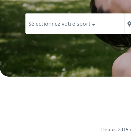
Sélectionnez votre sport
Depuis 2015 