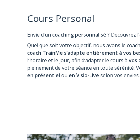
Cours Personal
Envie d’un
coaching personnalisé
? Découvrez l
Quel que soit votre objectif, nous avons le coac
coach TrainMe s’adapte entièrement à vos bes
l’horaire et le jour, afin d’adapter le cours à
vos 
pleinement de votre séance en toute sérénité. V
en présentiel
ou
en Visio-Live
selon vos envies.