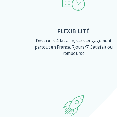
FLEXIBILITÉ
Des cours à la carte, sans engagement
partout en France, 7jours/7. Satisfait ou
remboursé