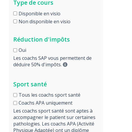
Type de cours
Disponible en visio
Non disponible en visio
Réduction d'impôts
Oui
Les coachs SAP vous permettent de
déduire 50% d'impôts.
Sport santé
Tous les coachs sport santé
Coachs APA uniquement
Les coachs sport santé sont aptes à
accompagner le patient sur certaines
pathologies. Les coachs APA (Activité
Physique Adaptée) ont un diplôme