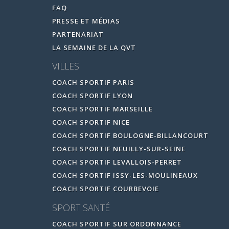
FAQ
PRESSE ET MÉDIAS
PARTENARIAT
LA SEMAINE DE LA QVT
VILLES
COACH SPORTIF PARIS
COACH SPORTIF LYON
COACH SPORTIF MARSEILLE
COACH SPORTIF NICE
COACH SPORTIF BOULOGNE-BILLANCOURT
COACH SPORTIF NEUILLY-SUR-SEINE
COACH SPORTIF LEVALLOIS-PERRET
COACH SPORTIF ISSY-LES-MOULINEAUX
COACH SPORTIF COURBEVOIE
SPORT SANTÉ
COACH SPORTIF SUR ORDONNANCE