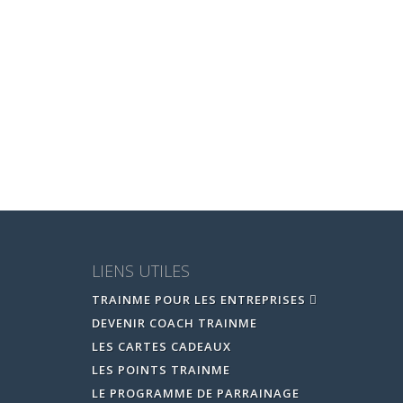
LIENS UTILES
TRAINME POUR LES ENTREPRISES
DEVENIR COACH TRAINME
LES CARTES CADEAUX
LES POINTS TRAINME
LE PROGRAMME DE PARRAINAGE