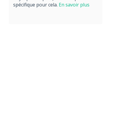
spécifique pour cela.
En savoir plus