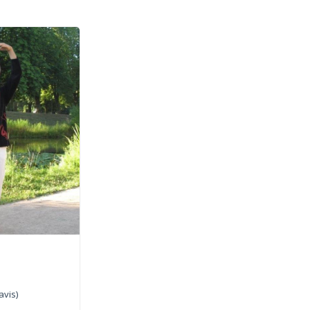
avis)