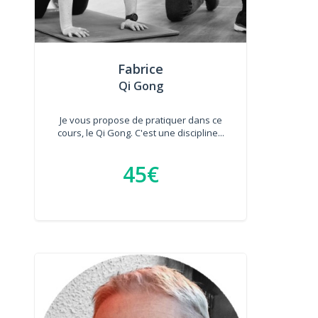
Fabrice
Qi Gong
Je vous propose de pratiquer dans ce
cours, le Qi Gong. C'est une discipline...
45€