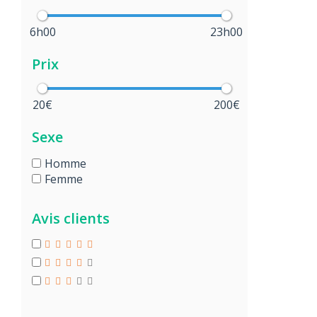
6h00
23h00
Prix
20€
200€
Sexe
Homme
Femme
Avis clients