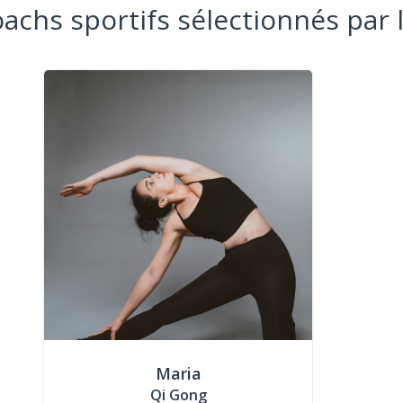
oachs sportifs sélectionnés par 
Maria
Qi Gong