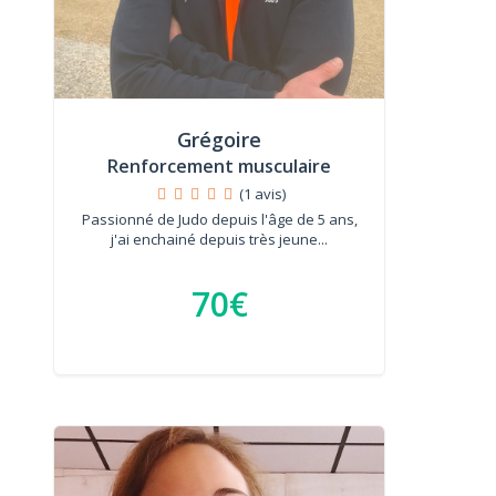
Grégoire
Renforcement musculaire
(1 avis)
Passionné de Judo depuis l'âge de 5 ans,
j'ai enchainé depuis très jeune...
70€