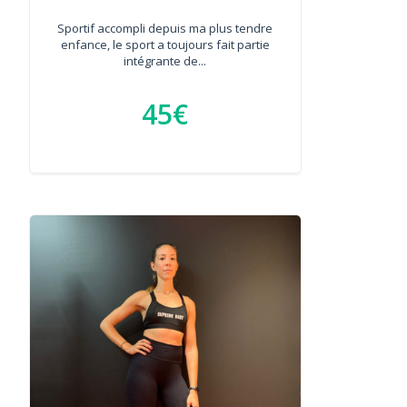
Sportif accompli depuis ma plus tendre
enfance, le sport a toujours fait partie
intégrante de...
45€