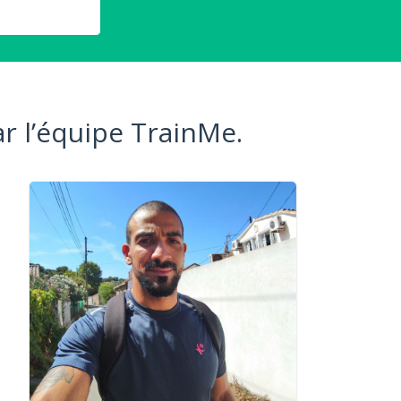
r l’équipe TrainMe.