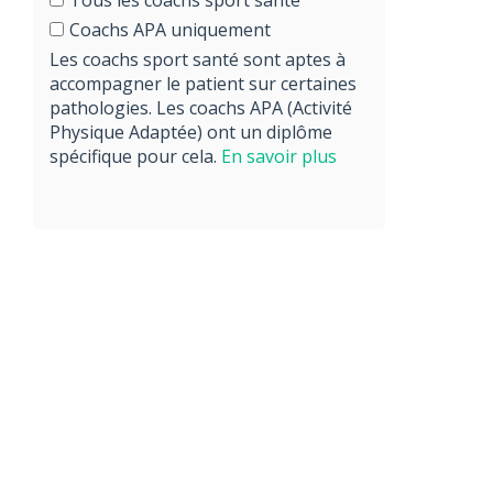
Coachs APA uniquement
Les coachs sport santé sont aptes à
accompagner le patient sur certaines
pathologies. Les coachs APA (Activité
Physique Adaptée) ont un diplôme
spécifique pour cela.
En savoir plus