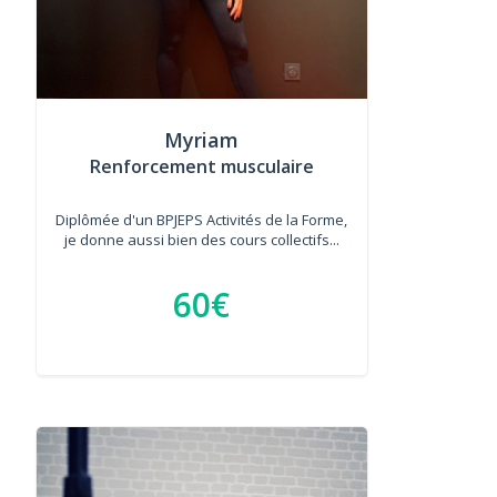
Myriam
Renforcement musculaire
Diplômée d'un BPJEPS Activités de la Forme,
je donne aussi bien des cours collectifs...
60€