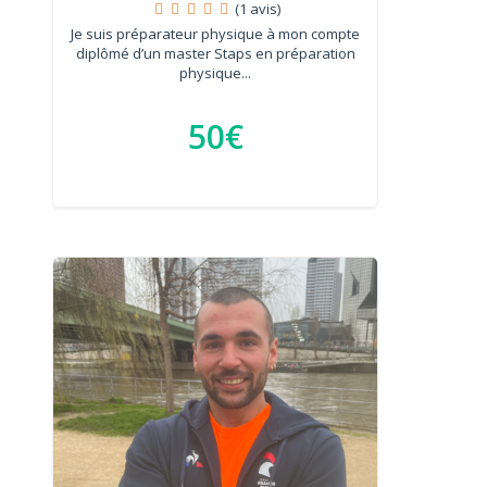
(1 avis)
Je suis préparateur physique à mon compte
diplômé d’un master Staps en préparation
physique...
50€