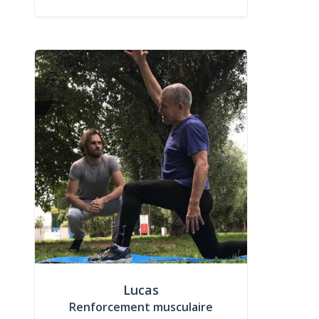
Lucas
Renforcement musculaire