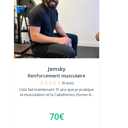
Jemsky
Renforcement musculaire
(9 avis)
Cela fait maintenant 15 ans que je pratique
la musculation et la Calisthenics (forme d...
70€