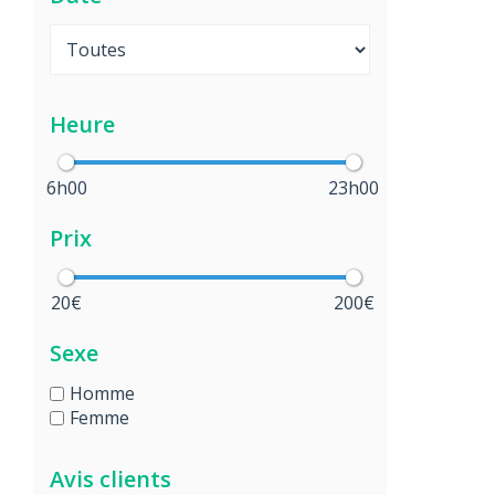
Heure
6h00
23h00
Prix
20€
200€
Sexe
Homme
Femme
Avis clients