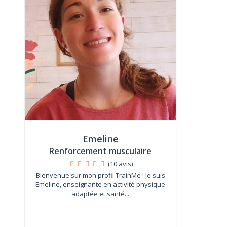
Emeline
Renforcement musculaire
(10 avis)
Bienvenue sur mon profil TrainMe ! Je suis
Emeline, enseignante en activité physique
adaptée et santé...