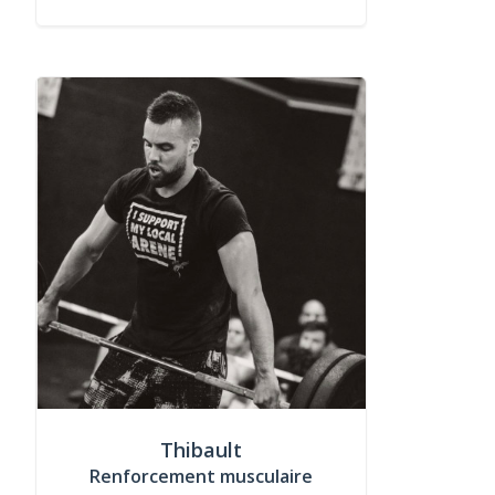
Thibault
Renforcement musculaire