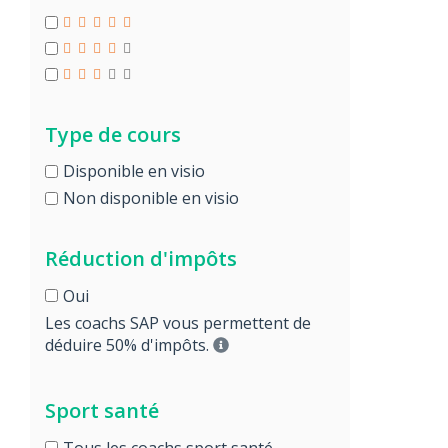
Type de cours
Disponible en visio
Non disponible en visio
Réduction d'impôts
Oui
Les coachs SAP vous permettent de
déduire 50% d'impôts.
Sport santé
Tous les coachs sport santé