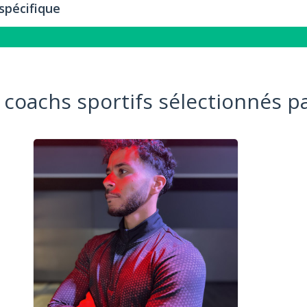
 coachs sportifs sélectionnés pa