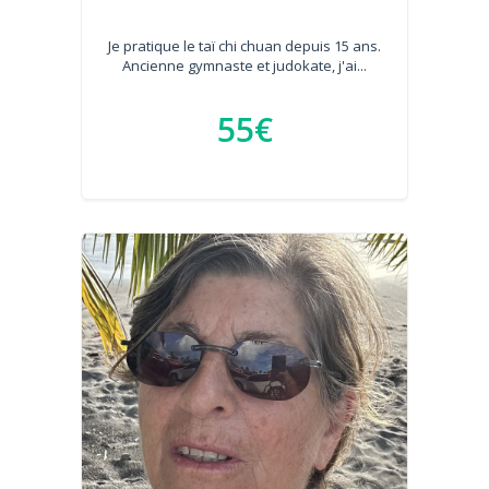
Je pratique le taï chi chuan depuis 15 ans.
Ancienne gymnaste et judokate, j'ai...
55€