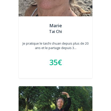
Marie
Tai Chi
Je pratique le taichi chuan depuis plus de 20
ans et le partage depuis 3...
35€