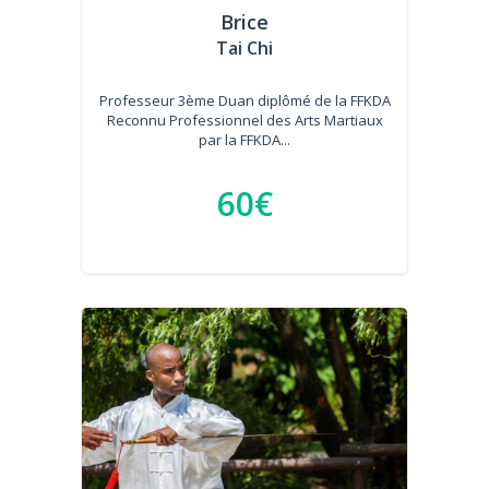
Brice
Tai Chi
Professeur 3ème Duan diplômé de la FFKDA
Reconnu Professionnel des Arts Martiaux
par la FFKDA...
60€