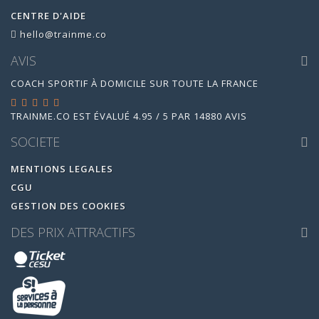
CENTRE D'AIDE
hello@trainme.co
AVIS
COACH SPORTIF À DOMICILE SUR TOUTE LA FRANCE
TRAINME.CO
EST ÉVALUÉ
4.95
/
5
PAR
14880
AVIS
SOCIETE
MENTIONS LEGALES
CGU
GESTION DES COOKIES
DES PRIX ATTRACTIFS