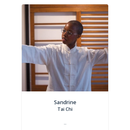
Sandrine
Tai Chi
...