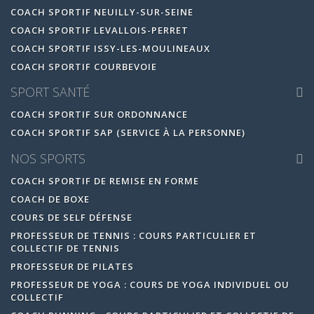
COACH SPORTIF NEUILLY-SUR-SEINE
COACH SPORTIF LEVALLOIS-PERRET
COACH SPORTIF ISSY-LES-MOULINEAUX
COACH SPORTIF COURBEVOIE
SPORT SANTÉ
COACH SPORTIF SUR ORDONNANCE
COACH SPORTIF SAP (SERVICE À LA PERSONNE)
NOS SPORTS
COACH SPORTIF DE REMISE EN FORME
COACH DE BOXE
COURS DE SELF DÉFENSE
PROFESSEUR DE TENNIS : COURS PARTICULIER ET
COLLECTIF DE TENNIS
PROFESSEUR DE PILATES
PROFESSEUR DE YOGA : COURS DE YOGA INDIVIDUEL OU
COLLECTIF