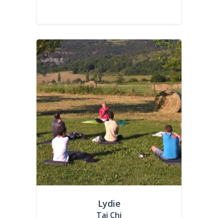
Lydie
Tai Chi