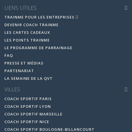
LIENS UTILES
TRAINME POUR LES ENTREPRISES
DEVENIR COACH TRAINME
LES CARTES CADEAUX
LES POINTS TRAINME
LE PROGRAMME DE PARRAINAGE
FAQ
PRESSE ET MÉDIAS
PARTENARIAT
LA SEMAINE DE LA QVT
VILLES
COACH SPORTIF PARIS
COACH SPORTIF LYON
COACH SPORTIF MARSEILLE
COACH SPORTIF NICE
COACH SPORTIF BOULOGNE-BILLANCOURT