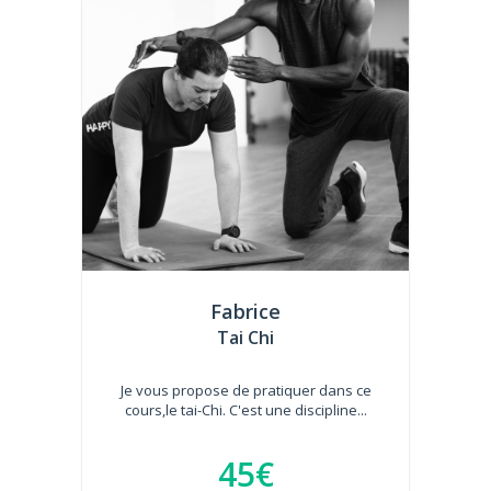
Fabrice
Tai Chi
Je vous propose de pratiquer dans ce
cours,le tai-Chi. C'est une discipline...
45€