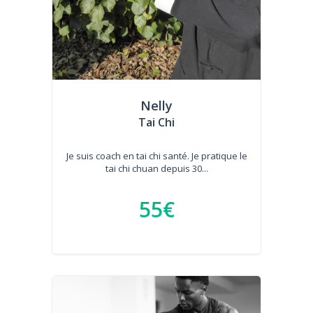
Nelly
Tai Chi
Je suis coach en tai chi santé. Je pratique le
tai chi chuan depuis 30...
55€