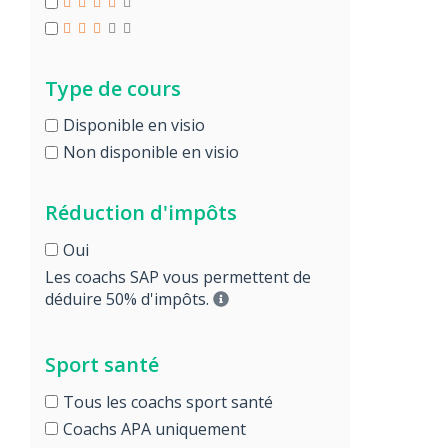
Type de cours
Disponible en visio
Non disponible en visio
Réduction d'impôts
Oui
Les coachs SAP vous permettent de
déduire 50% d'impôts.
Sport santé
Tous les coachs sport santé
Coachs APA uniquement