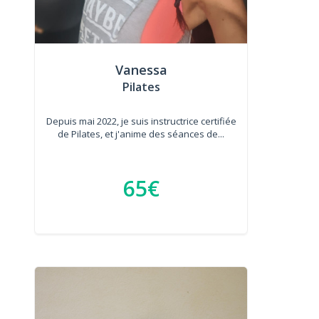
Vanessa
Pilates
Depuis mai 2022, je suis instructrice certifiée
de Pilates, et j'anime des séances de...
65€