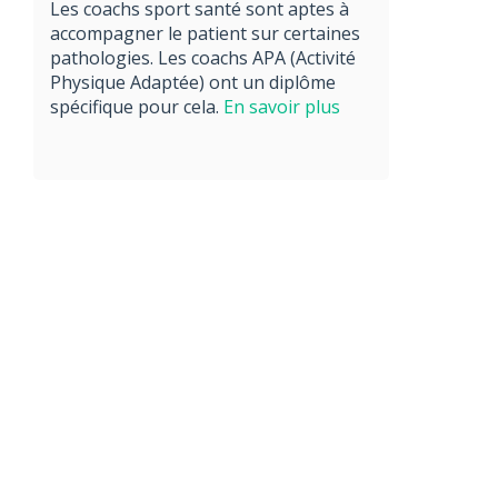
Les coachs sport santé sont aptes à
accompagner le patient sur certaines
pathologies. Les coachs APA (Activité
Physique Adaptée) ont un diplôme
spécifique pour cela.
En savoir plus