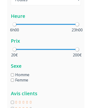
Heure
6h00
23h00
Prix
20€
200€
Sexe
Homme
Femme
Avis clients