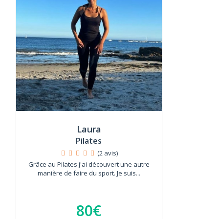
Laura
Pilates
(2 avis)
Grâce au Pilates j'ai découvert une autre
manière de faire du sport. Je suis...
80€