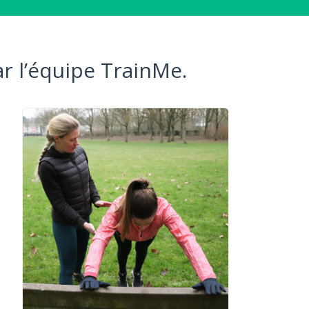
r l’équipe TrainMe.