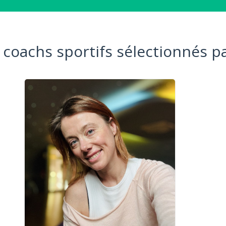
 coachs sportifs sélectionnés pa