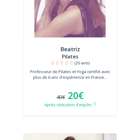
Beatriz
Pilates
(20 avis)
Professeur de Pilates et Yoga certifié avec
plus de 6 ans d'expérience en France...
20€
40€
Après réduction d'impôts