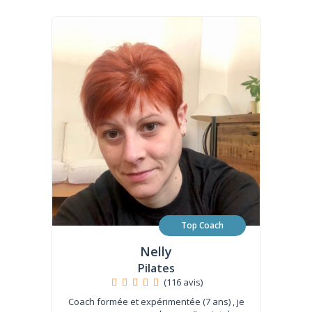
Top Coach
Nelly
Pilates
(116 avis)
Coach formée et expérimentée (7 ans) , je