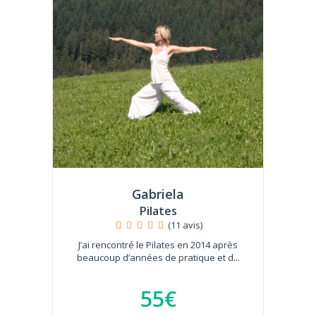
Gabriela
Pilates
(11 avis)
J’ai rencontré le Pilates en 2014 après
beaucoup d’années de pratique et d...
55€