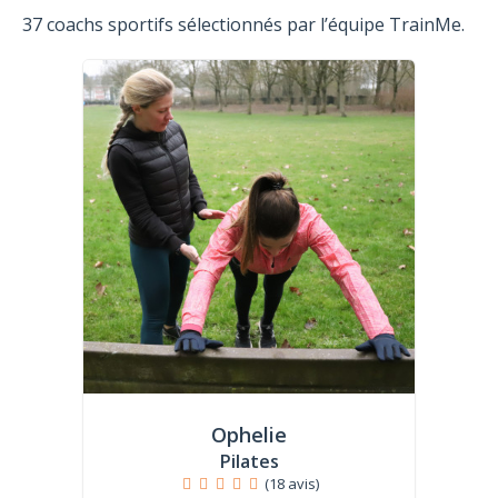
37 coachs sportifs sélectionnés par l’équipe TrainMe.
Ophelie
Pilates
(18 avis)