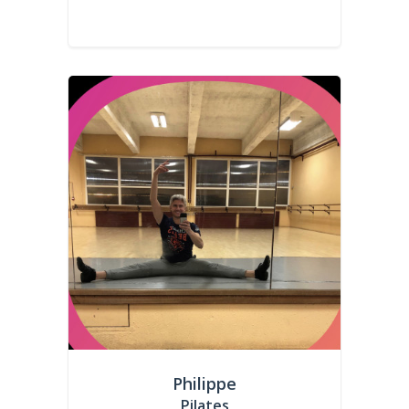
Philippe
Pilates