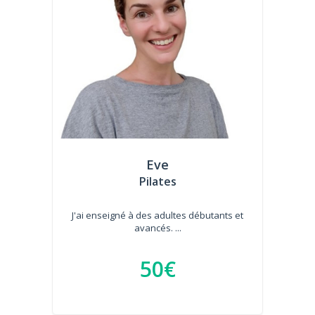
Eve
Pilates
J'ai enseigné à des adultes débutants et
avancés. ...
50€