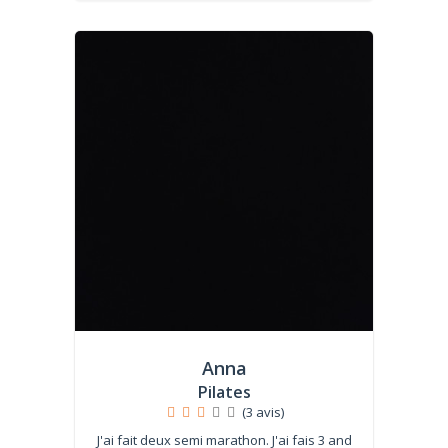
Anna
Pilates
(3 avis)
J'ai fait deux semi marathon. J'ai fais 3 and