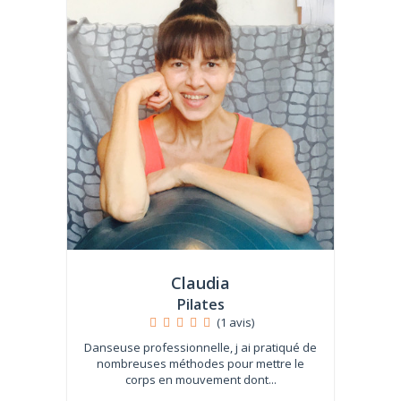
Claudia
Pilates
(1 avis)
Danseuse professionnelle, j ai pratiqué de
nombreuses méthodes pour mettre le
corps en mouvement dont...