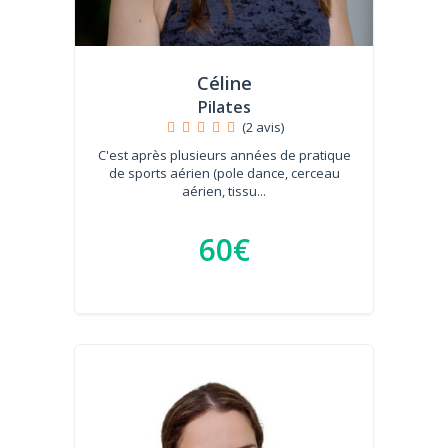
Céline
Pilates
(2 avis)
C'est après plusieurs années de pratique
de sports aérien (pole dance, cerceau
aérien, tissu...
60€