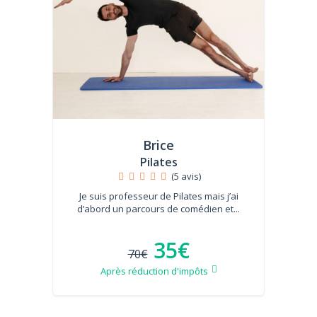
Brice
Pilates
(5 avis)
Je suis professeur de Pilates mais j’ai
d’abord un parcours de comédien et...
35€
70€
Après réduction d'impôts