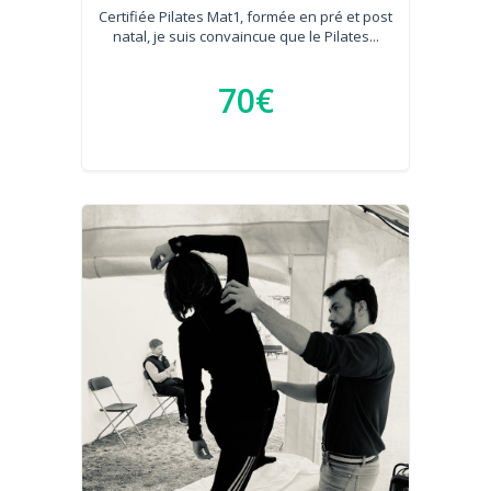
Certifiée Pilates Mat1, formée en pré et post
natal, je suis convaincue que le Pilates...
70€