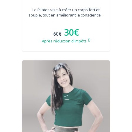
Le Pilates vise à créer un corps fort et
souple, tout en améliorant la conscience...
30€
60€
Après réduction d'impôts