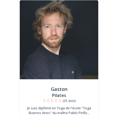
Gaston
Pilates
(25 avis)
Je suis diplômé en Yoga de l'école "Yoga
Buenos Aires" du maître Pablo Pirillo...