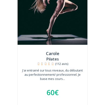
Carole
Pilates
(112 avis)
J'ai entrainé sur tous niveaux, du débutant
au perfectionnement/ professionnel. Je
base mes cours...
60€