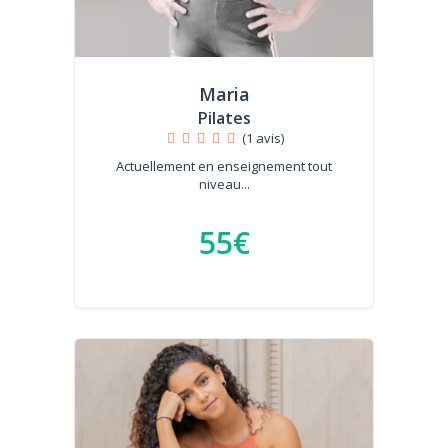
Maria
Pilates
(1 avis)
Actuellement en enseignement tout
niveau...
55€