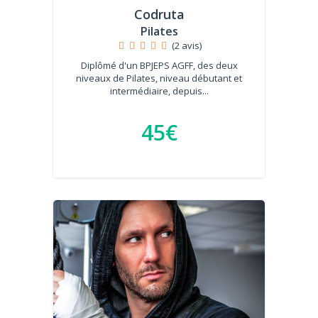
Codruta
Pilates
(2 avis)
Diplômé d'un BPJEPS AGFF, des deux
niveaux de Pilates, niveau débutant et
intermédiaire, depuis...
45€