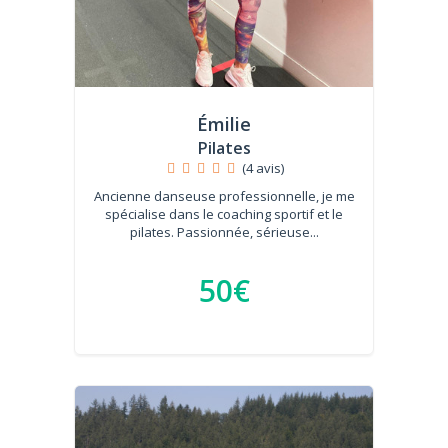
Émilie
Pilates
(4 avis)
Ancienne danseuse professionnelle, je me
spécialise dans le coaching sportif et le
pilates. Passionnée, sérieuse...
50€