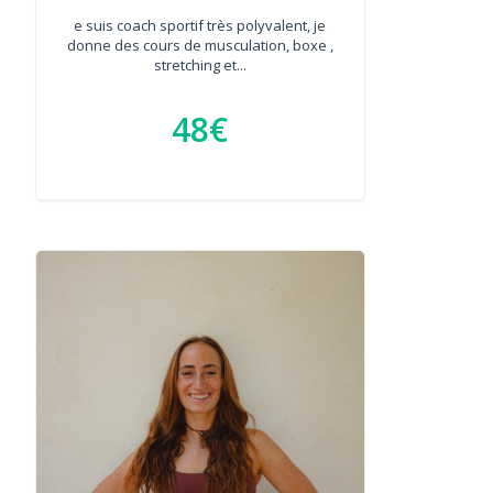
e suis coach sportif très polyvalent, je
donne des cours de musculation, boxe ,
stretching et...
48€