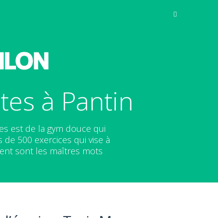
tes à Pantin
tes est de la gym douce qui
de 500 exercices qui vise à
ent sont les maîtres mots