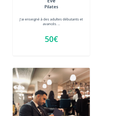
Eve
Pilates
J'ai enseigné à des adultes débutants et
avancés. ...
50€