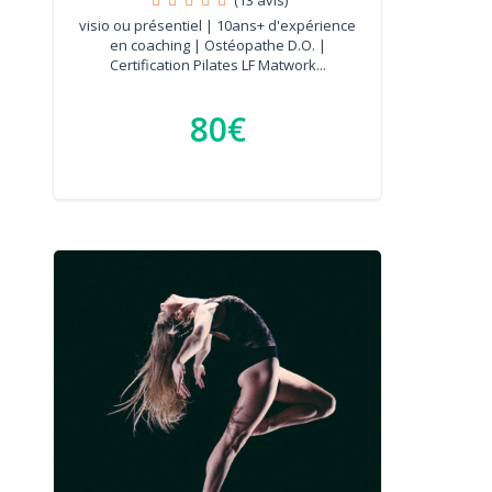
visio ou présentiel | 10ans+ d'expérience
en coaching | Ostéopathe D.O. |
Certification Pilates LF Matwork...
80€