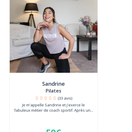
Sandrine
Pilates
(33 avis)
Je m'appelle Sandrine et j'exerce le
fabuleux métier de coach sportif. Après un...