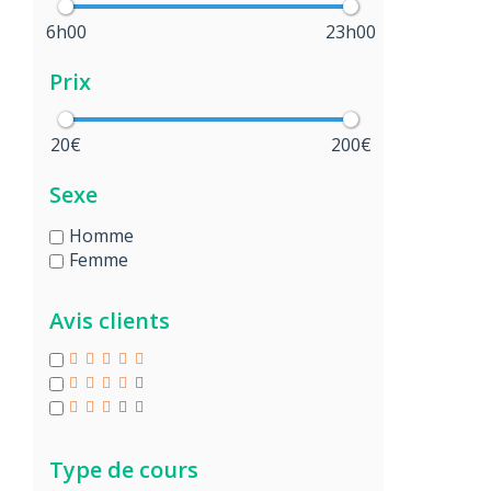
6h00
23h00
Prix
20€
200€
Sexe
Homme
Femme
Avis clients
Type de cours