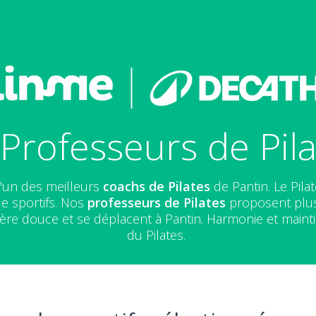
Professeurs de Pila
l'un des meilleurs
coachs de Pilates
de Pantin. Le Pila
de sportifs. Nos
professeurs de Pilates
proposent plus 
ère douce et se déplacent à Pantin. Harmonie et mainti
du Pilates.