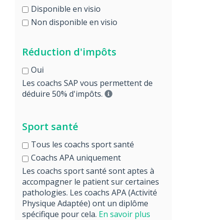
Disponible en visio
Non disponible en visio
Réduction d'impôts
Oui
Les coachs SAP vous permettent de
déduire 50% d'impôts.
Sport santé
Tous les coachs sport santé
Coachs APA uniquement
Les coachs sport santé sont aptes à
accompagner le patient sur certaines
pathologies. Les coachs APA (Activité
Physique Adaptée) ont un diplôme
spécifique pour cela.
En savoir plus