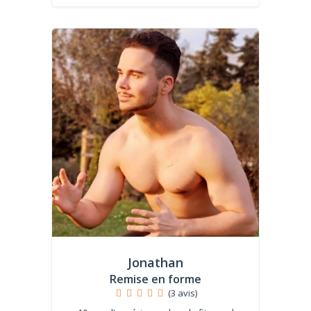
Jonathan
Remise en forme
(3 avis)