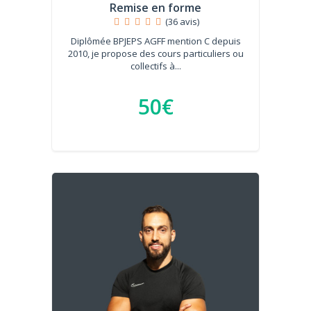
Remise en forme
(36 avis)
Diplômée BPJEPS AGFF mention C depuis
2010, je propose des cours particuliers ou
collectifs à...
50€