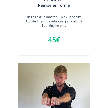
Remise en forme
Titulaire d'un master STAPS Spécialité
Activité Physique Adaptée, j'ai pratiqué
l'athlétisme en...
45€