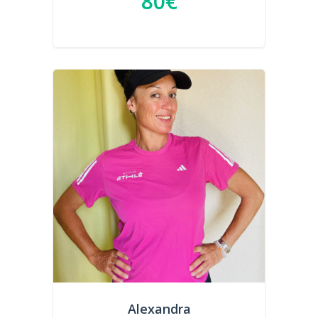
80€
Alexandra