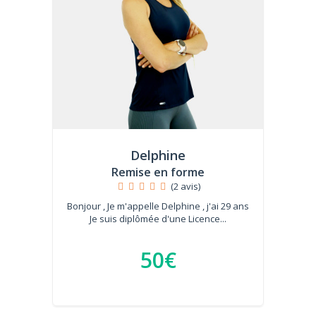
Delphine
Remise en forme
(2 avis)
Bonjour , Je m'appelle Delphine , j'ai 29 ans
Je suis diplômée d'une Licence...
50€