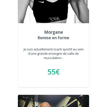
Morgane
Remise en forme
Je suis actuellement coach sportif au sein
d'une grande enseigne de salle de
musculation...
55€