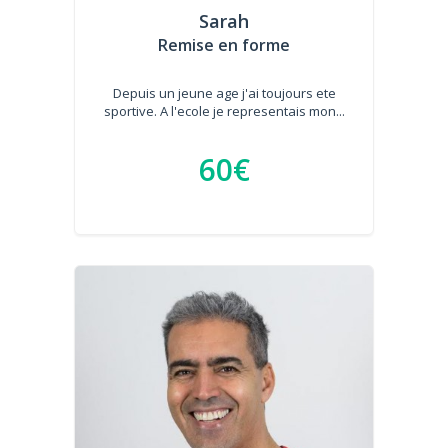
Sarah
Remise en forme
Depuis un jeune age j'ai toujours ete
sportive. A l'ecole je representais mon...
60€