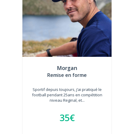
Morgan
Remise en forme
Sportif depuis toujours, j’ai pratiqué le
football pendant 25ans en compétition
niveau Reginal, et...
35€