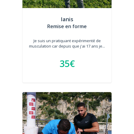
Ianis
Remise en forme
Je suis un pratiquant expérimenté de
musculation car depuis que j'ai 17 ans je...
35€