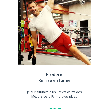
Frédéric
Remise en forme
Je suis titulaire d'un Brevet d'Etat des
Métiers de la Forme avec plus...