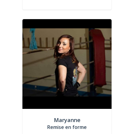
Maryanne
Remise en forme