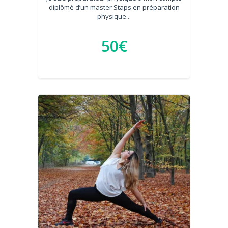
diplômé d’un master Staps en préparation
physique...
50€