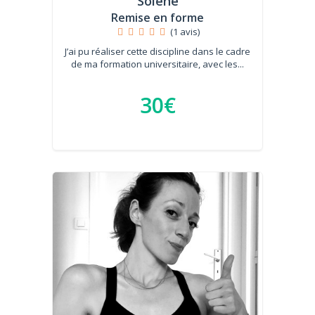
Solène
Remise en forme
(1 avis)
J’ai pu réaliser cette discipline dans le cadre
de ma formation universitaire, avec les...
30€