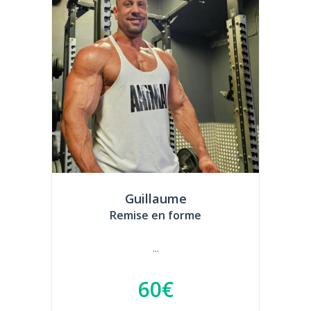
Guillaume
Remise en forme
...
60€