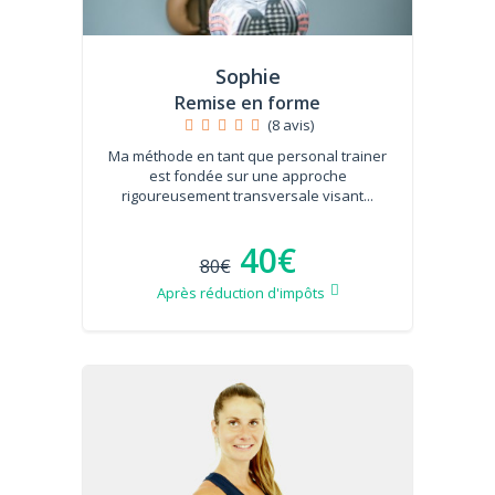
Sophie
Remise en forme
(8 avis)
Ma méthode en tant que personal trainer
est fondée sur une approche
rigoureusement transversale visant...
40€
80€
Après réduction d'impôts