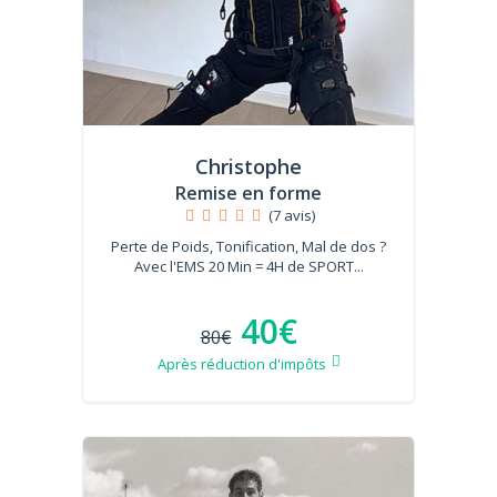
Christophe
Remise en forme
(7 avis)
Perte de Poids, Tonification, Mal de dos ?
Avec l'EMS 20 Min = 4H de SPORT...
40€
80€
Après réduction d'impôts