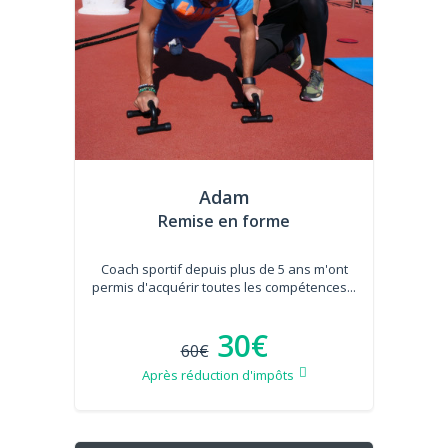
Adam
Remise en forme
Coach sportif depuis plus de 5 ans m'ont
permis d'acquérir toutes les compétences...
30€
60€
Après réduction d'impôts