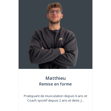
Matthieu
Remise en forme
Pratiquant de musculation depuis 6 ans et
Coach sportif depuis 2 ans et demi. J...