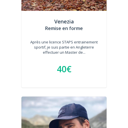
Venezia
Remise en forme
Après une licence STAPS entrainement
sportif, je suis partie en Angleterre
effectuer un Master de...
40€