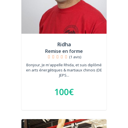
Ridha
Remise en forme
(1 avis)
Bonjour, Je m'appelle Rhida, et suis diplômé
en arts énergétiques & martiaux chinois (DE
JEPS...
100€