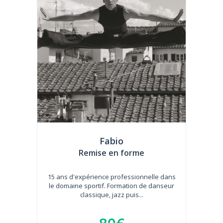
Fabio
Remise en forme
15 ans d'expérience professionnelle dans
le domaine sportif. Formation de danseur
classique, jazz puis...