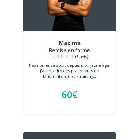
Maxime
Remise en forme
(8 avis)
Passionné de sport depuis mon jeune âge,
j'ai encadré des pratiquants de
Musculation, Crosstraining...
60€