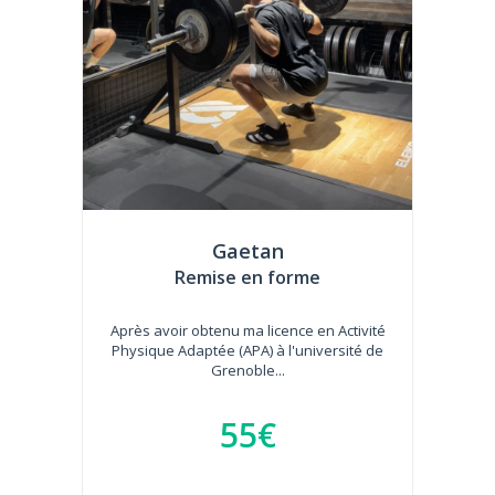
Gaetan
Remise en forme
Après avoir obtenu ma licence en Activité
Physique Adaptée (APA) à l'université de
Grenoble...
55€