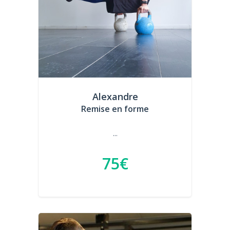
Alexandre
Remise en forme
...
75€