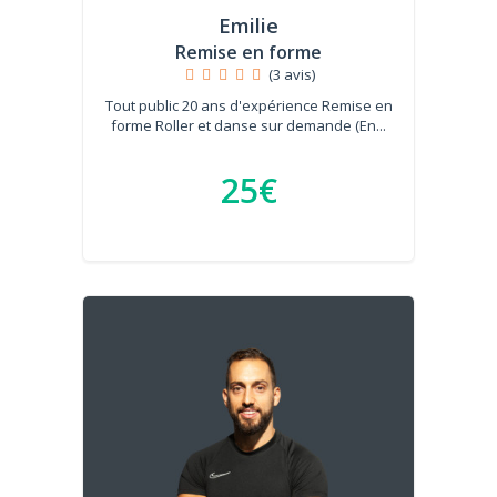
Emilie
Remise en forme
(3 avis)
Tout public 20 ans d'expérience Remise en
forme Roller et danse sur demande (En...
25€