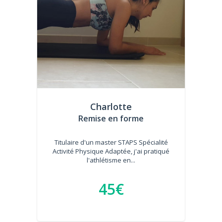
Charlotte
Remise en forme
Titulaire d'un master STAPS Spécialité
Activité Physique Adaptée, j'ai pratiqué
l'athlétisme en...
45€