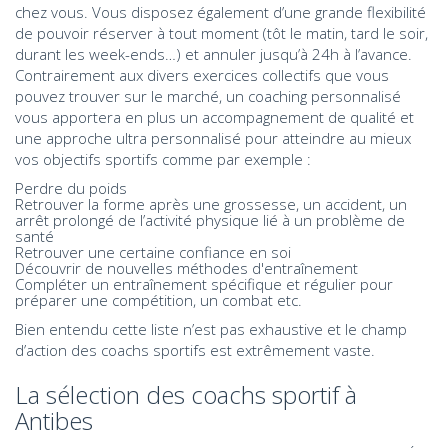
chez vous. Vous disposez également d’une grande flexibilité
de pouvoir réserver à tout moment (tôt le matin, tard le soir,
durant les week-ends…) et annuler jusqu’à 24h à l’avance.
Contrairement aux divers exercices collectifs que vous
pouvez trouver sur le marché, un coaching personnalisé
vous apportera en plus un accompagnement de qualité et
une approche ultra personnalisé pour atteindre au mieux
vos objectifs sportifs comme par exemple :
Perdre du poids
Retrouver la forme après une grossesse, un accident, un
arrêt prolongé de l’activité physique lié à un problème de
santé
Retrouver une certaine confiance en soi
Découvrir de nouvelles méthodes d'entraînement
Compléter un entraînement spécifique et régulier pour
préparer une compétition, un combat etc.
Bien entendu cette liste n’est pas exhaustive et le champ
d’action des coachs sportifs est extrêmement vaste.
La sélection des coachs sportif à
Antibes