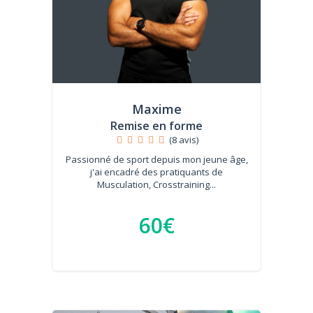
Maxime
Remise en forme
(8 avis)
Passionné de sport depuis mon jeune âge,
j'ai encadré des pratiquants de
Musculation, Crosstraining...
60€