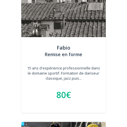
Fabio
Remise en forme
15 ans d'expérience professionnelle dans
le domaine sportif. Formation de danseur
classique, jazz puis...
80€