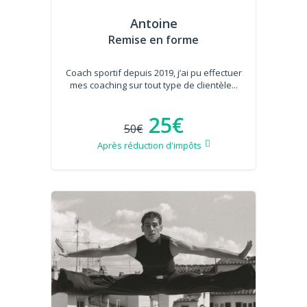
Antoine
Remise en forme
Coach sportif depuis 2019, j’ai pu effectuer
mes coaching sur tout type de clientèle...
25€
50€
Après réduction d'impôts