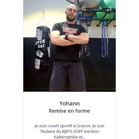
Yohann
Remise en forme
Je suis coach sportif à Grasse. Je suis
Titulaire du BJEPS AGFF mention
haltérophilie et...