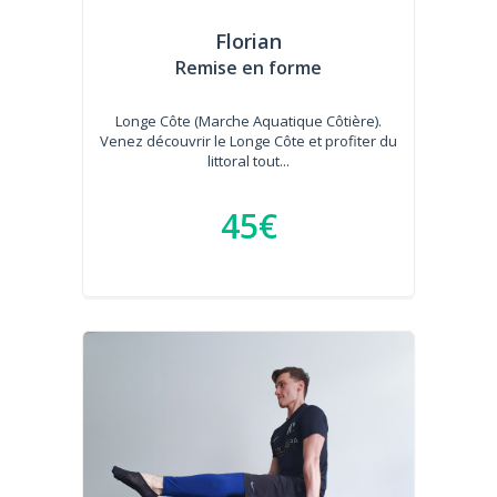
Florian
Remise en forme
Longe Côte (Marche Aquatique Côtière).
Venez découvrir le Longe Côte et profiter du
littoral tout...
45€