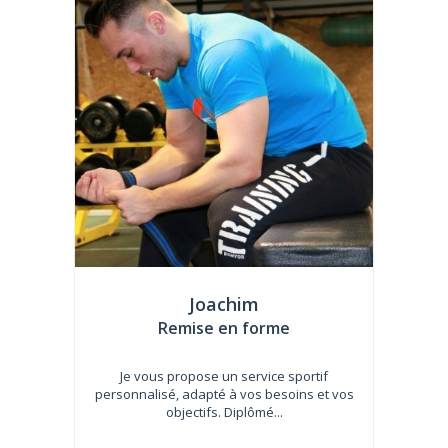
Joachim
Remise en forme
Je vous propose un service sportif
personnalisé, adapté à vos besoins et vos
objectifs. Diplômé...