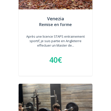
Venezia
Remise en forme
Après une licence STAPS entrainement
sportif, je suis partie en Angleterre
effectuer un Master de...
40€