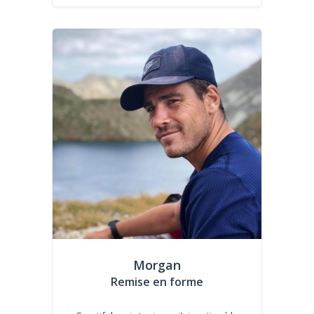
Morgan
Remise en forme