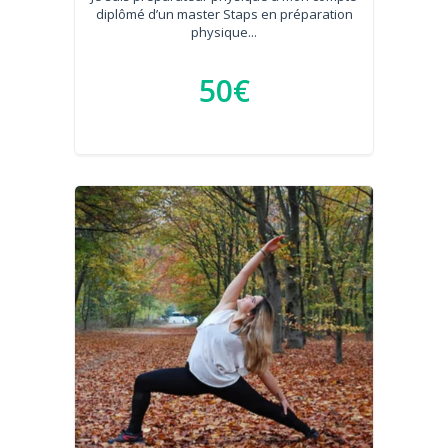
diplômé d’un master Staps en préparation
physique...
50€