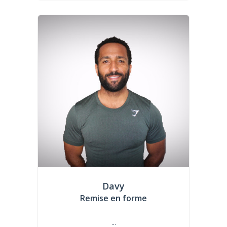
Davy
Remise en forme
...