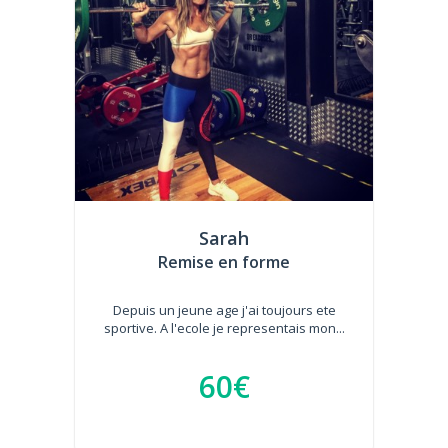
Sarah
Remise en forme
Depuis un jeune age j'ai toujours ete
sportive. A l'ecole je representais mon...
60€