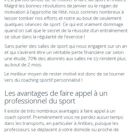
Malgré les bonnes résolutions de Janvier ou le regain de
motivation à l’approche de l’été, nous sommes nombreux à
laisser tomber nos efforts et notre au bout de seulement
quelques séances de sport. Ce qui est vraiment dommage
quand on sait que le secret de la réussite d’un entraînement
se situe dans la régularité de l'exercice !
Sans parler des salles de sport qui nous engagent sur un an
et qui s’avèrent être un véritable perte financière car selon
une étude, 70% des abonnés aux salles ne s’y rendent plus
au bout de 2 mois.
Le meilleur moyen de rester motivé est donc de se tourner
vers du coaching sportif personnalisé !
Les avantages de faire appel à un
professionnel du sport
Il existe de très nombreux avantages à faire appel à un
coach sportif. Premièrement vous ne perdez aucun temps
dans les transports, en particulier à Antibes, puisque les
professeurs se déplacent à votre domicile ou proche de