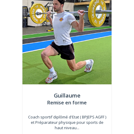
Guillaume
Remise en forme
Coach sportif diplômé d'Etat ( BPJEPS AGFF )
et Préparateur physique pour sports de
haut niveau...