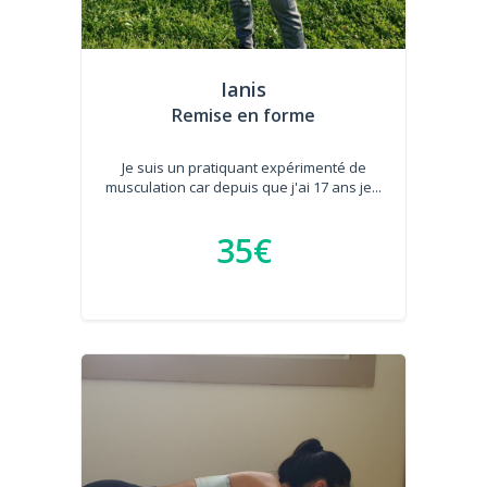
Ianis
Remise en forme
Je suis un pratiquant expérimenté de
musculation car depuis que j'ai 17 ans je...
35€