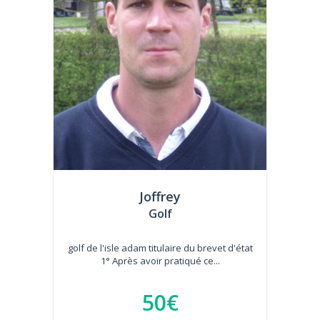
Joffrey
Golf
golf de l'isle adam titulaire du brevet d'état
1° Après avoir pratiqué ce...
50€