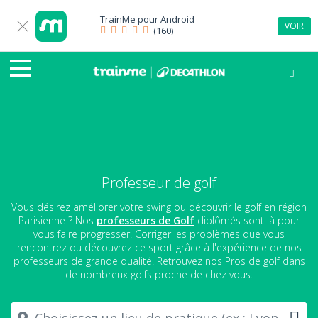
TrainMe pour
Android
VOIR
(160)
Professeur de golf
Vous désirez améliorer votre swing ou découvrir le golf en région
Parisienne ? Nos
professeurs de Golf
diplômés sont là pour
vous faire progresser. Corriger les problèmes que vous
rencontrez ou découvrez ce sport grâce à l'expérience de nos
professeurs de grande qualité. Retrouvez nos Pros de golf dans
de nombreux golfs proche de chez vous.