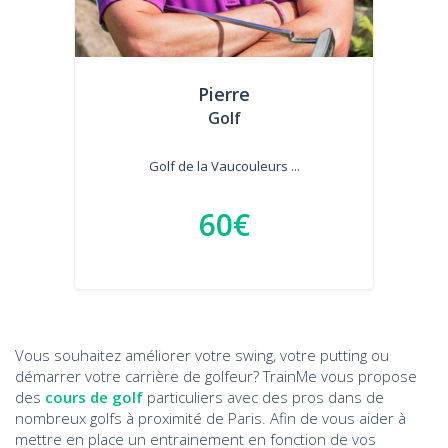
Pierre
Golf
Golf de la Vaucouleurs ...
60€
Vous souhaitez améliorer votre swing, votre putting ou
démarrer votre carrière de golfeur? TrainMe vous propose
des
cours de golf
particuliers avec des pros dans de
nombreux golfs à proximité de Paris. Afin de vous aider à
mettre en place un entrainement en fonction de vos