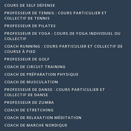
COURS DE SELF DÉFENSE
PROFESSEUR DE TENNIS : COURS PARTICULIER ET
COLLECTIF DE TENNIS
PROFESSEUR DE PILATES
PROFESSEUR DE YOGA : COURS DE YOGA INDIVIDUEL OU
COLLECTIF
COACH RUNNING : COURS PARTICULIER ET COLLECTIF DE
COURSE À PIED
PROFESSEUR DE GOLF
COACH DE CIRCUIT TRAINING
COACH DE PRÉPARATION PHYSIQUE
COACH DE MUSCULATION
PROFESSEUR DE DANSE : COURS PARTICULIER ET
COLLECTIF DE DANSE
PROFESSEUR DE ZUMBA
COACH DE STRETCHING
COACH DE RELAXATION MÉDITATION
COACH DE MARCHE NORDIQUE