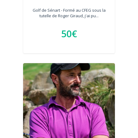
Golf de Sénart - Formé au CFEG sous la
tutelle de Roger Giraud, j'ai pu...
50€