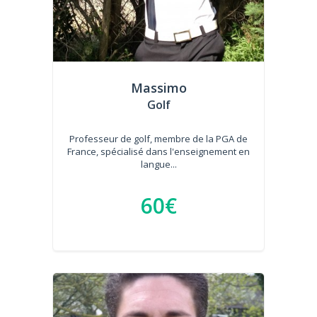
Massimo
Golf
Professeur de golf, membre de la PGA de
France, spécialisé dans l'enseignement en
langue...
60€