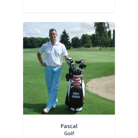
Pascal
Golf