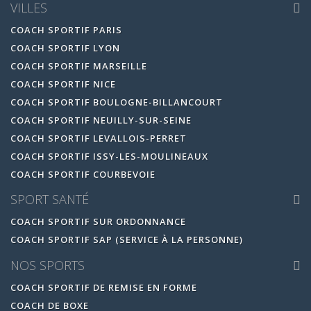
VILLES
COACH SPORTIF PARIS
COACH SPORTIF LYON
COACH SPORTIF MARSEILLE
COACH SPORTIF NICE
COACH SPORTIF BOULOGNE-BILLANCOURT
COACH SPORTIF NEUILLY-SUR-SEINE
COACH SPORTIF LEVALLOIS-PERRET
COACH SPORTIF ISSY-LES-MOULINEAUX
COACH SPORTIF COURBEVOIE
SPORT SANTÉ
COACH SPORTIF SUR ORDONNANCE
COACH SPORTIF SAP (SERVICE À LA PERSONNE)
NOS SPORTS
COACH SPORTIF DE REMISE EN FORME
COACH DE BOXE