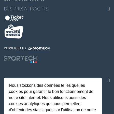
DES PRIX ATTRACTIFS
POWERED BY
NOS APPLICATIONS
Nous stockons des données telles que les
cookies pour garantir le bon fonctionnement de
notre site internet. Nous utilisons aussi des
cookies analytiques qui nous permettent
d'obtenir des statistiques sur l'utilisation de notre