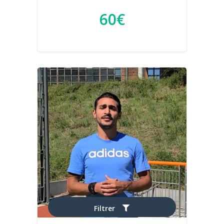
60€
Filtrer