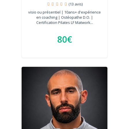
(13 avis)
visio ou présentiel | 10ans+ d'expérience
en coaching | Ostéopathe D.O. |
Certification Pilates LF Matwork...
80€