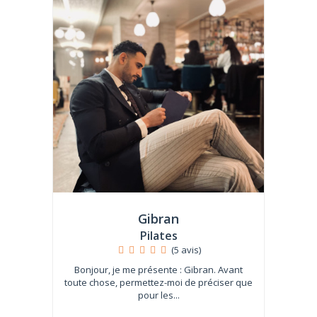
Gibran
Pilates
(5 avis)
Bonjour, je me présente : Gibran. Avant
toute chose, permettez-moi de préciser que
pour les...