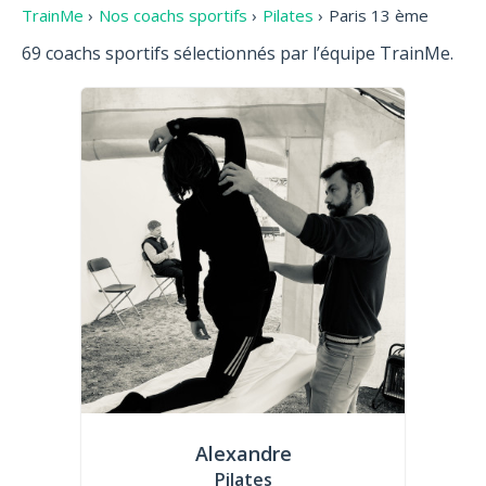
TrainMe
›
Nos coachs sportifs
›
Pilates
›
Paris 13 ème
69 coachs sportifs sélectionnés par l’équipe TrainMe.
Alexandre
Pilates