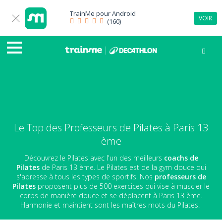
TrainMe pour
Android
VOIR
(160)
Le Top des Professeurs de Pilates à Paris 13
ème
Découvrez le Pilates avec l'un des meilleurs
coachs de
Pilates
de Paris 13 ème. Le Pilates est de la gym douce qui
s'adresse à tous les types de sportifs. Nos
professeurs de
Pilates
proposent plus de 500 exercices qui vise à muscler le
corps de manière douce et se déplacent à Paris 13 ème.
Harmonie et maintient sont les maîtres mots du Pilates.