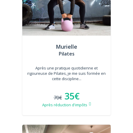
Murielle
Pilates
Après une pratique quotidienne et
rigoureuse de Pilates, je me suis formée en
cette discipline...
35€
70€
Après réduction d'impôts