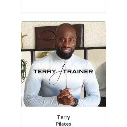
Terry
Pilates