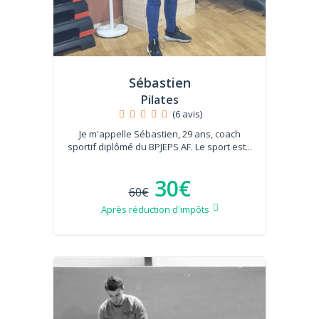
Sébastien
Pilates
(6 avis)
Je m'appelle Sébastien, 29 ans, coach
sportif diplômé du BPJEPS AF. Le sport est...
30€
60€
Après réduction d'impôts