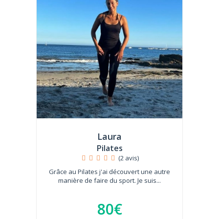
Laura
Pilates
(2 avis)
Grâce au Pilates j'ai découvert une autre
manière de faire du sport. Je suis...
80€