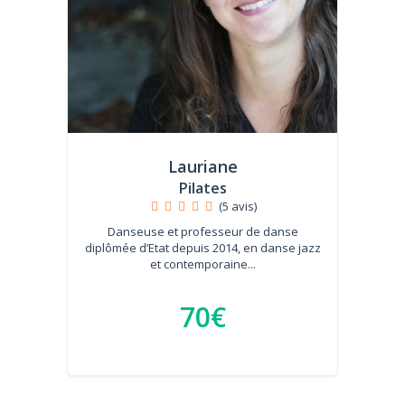
Lauriane
Pilates
(5 avis)
Danseuse et professeur de danse
diplômée d’Etat depuis 2014, en danse jazz
et contemporaine...
70€