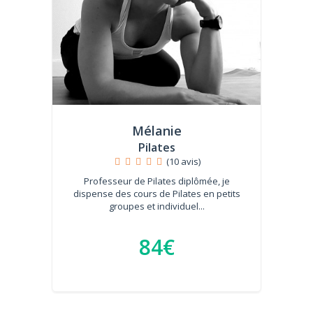
Mélanie
Pilates
(10 avis)
Professeur de Pilates diplômée, je
dispense des cours de Pilates en petits
groupes et individuel...
84€