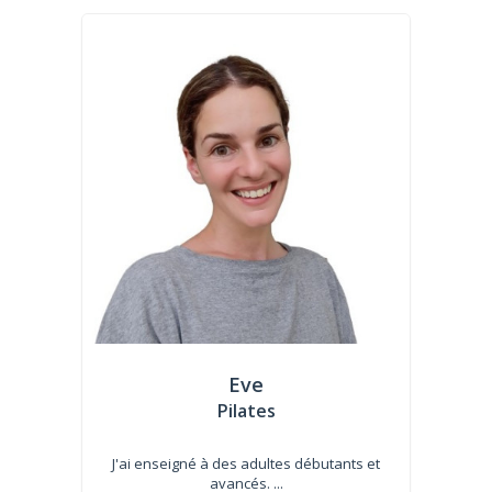
Eve
Pilates
J'ai enseigné à des adultes débutants et
avancés. ...