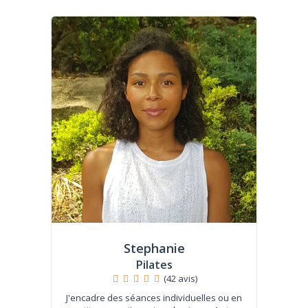
Stephanie
Pilates
(42 avis)
J'encadre des séances individuelles ou en