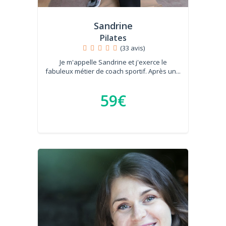
Sandrine
Pilates
(33 avis)
Je m'appelle Sandrine et j'exerce le
fabuleux métier de coach sportif. Après un...
59€