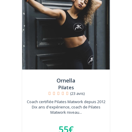
Ornella
Pilates
(23 avis)
Coach certifiée Pilates Matwork depuis 2012
Dix ans d'expérience, coach de Pilates
Matwork niveau...
55€