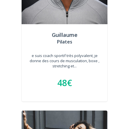
Guillaume
Pilates
e suis coach sportif très polyvalent, je
donne des cours de musculation, boxe ,
stretching et...
48€