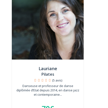
Lauriane
Pilates
(5 avis)
Danseuse et professeur de danse
diplômée d’Etat depuis 2014, en danse jazz
et contemporaine...