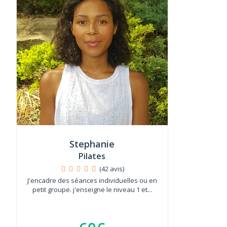
Stephanie
Pilates
(42 avis)
J'encadre des séances individuelles ou en
petit groupe. j'enseigne le niveau 1 et...