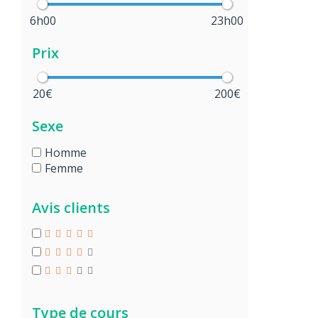
6h00
23h00
Prix
20€
200€
Sexe
Homme
Femme
Avis clients
Type de cours