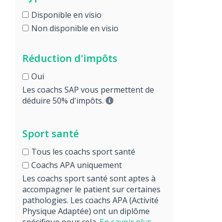
Disponible en visio
Non disponible en visio
Réduction d'impôts
Oui
Les coachs SAP vous permettent de
déduire 50% d'impôts.
Sport santé
Tous les coachs sport santé
Coachs APA uniquement
Les coachs sport santé sont aptes à
accompagner le patient sur certaines
pathologies. Les coachs APA (Activité
Physique Adaptée) ont un diplôme