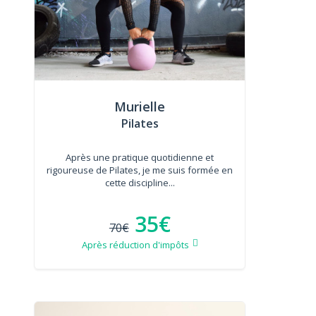
Murielle
Pilates
Après une pratique quotidienne et
rigoureuse de Pilates, je me suis formée en
cette discipline...
35€
70€
Après réduction d'impôts