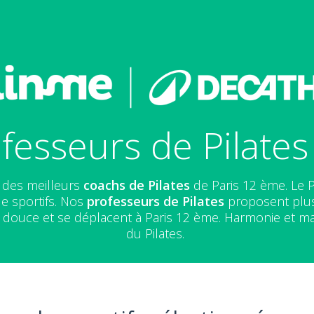
fesseurs de Pilates
n des meilleurs
coachs de Pilates
de Paris 12 ème. Le P
de sportifs. Nos
professeurs de Pilates
proposent plus 
douce et se déplacent à Paris 12 ème. Harmonie et ma
du Pilates.