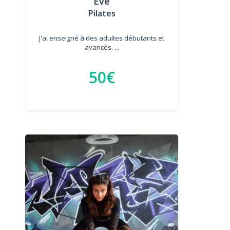
Eve
Pilates
J'ai enseigné à des adultes débutants et
avancés. ...
50€