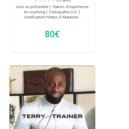
visio ou présentiel | 10ans+ d'expérience
en coaching | Ostéopathe D.O. |
Certification Pilates LF Matwork...
80€