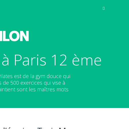
 à Paris 12 ème
ilates est de la gym douce qui
de 500 exercices qui vise à
intient sont les maîtres mots