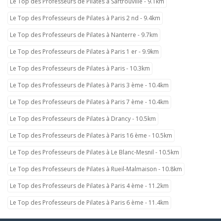
Le Top des Professeurs de Pilates à Sartrouville - 9.1km
Le Top des Professeurs de Pilates à Paris 2 nd - 9.4km
Le Top des Professeurs de Pilates à Nanterre - 9.7km
Le Top des Professeurs de Pilates à Paris 1 er - 9.9km
Le Top des Professeurs de Pilates à Paris - 10.3km
Le Top des Professeurs de Pilates à Paris 3 ème - 10.4km
Le Top des Professeurs de Pilates à Paris 7 ème - 10.4km
Le Top des Professeurs de Pilates à Drancy - 10.5km
Le Top des Professeurs de Pilates à Paris 16 ème - 10.5km
Le Top des Professeurs de Pilates à Le Blanc-Mesnil - 10.5km
Le Top des Professeurs de Pilates à Rueil-Malmaison - 10.8km
Le Top des Professeurs de Pilates à Paris 4 ème - 11.2km
Le Top des Professeurs de Pilates à Paris 6 ème - 11.4km