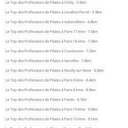
Le Top des Professeurs de Pilates à Clichy - 5.6km
Le Top des Professeurs de Pilates à Levallois-Perret - 5.9km
Le Top des Professeurs de Pilates à Aubervilliers - 6.6km
Le Top des Professeurs de Pilates à Paris 17 ème - 7.0km
Le Top des Professeurs de Pilates à Paris 18 ème - 7.0km
Le Top des Professeurs de Pilates à Courbevoie - 7.2km
Le Top des Professeurs de Pilates à Sarcelles - 7.8km
Le Top des Professeurs de Pilates à Neuilly-sur-Seine - 8.0km
Le Top des Professeurs de Pilates à Paris 9 ème - 8.4km
Le Top des Professeurs de Pilates à Paris 8 ème - 8.6km
Le Top des Professeurs de Pilates à Pantin - 8.7km
Le Top des Professeurs de Pilates à Paris 19 ème - 9.0km
Le Top des Professeurs de Pilates à Paris 10 ème - 9.1km