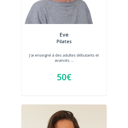
Eve
Pilates
J'ai enseigné à des adultes débutants et
avancés. ...
50€