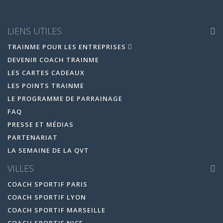
LIENS UTILES
TRAINME POUR LES ENTREPRISES
DEVENIR COACH TRAINME
LES CARTES CADEAUX
LES POINTS TRAINME
LE PROGRAMME DE PARRAINAGE
FAQ
PRESSE ET MÉDIAS
PARTENARIAT
LA SEMAINE DE LA QVT
VILLES
COACH SPORTIF PARIS
COACH SPORTIF LYON
COACH SPORTIF MARSEILLE