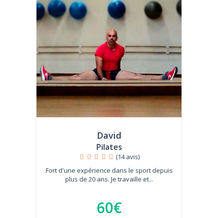
David
Pilates
(14 avis)
Fort d'une expérience dans le sport depuis
plus de 20 ans. Je travaille et...
60€