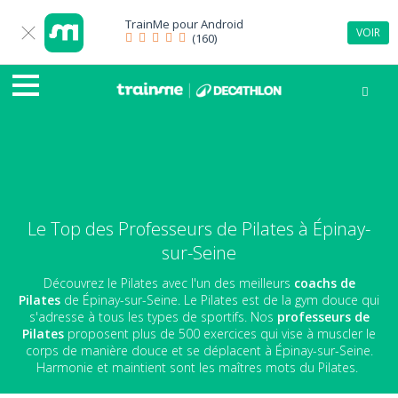
TrainMe pour
Android
VOIR
(160)
Le Top des Professeurs de Pilates à Épinay-
sur-Seine
Découvrez le Pilates avec l'un des meilleurs
coachs de
Pilates
de Épinay-sur-Seine. Le Pilates est de la gym douce qui
s'adresse à tous les types de sportifs. Nos
professeurs de
Pilates
proposent plus de 500 exercices qui vise à muscler le
corps de manière douce et se déplacent à Épinay-sur-Seine.
Harmonie et maintient sont les maîtres mots du Pilates.