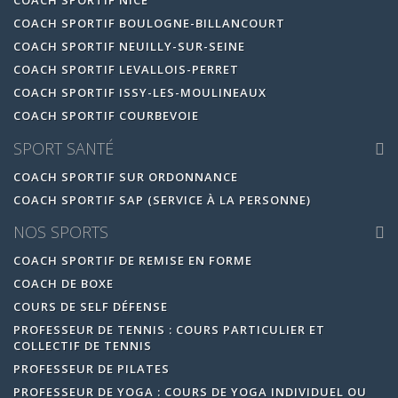
COACH SPORTIF NICE
COACH SPORTIF BOULOGNE-BILLANCOURT
COACH SPORTIF NEUILLY-SUR-SEINE
COACH SPORTIF LEVALLOIS-PERRET
COACH SPORTIF ISSY-LES-MOULINEAUX
COACH SPORTIF COURBEVOIE
SPORT SANTÉ
COACH SPORTIF SUR ORDONNANCE
COACH SPORTIF SAP (SERVICE À LA PERSONNE)
NOS SPORTS
COACH SPORTIF DE REMISE EN FORME
COACH DE BOXE
COURS DE SELF DÉFENSE
PROFESSEUR DE TENNIS : COURS PARTICULIER ET
COLLECTIF DE TENNIS
PROFESSEUR DE PILATES
PROFESSEUR DE YOGA : COURS DE YOGA INDIVIDUEL OU