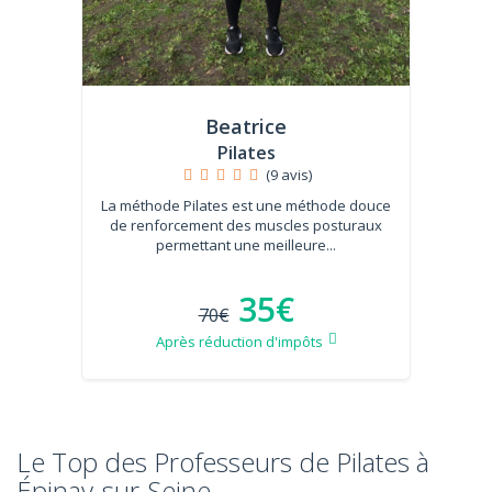
Beatrice
Pilates
(9 avis)
La méthode Pilates est une méthode douce
de renforcement des muscles posturaux
permettant une meilleure...
35€
70€
Après réduction d'impôts
Le Top des Professeurs de Pilates à
Épinay-sur-Seine