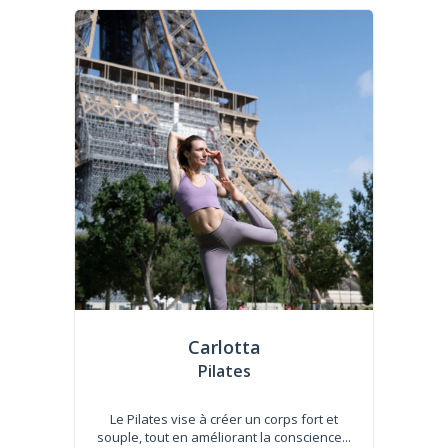
Carlotta
Pilates
Le Pilates vise à créer un corps fort et
souple, tout en améliorant la conscience...