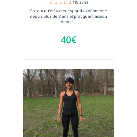
(18 avis)
En tant qu'éducateur sportif expérimenté
depuis plus de 8 ans et pratiquant assidu
depuis...
40€