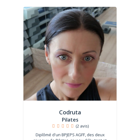
Codruta
Pilates
(2 avis)
Diplômé d'un BPJEPS AGFF, des deux