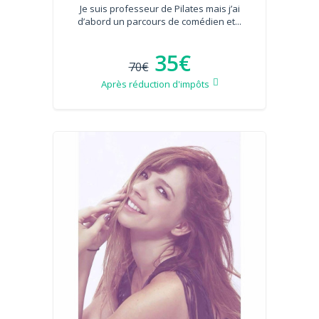
Je suis professeur de Pilates mais j’ai
d’abord un parcours de comédien et...
35€
70€
Après réduction d'impôts