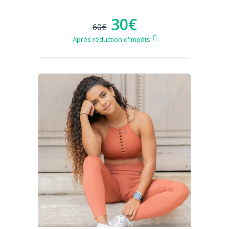
30€
60€
Après réduction d'impôts