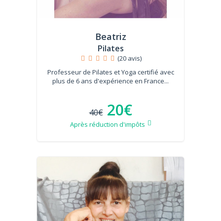
Beatriz
Pilates
(20 avis)
Professeur de Pilates et Yoga certifié avec
plus de 6 ans d'expérience en France...
20€
40€
Après réduction d'impôts