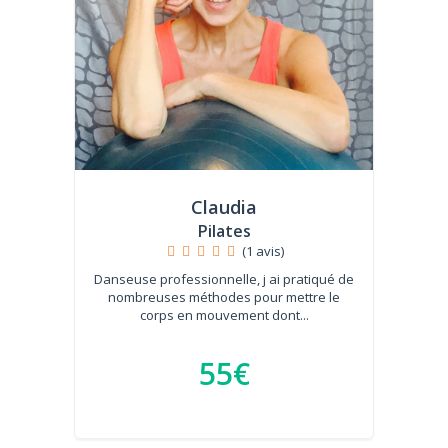
Claudia
Pilates
(1 avis)
Danseuse professionnelle, j ai pratiqué de
nombreuses méthodes pour mettre le
corps en mouvement dont...
55€