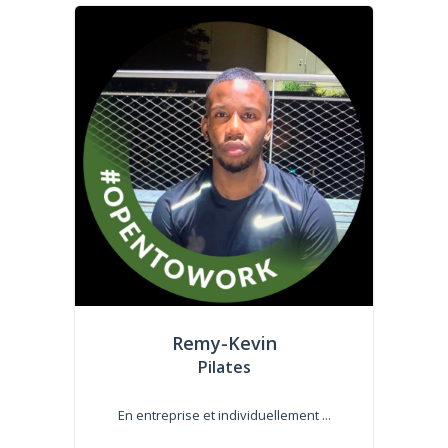
Remy-Kevin
Pilates
En entreprise et individuellement ...