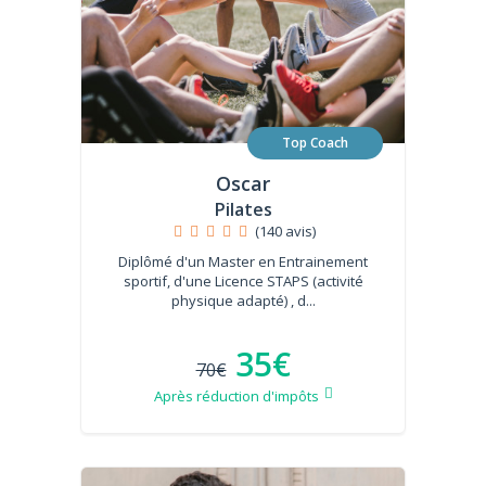
Top Coach
Oscar
Pilates
(140 avis)
Diplômé d'un Master en Entrainement
sportif, d'une Licence STAPS (activité
physique adapté) , d...
35€
70€
Après réduction d'impôts