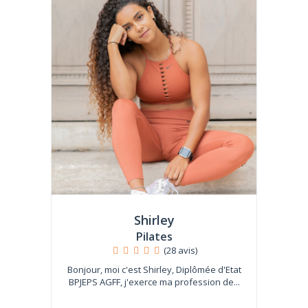
Shirley
Pilates
(28 avis)
Bonjour, moi c'est Shirley, Diplômée d'Etat
BPJEPS AGFF, j'exerce ma profession de...