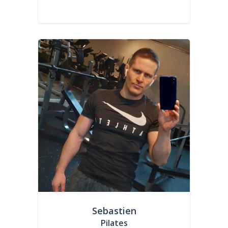
Sebastien
Pilates