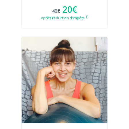
20€
40€
Après réduction d'impôts