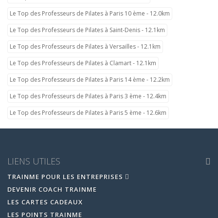
Le Top des Professeurs de Pilates à Paris 10 ème - 12.0km
Le Top des Professeurs de Pilates à Saint-Denis - 12.1km
Le Top des Professeurs de Pilates à Versailles - 12.1km
Le Top des Professeurs de Pilates à Clamart - 12.1km
Le Top des Professeurs de Pilates à Paris 14 ème - 12.2km
Le Top des Professeurs de Pilates à Paris 3 ème - 12.4km
Le Top des Professeurs de Pilates à Paris 5 ème - 12.6km
LIENS UTILES
TRAINME POUR LES ENTREPRISES
DEVENIR COACH TRAINME
LES CARTES CADEAUX
LES POINTS TRAINME