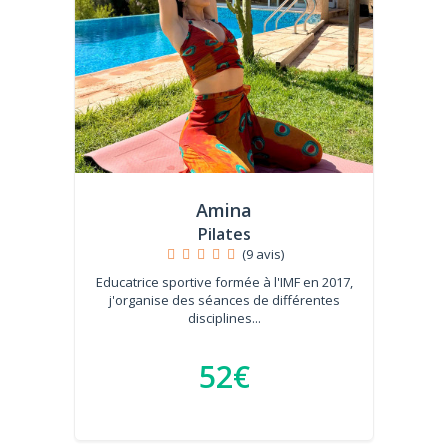
Amina
Pilates
(9 avis)
Educatrice sportive formée à l'IMF en 2017,
j'organise des séances de différentes
disciplines...
52€