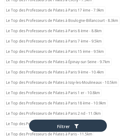
Le Top des Professeurs de Pilates à Paris 17 ème - 7.9km
Le Top des Professeurs de Pilates à Boulogne-Billancourt - 8.3km
Le Top des Professeurs de Pilates à Paris 8 ème - 8.8km
Le Top des Professeurs de Pilates à Paris 7 ème - 9.5km
Le Top des Professeurs de Pilates à Paris 15 ème - 9.5km
Le Top des Professeurs de Pilates à Épinay-sur-Seine - 9.7km
Le Top des Professeurs de Pilates à Paris 9 ème - 10.4km
Le Top des Professeurs de Pilates à Issy-les-Moulineaux - 10.5km
Le Top des Professeurs de Pilates à Paris 1 er - 10.8km
Le Top des Professeurs de Pilates à Paris 18 ème - 10.9km
Le Top des Professeurs de Pilates à Paris 2 nd - 11.0km
Le Top des Professeurs de Pilates à Paris 6 ème - 11.2km
Filtrer
Le Top des Professeurs de Pilates à Paris - 11.5km