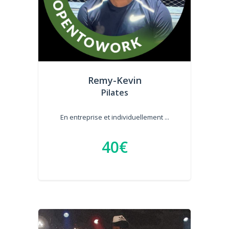
Remy-Kevin
Pilates
En entreprise et individuellement ...
40€