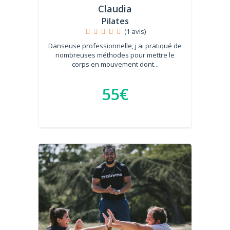
Claudia
Pilates
(1 avis)
Danseuse professionnelle, j ai pratiqué de
nombreuses méthodes pour mettre le
corps en mouvement dont...
55€