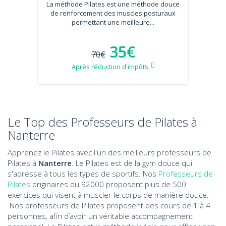
La méthode Pilates est une méthode douce
de renforcement des muscles posturaux
permettant une meilleure...
35€
70€
Après réduction d'impôts
Le Top des Professeurs de Pilates à
Nanterre
Apprenez le Pilates avec l'un des meilleurs professeurs de
Pilates à
Nanterre
. Le Pilates est de la gym douce qui
s'adresse à tous les types de sportifs. Nos
Professeurs de
Pilates
originaires du 92000 proposent plus de 500
exercices qui visent à muscler le corps de manière douce.
Nos professeurs de Pilates proposent des cours de 1 à 4
personnes, afin d’avoir un véritable accompagnement