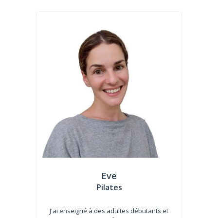
Eve
Pilates
J'ai enseigné à des adultes débutants et