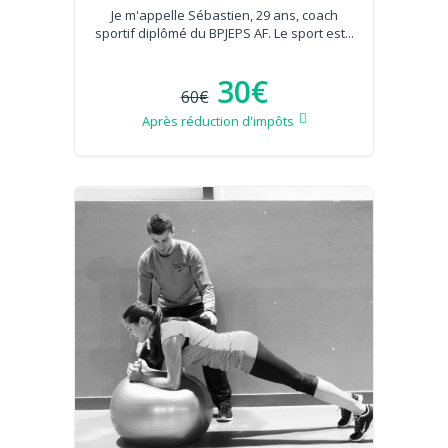
Je m'appelle Sébastien, 29 ans, coach
sportif diplômé du BPJEPS AF. Le sport est...
30€
60€
Après réduction d'impôts