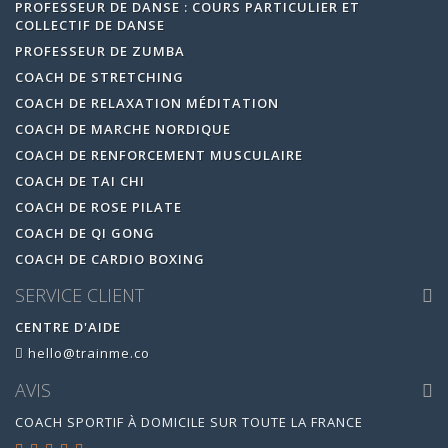
PROFESSEUR DE DANSE : COURS PARTICULIER ET
COLLECTIF DE DANSE
PROFESSEUR DE ZUMBA
COACH DE STRETCHING
COACH DE RELAXATION MÉDITATION
COACH DE MARCHE NORDIQUE
COACH DE RENFORCEMENT MUSCULAIRE
COACH DE TAI CHI
COACH DE ROSE PILATE
COACH DE QI GONG
COACH DE CARDIO BOXING
SERVICE CLIENT
CENTRE D'AIDE
hello@trainme.co
AVIS
COACH SPORTIF À DOMICILE SUR TOUTE LA FRANCE