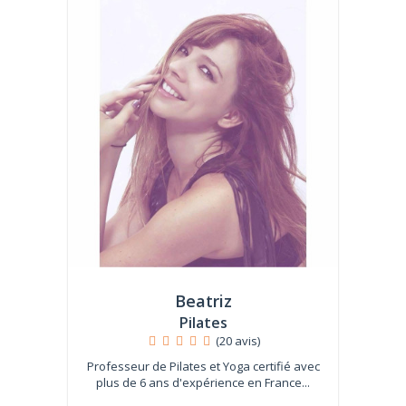
Beatriz
Pilates
(20 avis)
Professeur de Pilates et Yoga certifié avec
plus de 6 ans d'expérience en France...