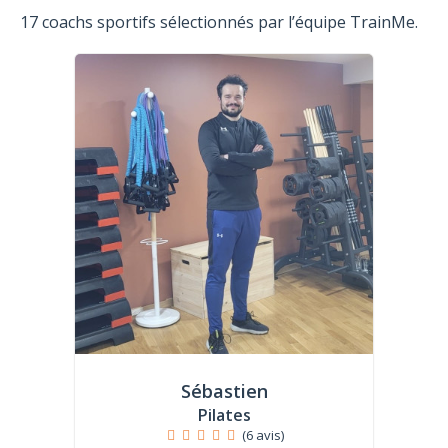
17 coachs sportifs sélectionnés par l’équipe TrainMe.
Sébastien
Pilates
(6 avis)