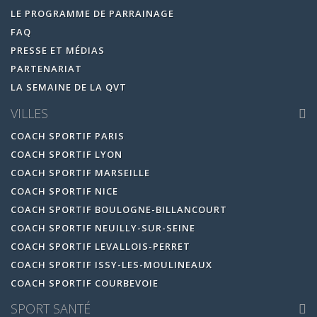
LE PROGRAMME DE PARRAINAGE
FAQ
PRESSE ET MÉDIAS
PARTENARIAT
LA SEMAINE DE LA QVT
VILLES
COACH SPORTIF PARIS
COACH SPORTIF LYON
COACH SPORTIF MARSEILLE
COACH SPORTIF NICE
COACH SPORTIF BOULOGNE-BILLANCOURT
COACH SPORTIF NEUILLY-SUR-SEINE
COACH SPORTIF LEVALLOIS-PERRET
COACH SPORTIF ISSY-LES-MOULINEAUX
COACH SPORTIF COURBEVOIE
SPORT SANTÉ