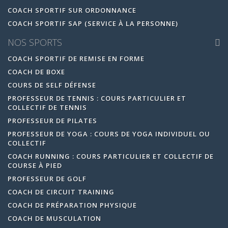
COACH SPORTIF SUR ORDONNANCE
COACH SPORTIF SAP (SERVICE À LA PERSONNE)
NOS SPORTS
COACH SPORTIF DE REMISE EN FORME
COACH DE BOXE
COURS DE SELF DÉFENSE
PROFESSEUR DE TENNIS : COURS PARTICULIER ET
COLLECTIF DE TENNIS
PROFESSEUR DE PILATES
PROFESSEUR DE YOGA : COURS DE YOGA INDIVIDUEL OU
COLLECTIF
COACH RUNNING : COURS PARTICULIER ET COLLECTIF DE
COURSE À PIED
PROFESSEUR DE GOLF
COACH DE CIRCUIT TRAINING
COACH DE PRÉPARATION PHYSIQUE
COACH DE MUSCULATION