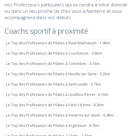
nos Professeurs particuliers qui se rendra à votre domicile
ou dans un lieu proche de chez vous à Nanterre et vous
accompagnera dans vos débuts.
Coachs sportif à proximité
Le Top des Professeurs de Pilates à Rueil-Malmaison - 1.9km
Le Top des Professeurs de Pilates à Courbevoie - 3.8km
Le Top des Professeurs de Pilates à Colombes - 4.1km
Le Top des Professeurs de Pilates à Neuilly-sur-Seine - 5.2km
Le Top des Professeurs de Pilates à Sartrouville - 5.7km
Le Top des Professeurs de Pilates à Levallois-Perret - 6.1km
Le Top des Professeurs de Pilates à Paris 16 ème - 6.3km
Le Top des Professeurs de Pilates à Asnières-sur-Seine - 6.4km
Le Top des Professeurs de Pilates à Argenteuil - 6.7km
Le Top des Professeurs de Pilates à Clichy - 7.3km