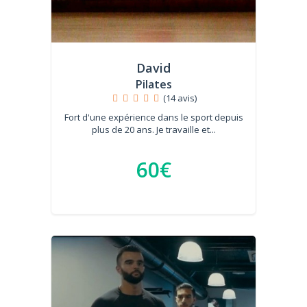
David
Pilates
(14 avis)
Fort d'une expérience dans le sport depuis
plus de 20 ans. Je travaille et...
60€