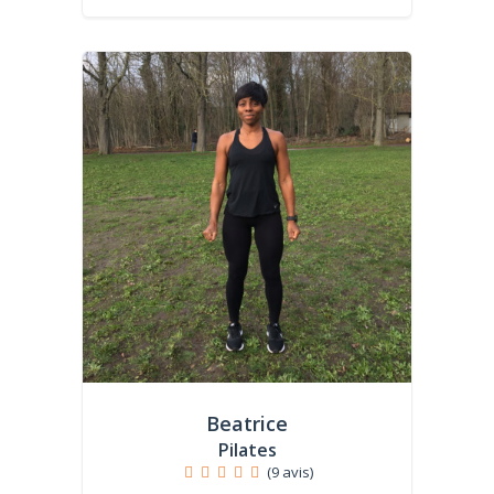
Beatrice
Pilates
(9 avis)