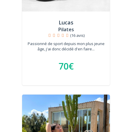
Lucas
Pilates
(16 avis)
Passionné de sport depuis mon plus jeune
âge, j'ai donc décidé d'en faire...
70€