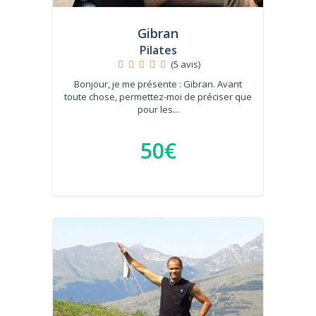
Gibran
Pilates
(5 avis)
Bonjour, je me présente : Gibran. Avant
toute chose, permettez-moi de préciser que
pour les...
50€