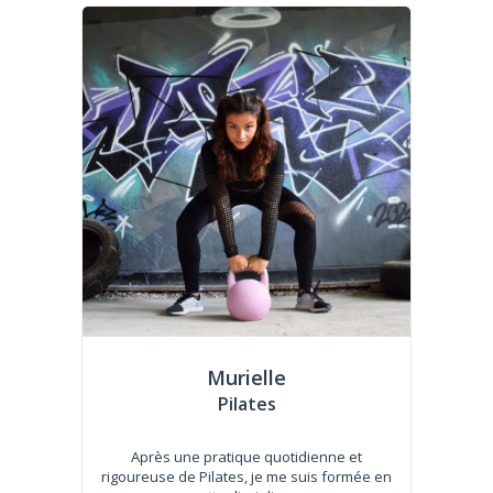
Murielle
Pilates
Après une pratique quotidienne et
rigoureuse de Pilates, je me suis formée en