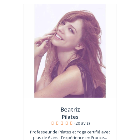
Beatriz
Pilates
(20 avis)
Professeur de Pilates et Yoga certifié avec
plus de 6 ans d'expérience en France...