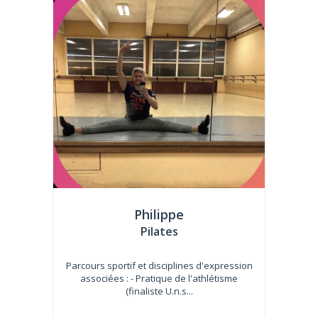
Philippe
Pilates
Parcours sportif et disciplines d'expression
associées : - Pratique de l'athlétisme
(finaliste U.n.s...