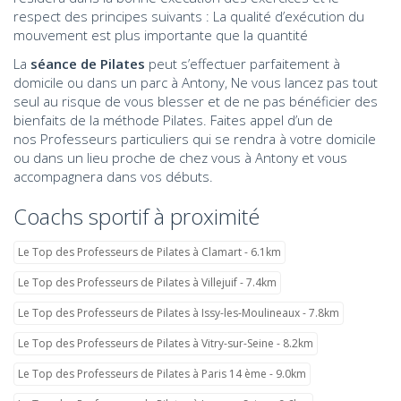
respect des principes suivants : La qualité d’exécution du
mouvement est plus importante que la quantité
La
séance de Pilates
peut s’effectuer parfaitement à
domicile ou dans un parc à Antony, Ne vous lancez pas tout
seul au risque de vous blesser et de ne pas bénéficier des
bienfaits de la méthode Pilates. Faites appel d’un de
nos Professeurs particuliers qui se rendra à votre domicile
ou dans un lieu proche de chez vous à Antony et vous
accompagnera dans vos débuts.
Coachs sportif à proximité
Le Top des Professeurs de Pilates à Clamart - 6.1km
Le Top des Professeurs de Pilates à Villejuif - 7.4km
Le Top des Professeurs de Pilates à Issy-les-Moulineaux - 7.8km
Le Top des Professeurs de Pilates à Vitry-sur-Seine - 8.2km
Le Top des Professeurs de Pilates à Paris 14 ème - 9.0km