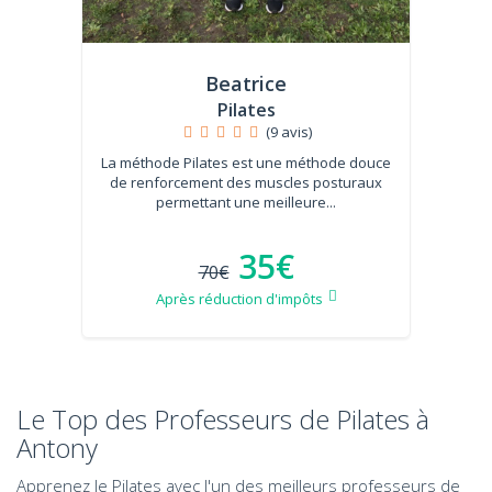
Beatrice
Pilates
(9 avis)
La méthode Pilates est une méthode douce
de renforcement des muscles posturaux
permettant une meilleure...
35€
70€
Après réduction d'impôts
Le Top des Professeurs de Pilates à
Antony
Apprenez le Pilates avec l'un des meilleurs professeurs de