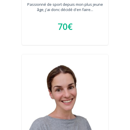
Passionné de sport depuis mon plus jeune
âge, j'ai donc décidé d'en faire...
70€