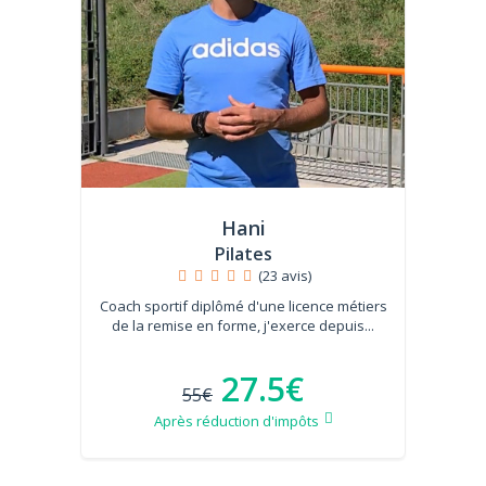
Hani
Pilates
(23 avis)
Coach sportif diplômé d'une licence métiers
de la remise en forme, j'exerce depuis...
27.5€
55€
Après réduction d'impôts