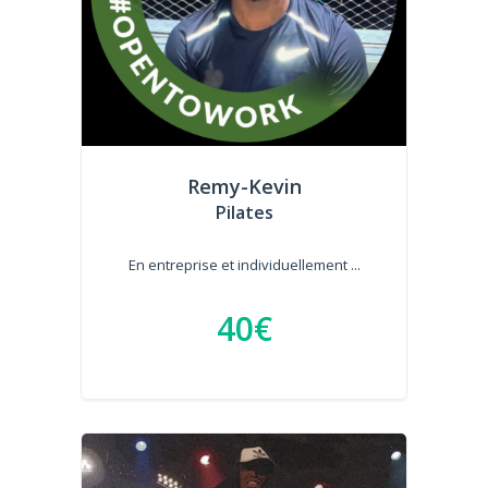
Remy-Kevin
Pilates
En entreprise et individuellement ...
40€