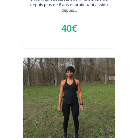
depuis plus de 8 ans et pratiquant assidu
depuis...
40€