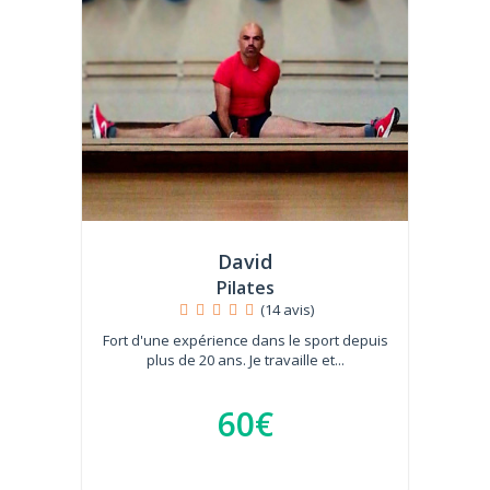
David
Pilates
(14 avis)
Fort d'une expérience dans le sport depuis
plus de 20 ans. Je travaille et...
60€