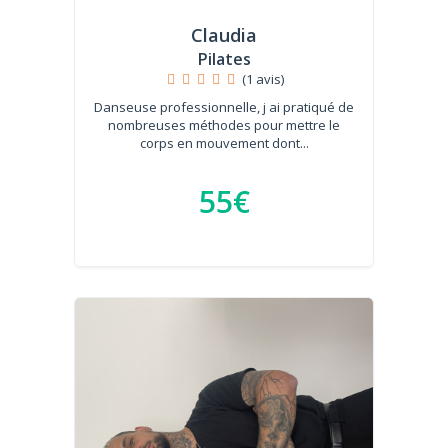
Claudia
Pilates
(1 avis)
Danseuse professionnelle, j ai pratiqué de
nombreuses méthodes pour mettre le
corps en mouvement dont...
55€