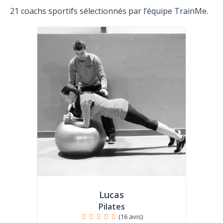
21 coachs sportifs sélectionnés par l’équipe TrainMe.
Lucas
Pilates
(16 avis)