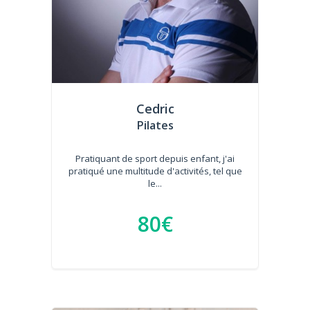
Cedric
Pilates
Pratiquant de sport depuis enfant, j'ai
pratiqué une multitude d'activités, tel que
le...
80€