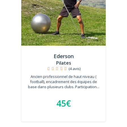
Ederson
Pilates
(4 avis)
Ancien professionnel de haut niveau (
football), encadrement des équipes de
base dans plusieurs clubs. Participation...
45€