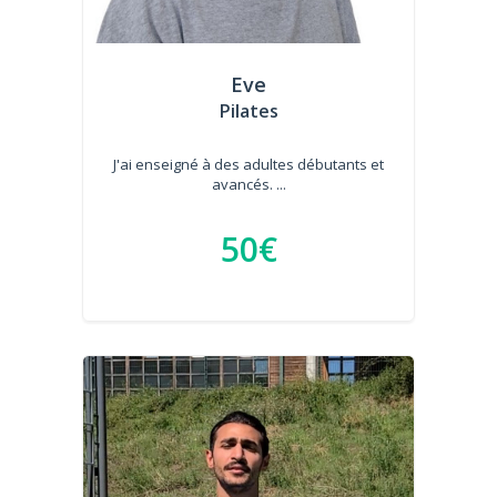
Eve
Pilates
J'ai enseigné à des adultes débutants et
avancés. ...
50€