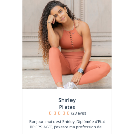
Shirley
Pilates
(28 avis)
Bonjour, moi c'est Shirley, Diplômée d'Etat
BPJEPS AGFF, j'exerce ma profession de...