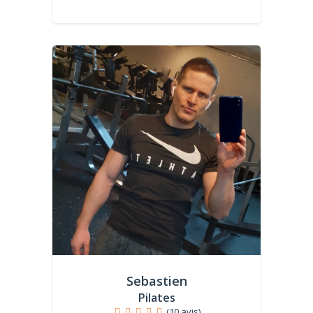
Sebastien
Pilates
(10 avis)