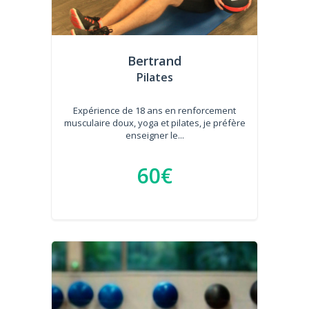
Bertrand
Pilates
Expérience de 18 ans en renforcement
musculaire doux, yoga et pilates, je préfère
enseigner le...
60€