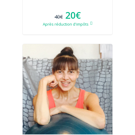
20€
40€
Après réduction d'impôts