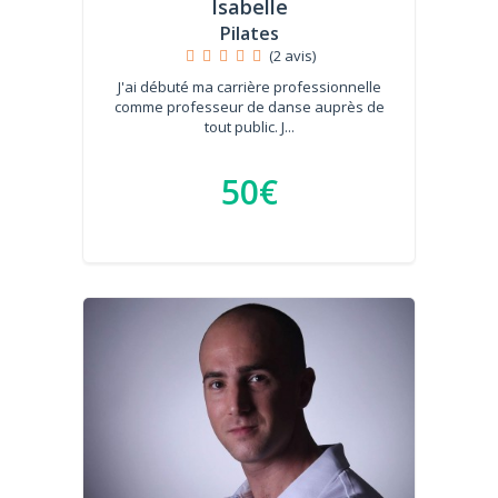
Isabelle
Pilates
(2 avis)
J'ai débuté ma carrière professionnelle
comme professeur de danse auprès de
tout public. J...
50€