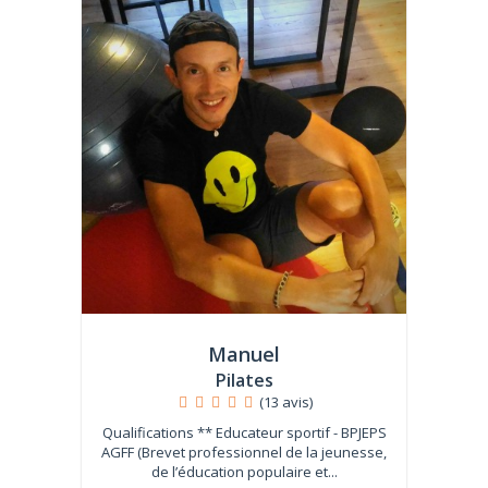
Manuel
Pilates
(13 avis)
Qualifications ** Educateur sportif - BPJEPS
AGFF (Brevet professionnel de la jeunesse,
de l’éducation populaire et...