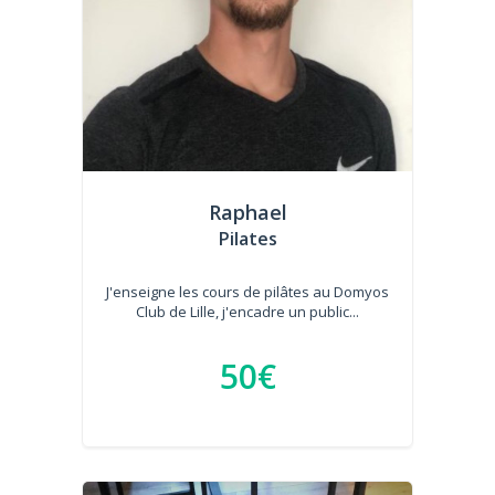
Raphael
Pilates
J'enseigne les cours de pilâtes au Domyos
Club de Lille, j'encadre un public...
50€