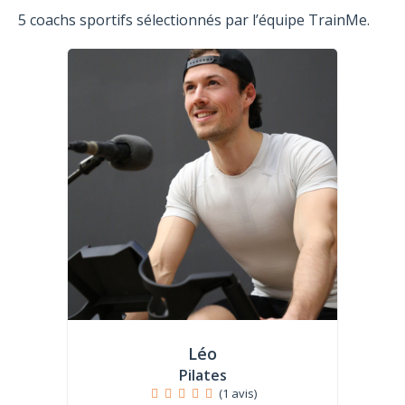
5 coachs sportifs sélectionnés par l’équipe TrainMe.
Léo
Pilates
(1 avis)