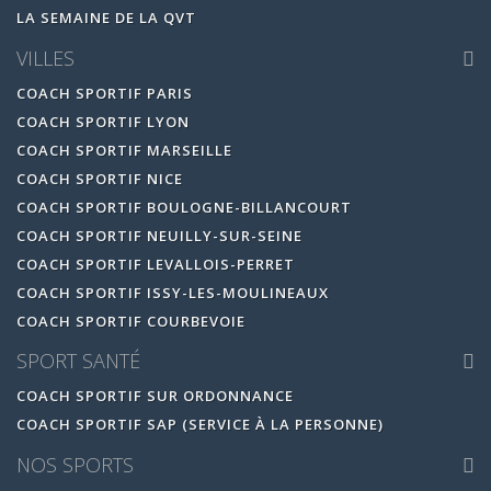
LA SEMAINE DE LA QVT
VILLES
COACH SPORTIF PARIS
COACH SPORTIF LYON
COACH SPORTIF MARSEILLE
COACH SPORTIF NICE
COACH SPORTIF BOULOGNE-BILLANCOURT
COACH SPORTIF NEUILLY-SUR-SEINE
COACH SPORTIF LEVALLOIS-PERRET
COACH SPORTIF ISSY-LES-MOULINEAUX
COACH SPORTIF COURBEVOIE
SPORT SANTÉ
COACH SPORTIF SUR ORDONNANCE
COACH SPORTIF SAP (SERVICE À LA PERSONNE)
NOS SPORTS