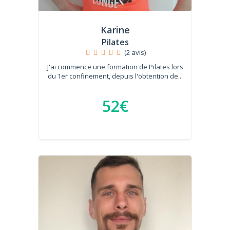
Karine
Pilates
(2 avis)
J'ai commence une formation de Pilates lors
du 1er confinement, depuis l'obtention de...
52€