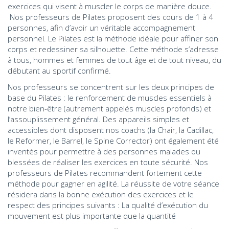
exercices qui visent à muscler le corps de manière douce.
Nos professeurs de Pilates proposent des cours de 1 à 4
personnes, afin d’avoir un véritable accompagnement
personnel. Le Pilates est la méthode idéale pour affiner son
corps et redessiner sa silhouette. Cette méthode s’adresse
à tous, hommes et femmes de tout âge et de tout niveau, du
débutant au sportif confirmé.
Nos professeurs se concentrent sur les deux principes de
base du Pilates : le renforcement de muscles essentiels à
notre bien-être (autrement appelés muscles profonds) et
l’assouplissement général. Des appareils simples et
accessibles dont disposent nos coachs (la Chair, la Cadillac,
le Reformer, le Barrel, le Spine Corrector) ont également été
inventés pour permettre à des personnes malades ou
blessées de réaliser les exercices en toute sécurité. Nos
professeurs de Pilates recommandent fortement cette
méthode pour gagner en agilité. La réussite de votre séance
résidera dans la bonne exécution des exercices et le
respect des principes suivants : La qualité d’exécution du
mouvement est plus importante que la quantité