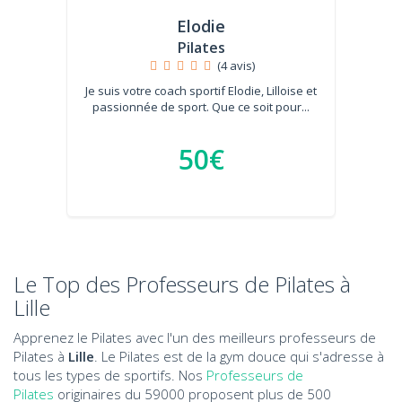
Elodie
Pilates
(4 avis)
Je suis votre coach sportif Elodie, Lilloise et
passionnée de sport. Que ce soit pour...
50€
Le Top des Professeurs de Pilates à
Lille
Apprenez le Pilates avec l'un des meilleurs professeurs de
Pilates à
Lille
. Le Pilates est de la gym douce qui s'adresse à
tous les types de sportifs. Nos
Professeurs de
Pilates
originaires du 59000 proposent plus de 500