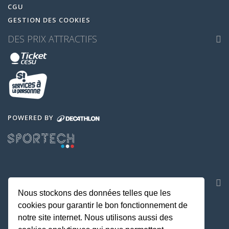
CGU
GESTION DES COOKIES
DES PRIX ATTRACTIFS
POWERED BY
NOS APPLICATIONS
Nous stockons des données telles que les
cookies pour garantir le bon fonctionnement de
notre site internet. Nous utilisons aussi des