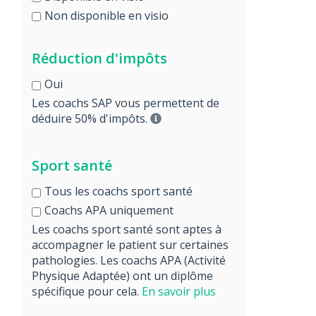
Non disponible en visio
Réduction d'impôts
Oui
Les coachs SAP vous permettent de
déduire 50% d'impôts.
Sport santé
Tous les coachs sport santé
Coachs APA uniquement
Les coachs sport santé sont aptes à
accompagner le patient sur certaines
pathologies. Les coachs APA (Activité
Physique Adaptée) ont un diplôme
spécifique pour cela.
En savoir plus