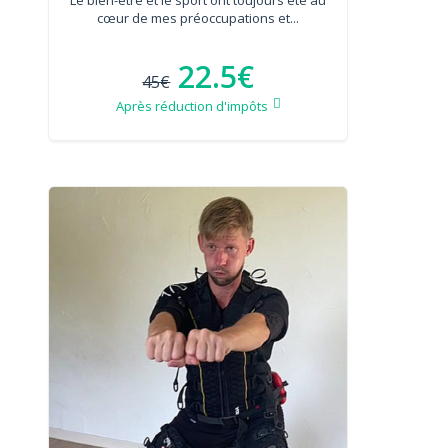
cœur de mes préoccupations et...
22.5€
45€
Après réduction d'impôts