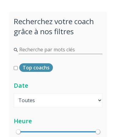
Recherchez votre coach
grâce à nos filtres
Top coachs
Date
Heure