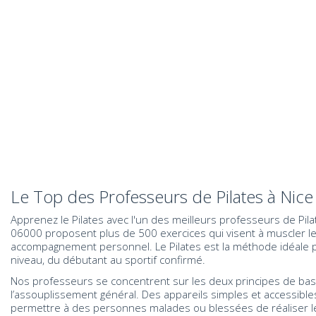
Le Top des Professeurs de Pilates à Nice
Apprenez le Pilates avec l'un des meilleurs professeurs de Pil
06000 proposent plus de 500 exercices qui visent à muscler le
accompagnement personnel. Le Pilates est la méthode idéale p
niveau, du débutant au sportif confirmé.
Nos professeurs se concentrent sur les deux principes de bas
l’assouplissement général. Des appareils simples et accessibles
permettre à des personnes malades ou blessées de réaliser le