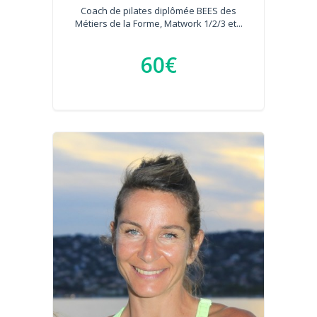
Coach de pilates diplômée BEES des
Métiers de la Forme, Matwork 1/2/3 et...
60€