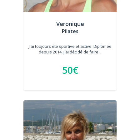
Veronique
Pilates
J'ai toujours été sportive et active. Diplômée
depuis 2014, j'ai décidé de faire...
50€