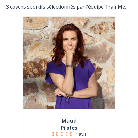
3 coachs sportifs sélectionnés par l’équipe TrainMe.
Maud
Pilates
(1 avis)