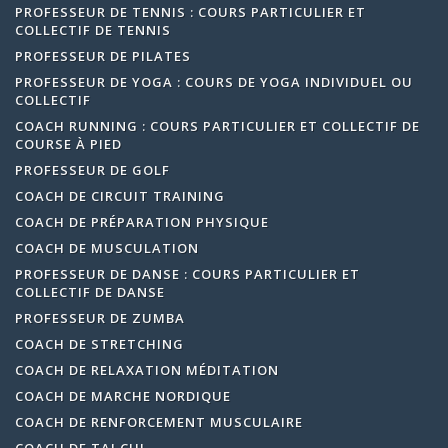
PROFESSEUR DE TENNIS : COURS PARTICULIER ET
COLLECTIF DE TENNIS
PROFESSEUR DE PILATES
PROFESSEUR DE YOGA : COURS DE YOGA INDIVIDUEL OU
COLLECTIF
COACH RUNNING : COURS PARTICULIER ET COLLECTIF DE
COURSE À PIED
PROFESSEUR DE GOLF
COACH DE CIRCUIT TRAINING
COACH DE PRÉPARATION PHYSIQUE
COACH DE MUSCULATION
PROFESSEUR DE DANSE : COURS PARTICULIER ET
COLLECTIF DE DANSE
PROFESSEUR DE ZUMBA
COACH DE STRETCHING
COACH DE RELAXATION MÉDITATION
COACH DE MARCHE NORDIQUE
COACH DE RENFORCEMENT MUSCULAIRE