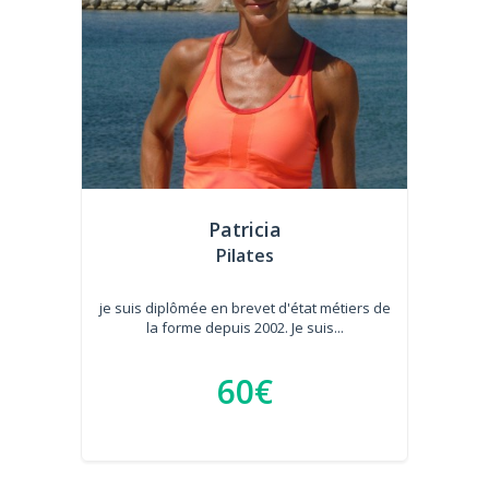
Patricia
Pilates
je suis diplômée en brevet d'état métiers de
la forme depuis 2002. Je suis...
60€