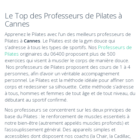
Le Top des Professeurs de Pilates à
Cannes
Apprenez le Pilates avec l'un des meilleurs professeurs de
Pilates à
Cannes
. Le Pilates est de la gym douce qui
s'adresse à tous les types de sportifs. Nos
Professeurs de
Pilates
originaires du 06400 proposent plus de 500
exercices qui visent à muscler le corps de manière douce.
Nos professeurs de Pilates proposent des cours de 1 à 4
personnes, afin d’avoir un véritable accompagnement
personnel. Le Pilates est la méthode idéale pour affiner son
corps et redessiner sa silhouette. Cette méthode s’adresse
à tous, hommes et femmes de tout âge et de tout niveau, du
débutant au sportif confirmé.
Nos professeurs se concentrent sur les deux principes de
base du Pilates : le renforcement de muscles essentiels à
notre bien-être (autrement appelés muscles profonds) et
l’assouplissement général. Des appareils simples et
accessibles dont disposent nos coachs (la Chair, la Cadillac,