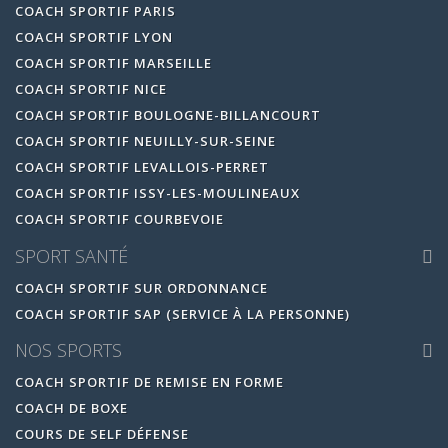
COACH SPORTIF PARIS
COACH SPORTIF LYON
COACH SPORTIF MARSEILLE
COACH SPORTIF NICE
COACH SPORTIF BOULOGNE-BILLANCOURT
COACH SPORTIF NEUILLY-SUR-SEINE
COACH SPORTIF LEVALLOIS-PERRET
COACH SPORTIF ISSY-LES-MOULINEAUX
COACH SPORTIF COURBEVOIE
SPORT SANTÉ
COACH SPORTIF SUR ORDONNANCE
COACH SPORTIF SAP (SERVICE À LA PERSONNE)
NOS SPORTS
COACH SPORTIF DE REMISE EN FORME
COACH DE BOXE
COURS DE SELF DÉFENSE