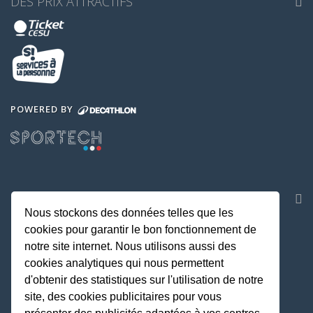
DES PRIX ATTRACTIFS
POWERED BY
NOS APPLICATIONS
Nous stockons des données telles que les
cookies pour garantir le bon fonctionnement de
notre site internet. Nous utilisons aussi des
cookies analytiques qui nous permettent
d'obtenir des statistiques sur l'utilisation de notre
site, des cookies publicitaires pour vous