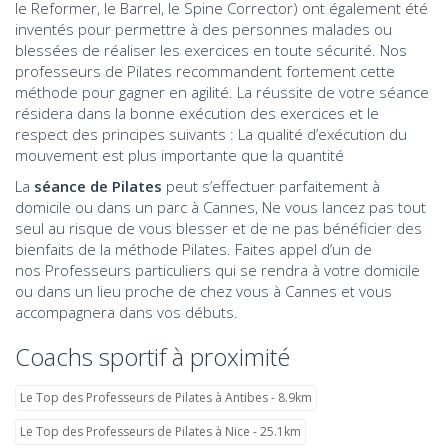
le Reformer, le Barrel, le Spine Corrector) ont également été
inventés pour permettre à des personnes malades ou
blessées de réaliser les exercices en toute sécurité. Nos
professeurs de Pilates recommandent fortement cette
méthode pour gagner en agilité. La réussite de votre séance
résidera dans la bonne exécution des exercices et le
respect des principes suivants : La qualité d’exécution du
mouvement est plus importante que la quantité
La
séance de Pilates
peut s’effectuer parfaitement à
domicile ou dans un parc à Cannes, Ne vous lancez pas tout
seul au risque de vous blesser et de ne pas bénéficier des
bienfaits de la méthode Pilates. Faites appel d’un de
nos Professeurs particuliers qui se rendra à votre domicile
ou dans un lieu proche de chez vous à Cannes et vous
accompagnera dans vos débuts.
Coachs sportif à proximité
Le Top des Professeurs de Pilates à Antibes - 8.9km
Le Top des Professeurs de Pilates à Nice - 25.1km