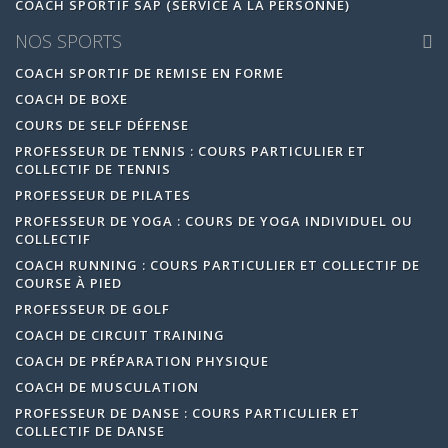
COACH SPORTIF SAP (SERVICE À LA PERSONNE)
NOS SPORTS
COACH SPORTIF DE REMISE EN FORME
COACH DE BOXE
COURS DE SELF DÉFENSE
PROFESSEUR DE TENNIS : COURS PARTICULIER ET
COLLECTIF DE TENNIS
PROFESSEUR DE PILATES
PROFESSEUR DE YOGA : COURS DE YOGA INDIVIDUEL OU
COLLECTIF
COACH RUNNING : COURS PARTICULIER ET COLLECTIF DE
COURSE À PIED
PROFESSEUR DE GOLF
COACH DE CIRCUIT TRAINING
COACH DE PRÉPARATION PHYSIQUE
COACH DE MUSCULATION
PROFESSEUR DE DANSE : COURS PARTICULIER ET
COLLECTIF DE DANSE