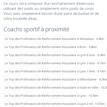
Ce cours sera composé d’un enchainement d’exercices
utilisant des poids ou simplement votre poids de corps.
Vous avez simplement besoin d’une paire de basket et de
votre bouteille d’eau.
Coachs sportif à proximité
Le Top des Professeurs de Renforcement musculaire à Vénissieux - 4.0km
Le Top des Professeurs de Renforcement musculaire à Bron - 4.8km
Le Top des Professeurs de Renforcement musculaire à Lyon 8 ème - 6.9km
Le Top des Professeurs de Renforcement musculaire à Lyon 3 ème - 8.7km
Le Top des Professeurs de Renforcement musculaire à Lyon 7 ème - 9.1km
Le Top des Professeurs de Renforcement musculaire à Villeurbanne - 9.2km
Le Top des Professeurs de Renforcement musculaire à Vaulx-en-Velin - 10.
Le Top des Professeurs de Renforcement musculaire à Lyon - 10.3km
Le Top des Professeurs de Renforcement musculaire à Lyon 2 nd - 10.5km