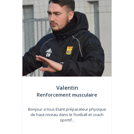
Valentin
Renforcement musculaire
Bonjour a tous Etant préparateur physique
de haut niveau dans le football et coach
sportif...