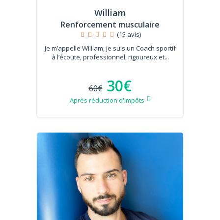
William
Renforcement musculaire
(15 avis)
Je m’appelle William, je suis un Coach sportif
à l’écoute, professionnel, rigoureux et...
30€
60€
Après réduction d'impôts