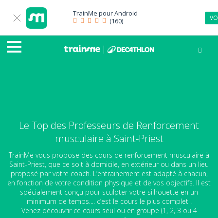
TrainMe pour
Android
VO
(160)
Le Top des Professeurs de Renforcement
musculaire à Saint-Priest
TrainMe vous propose des cours de renforcement musculaire à
Saint-Priest, que ce soit à domicile, en extérieur ou dans un lieu
proposé par votre coach. L’entrainement est adapté à chacun,
en fonction de votre condition physique et de vos objectifs. Il est
spécialement conçu pour sculpter votre silhouette en un
minimum de temps.... c’est le cours le plus complet !
Venez découvrir ce cours seul ou en groupe (1, 2, 3 ou 4