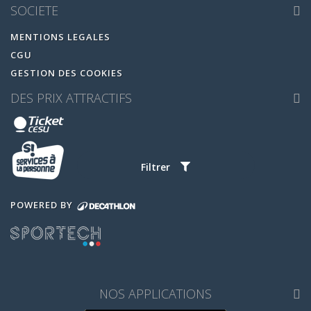
SOCIETE
MENTIONS LEGALES
CGU
GESTION DES COOKIES
DES PRIX ATTRACTIFS
Filtrer
POWERED BY
NOS APPLICATIONS