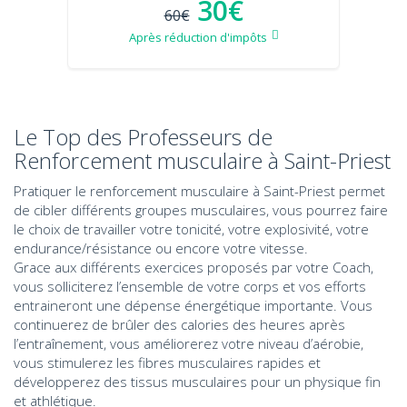
30€
60€
Après réduction d'impôts
Le Top des Professeurs de
Renforcement musculaire à Saint-Priest
Pratiquer le renforcement musculaire à Saint-Priest permet
de cibler différents groupes musculaires, vous pourrez faire
le choix de travailler votre tonicité, votre explosivité, votre
endurance/résistance ou encore votre vitesse.
Grace aux différents exercices proposés par votre Coach,
vous solliciterez l’ensemble de votre corps et vos efforts
entraineront une dépense énergétique importante. Vous
continuerez de brûler des calories des heures après
l’entraînement, vous améliorerez votre niveau d’aérobie,
vous stimulerez les fibres musculaires rapides et
développerez des tissus musculaires pour un physique fin
et athlétique.