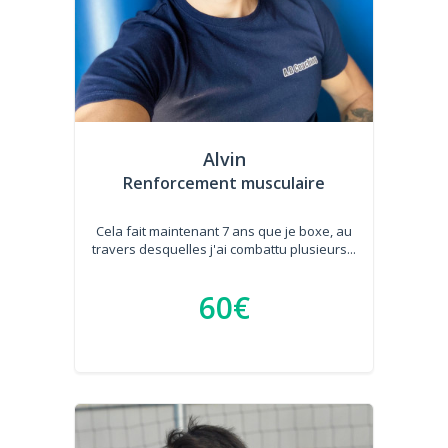
Alvin
Renforcement musculaire
Cela fait maintenant 7 ans que je boxe, au
travers desquelles j'ai combattu plusieurs...
60€