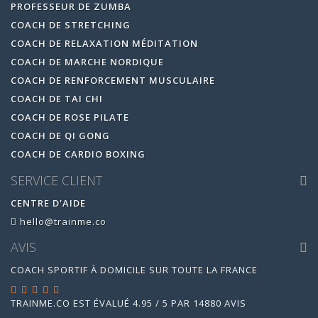
PROFESSEUR DE ZUMBA
COACH DE STRETCHING
COACH DE RELAXATION MÉDITATION
COACH DE MARCHE NORDIQUE
COACH DE RENFORCEMENT MUSCULAIRE
COACH DE TAI CHI
COACH DE ROSE PILATE
COACH DE QI GONG
COACH DE CARDIO BOXING
SERVICE CLIENT
CENTRE D'AIDE
hello@trainme.co
AVIS
COACH SPORTIF À DOMICILE SUR TOUTE LA FRANCE
TRAINME.CO
EST ÉVALUÉ
4.95
/
5
PAR
14880
AVIS