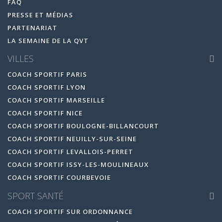
FAQ
PRESSE ET MÉDIAS
PARTENARIAT
LA SEMAINE DE LA QVT
VILLES
COACH SPORTIF PARIS
COACH SPORTIF LYON
COACH SPORTIF MARSEILLE
COACH SPORTIF NICE
COACH SPORTIF BOULOGNE-BILLANCOURT
COACH SPORTIF NEUILLY-SUR-SEINE
COACH SPORTIF LEVALLOIS-PERRET
COACH SPORTIF ISSY-LES-MOULINEAUX
COACH SPORTIF COURBEVOIE
SPORT SANTÉ
COACH SPORTIF SUR ORDONNANCE