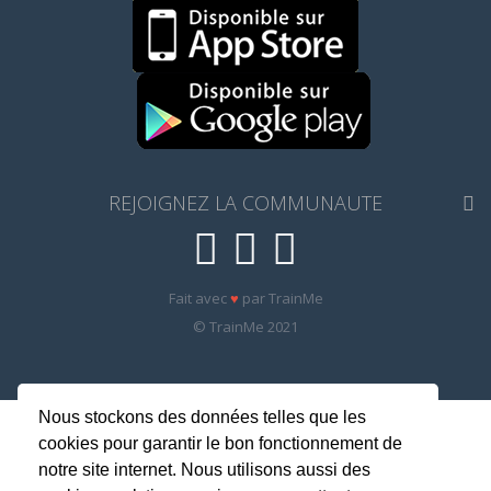
REJOIGNEZ LA COMMUNAUTE
Fait avec
♥
par TrainMe
© TrainMe 2021
Nous stockons des données telles que les
cookies pour garantir le bon fonctionnement de
notre site internet. Nous utilisons aussi des