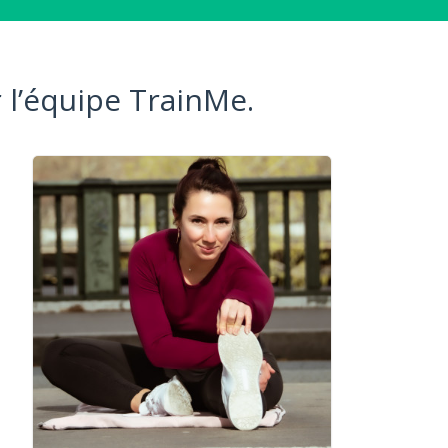
 l’équipe TrainMe.