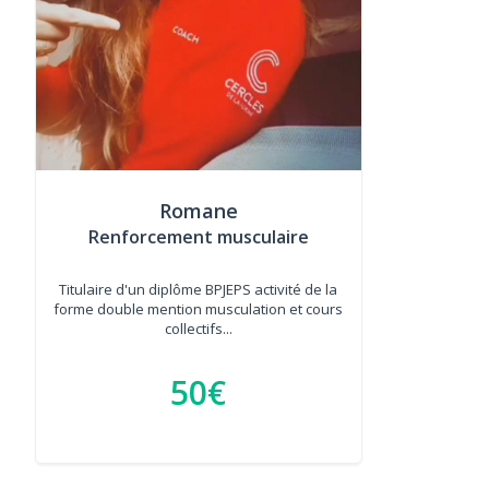
Romane
Renforcement musculaire
Titulaire d'un diplôme BPJEPS activité de la
forme double mention musculation et cours
collectifs...
50€