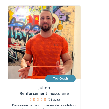
Top Coach
Julien
Renforcement musculaire
(91 avis)
Passionné par les domaines de la nutrition,