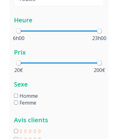
Heure
6h00
23h00
Prix
20€
200€
Sexe
Homme
Femme
Avis clients