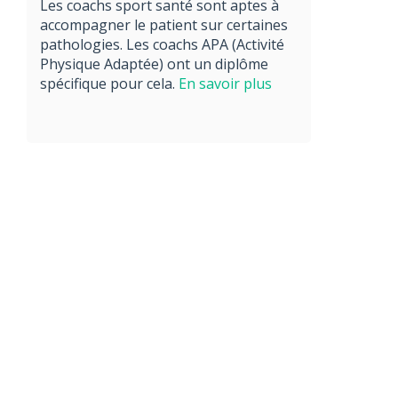
Les coachs sport santé sont aptes à
accompagner le patient sur certaines
pathologies. Les coachs APA (Activité
Physique Adaptée) ont un diplôme
spécifique pour cela.
En savoir plus