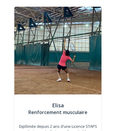
Elisa
Renforcement musculaire
Diplômée depuis 2 ans d'une Licence STAPS