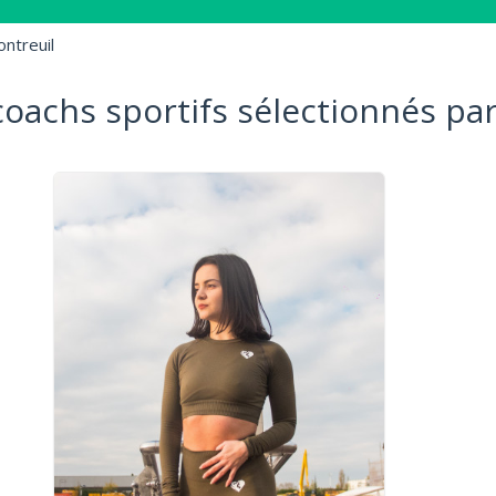
ntreuil
coachs sportifs sélectionnés par