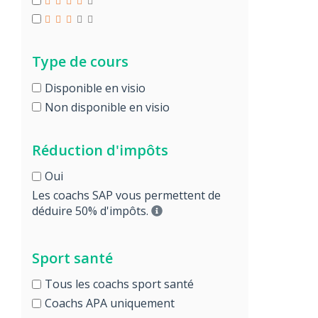
Type de cours
Disponible en visio
Non disponible en visio
Réduction d'impôts
Oui
Les coachs SAP vous permettent de
déduire 50% d'impôts.
Sport santé
Tous les coachs sport santé
Coachs APA uniquement