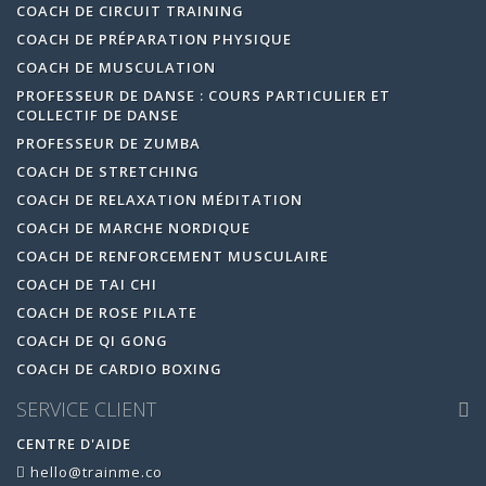
COACH DE CIRCUIT TRAINING
COACH DE PRÉPARATION PHYSIQUE
COACH DE MUSCULATION
PROFESSEUR DE DANSE : COURS PARTICULIER ET
COLLECTIF DE DANSE
PROFESSEUR DE ZUMBA
COACH DE STRETCHING
COACH DE RELAXATION MÉDITATION
COACH DE MARCHE NORDIQUE
COACH DE RENFORCEMENT MUSCULAIRE
COACH DE TAI CHI
COACH DE ROSE PILATE
COACH DE QI GONG
COACH DE CARDIO BOXING
SERVICE CLIENT
CENTRE D'AIDE
hello@trainme.co