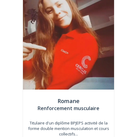
Romane
Renforcement musculaire
Titulaire d'un diplôme BPJEPS activité de la
forme double mention musculation et cours
collectifs...