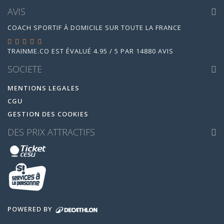
AVIS
COACH SPORTIF À DOMICILE SUR TOUTE LA FRANCE
TRAINME.CO
EST ÉVALUÉ
4.95
/
5
PAR
14880
AVIS
SOCIETE
MENTIONS LEGALES
CGU
GESTION DES COOKIES
DES PRIX ATTRACTIFS
POWERED BY