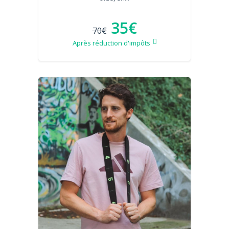
35€
70€
Après réduction d'impôts