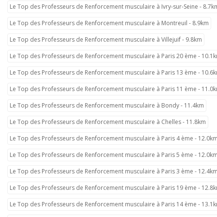
Le Top des Professeurs de Renforcement musculaire à Ivry-sur-Seine - 8.7k
Le Top des Professeurs de Renforcement musculaire à Montreuil - 8.9km
Le Top des Professeurs de Renforcement musculaire à Villejuif - 9.8km
Le Top des Professeurs de Renforcement musculaire à Paris 20 ème - 10.1
Le Top des Professeurs de Renforcement musculaire à Paris 13 ème - 10.6
Le Top des Professeurs de Renforcement musculaire à Paris 11 ème - 11.0
Le Top des Professeurs de Renforcement musculaire à Bondy - 11.4km
Le Top des Professeurs de Renforcement musculaire à Chelles - 11.8km
Le Top des Professeurs de Renforcement musculaire à Paris 4 ème - 12.0k
Le Top des Professeurs de Renforcement musculaire à Paris 5 ème - 12.0k
Le Top des Professeurs de Renforcement musculaire à Paris 3 ème - 12.4k
Le Top des Professeurs de Renforcement musculaire à Paris 19 ème - 12.8
Le Top des Professeurs de Renforcement musculaire à Paris 14 ème - 13.1