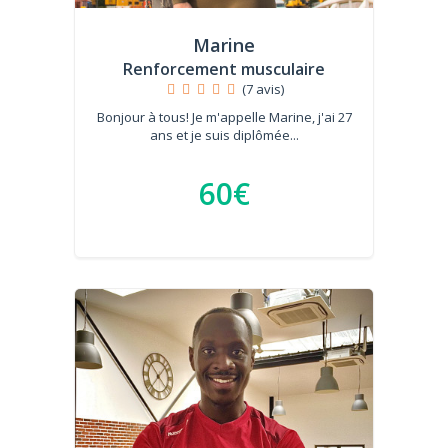
Marine
Renforcement musculaire
(7 avis)
Bonjour à tous! Je m'appelle Marine, j'ai 27
ans et je suis diplômée...
60€