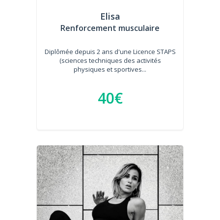
Elisa
Renforcement musculaire
Diplômée depuis 2 ans d'une Licence STAPS
(sciences techniques des activités
physiques et sportives...
40€