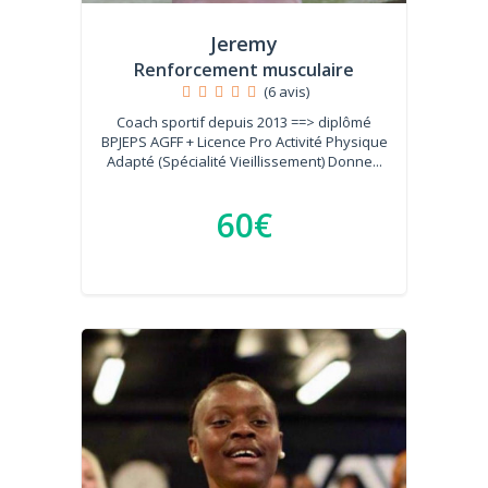
Jeremy
Renforcement musculaire
(6 avis)
Coach sportif depuis 2013 ==> diplômé
BPJEPS AGFF + Licence Pro Activité Physique
Adapté (Spécialité Vieillissement) Donne...
60€