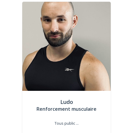
Ludo
Renforcement musculaire
Tous public ...