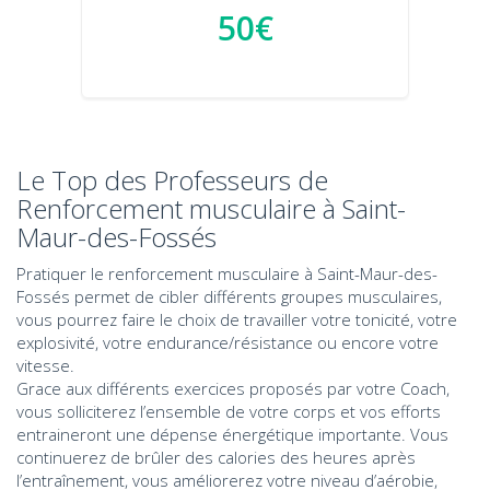
50€
Le Top des Professeurs de
Renforcement musculaire à Saint-
Maur-des-Fossés
Pratiquer le renforcement musculaire à Saint-Maur-des-
Fossés permet de cibler différents groupes musculaires,
vous pourrez faire le choix de travailler votre tonicité, votre
explosivité, votre endurance/résistance ou encore votre
vitesse.
Grace aux différents exercices proposés par votre Coach,
vous solliciterez l’ensemble de votre corps et vos efforts
entraineront une dépense énergétique importante. Vous
continuerez de brûler des calories des heures après
l’entraînement, vous améliorerez votre niveau d’aérobie,