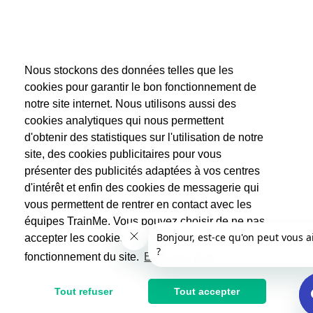
Nous stockons des données telles que les
cookies pour garantir le bon fonctionnement de
notre site internet. Nous utilisons aussi des
cookies analytiques qui nous permettent
d'obtenir des statistiques sur l'utilisation de notre
site, des cookies publicitaires pour vous
présenter des publicités adaptées à vos centres
d'intérêt et enfin des cookies de messagerie qui
vous permettent de rentrer en contact avec les
équipes TrainMe. Vous pouvez choisir de ne pas
accepter les cookies non indispensables au
fonctionnement du site.
En savoir plus
Tout refuser
Tout accepter