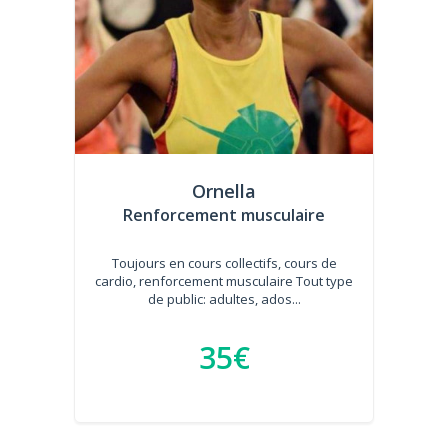
Ornella
Renforcement musculaire
Toujours en cours collectifs, cours de
cardio, renforcement musculaire Tout type
de public: adultes, ados...
35€