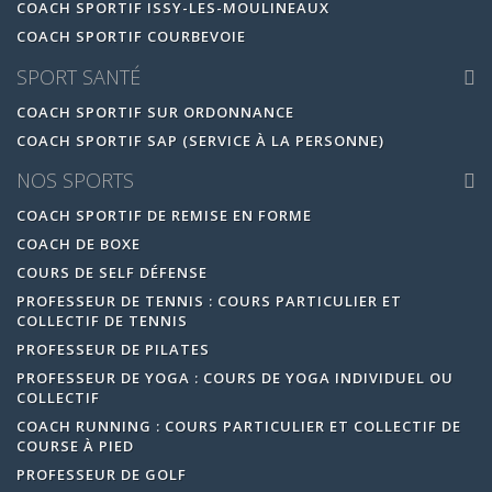
COACH SPORTIF ISSY-LES-MOULINEAUX
COACH SPORTIF COURBEVOIE
SPORT SANTÉ
COACH SPORTIF SUR ORDONNANCE
COACH SPORTIF SAP (SERVICE À LA PERSONNE)
NOS SPORTS
COACH SPORTIF DE REMISE EN FORME
COACH DE BOXE
COURS DE SELF DÉFENSE
PROFESSEUR DE TENNIS : COURS PARTICULIER ET
COLLECTIF DE TENNIS
PROFESSEUR DE PILATES
PROFESSEUR DE YOGA : COURS DE YOGA INDIVIDUEL OU
COLLECTIF
COACH RUNNING : COURS PARTICULIER ET COLLECTIF DE
COURSE À PIED
PROFESSEUR DE GOLF