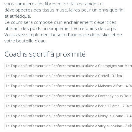
vous stimulerez les fibres musculaires rapides et
développerez des tissus musculaires pour un physique fin
et athlétique.
Ce cours sera composé d’un enchainement d’exercices
utilisant des poids ou simplement votre poids de corps.
Vous avez simplement besoin d’une paire de basket et de
votre bouteille d’eau.
Coachs sportif à proximité
Le Top des Professeurs de Renforcement musculaire à Champigny-sur-Marn
Le Top des Professeurs de Renforcement musculaire à Créteil - 3.1km
Le Top des Professeurs de Renforcement musculaire à Maisons-Alfort - 4.
Le Top des Professeurs de Renforcement musculaire à Fontenay-sous-Bois 
Le Top des Professeurs de Renforcement musculaire à Paris 12 ème - 7.0k
Le Top des Professeurs de Renforcement musculaire à Noisy-le-Grand - 7.
Le Top des Professeurs de Renforcement musculaire à Vitry-sur-Seine - 7.6