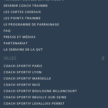
DEVENIR COACH TRAINME
LES CARTES CADEAUX
LES POINTS TRAINME
LE PROGRAMME DE PARRAINAGE
FAQ
PRESSE ET MÉDIAS
PARTENARIAT
LA SEMAINE DE LA QVT
VILLES
COACH SPORTIF PARIS
COACH SPORTIF LYON
COACH SPORTIF MARSEILLE
COACH SPORTIF NICE
COACH SPORTIF BOULOGNE-BILLANCOURT
COACH SPORTIF NEUILLY-SUR-SEINE
COACH SPORTIF LEVALLOIS-PERRET