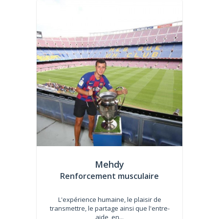
Mehdy
Renforcement musculaire
L'expérience humaine, le plaisir de
transmettre, le partage ainsi que l'entre-
aide, en...