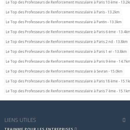
Le Top des Professeurs de Renforcement musculaire à Paris 10 ème - 13.2
Le Top des Professeurs de Renforcement musculaire à Paris - 13.2km
Le Top des Professeurs de Renforcement musculaire à Pantin - 13.3km
Le Top des Professeurs de Renforcement musculaire à Paris 6 ème - 13.4k
Le Top des Professeurs de Renforcement musculaire à Paris 2 nd - 13.8km
Le Top des Professeurs de Renforcement musculaire à Paris 1 er - 13.8km
Le Top des Professeurs de Renforcement musculaire à Paris 9 ème - 14.7k
Le Top des Professeurs de Renforcement musculaire à Sevran - 15.0km
Le Top des Professeurs de Renforcement musculaire à Paris 18 ème - 15.1
Le Top des Professeurs de Renforcement musculaire à Paris 7 ème - 15.1k
LIENS UTILES
TRAINME POUR LES ENTREPRISES