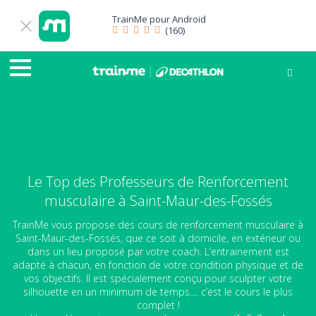
TrainMe pour
Android
(160)
Le Top des Professeurs de Renforcement
musculaire à Saint-Maur-des-Fossés
TrainMe vous propose des cours de renforcement musculaire à
Saint-Maur-des-Fossés, que ce soit à domicile, en extérieur ou
dans un lieu proposé par votre coach. L’entrainement est
adapté à chacun, en fonction de votre condition physique et de
vos objectifs. Il est spécialement conçu pour sculpter votre
silhouette en un minimum de temps.... c’est le cours le plus
complet !