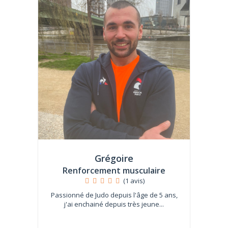
Grégoire
Renforcement musculaire
(1 avis)
Passionné de Judo depuis l'âge de 5 ans,
j'ai enchainé depuis très jeune...