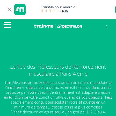
TrainMe pour
Android
(160)
Le Top des Professeurs de Renforcement
musculaire à Paris 4 ème
TrainMe vous propose des cours de renforcement musculaire à
Paris 4 ème, que ce soit à domicile, en extérieur ou dans un lieu
proposé par votre coach. L’entrainement est adapté à chacun,
en fonction de votre condition physique et de vos objectifs. Il est
spécialement conçu pour sculpter votre silhouette en un
minimum de temps.... c’est le cours le plus complet !
Venez découvrir ce cours seul ou en groupe (1, 2, 3 ou 4