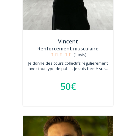
Vincent
Renforcement musculaire
(1 avis)
Je donne des cours collectifs régulièrement
avec tout type de public. Je suis formé sur...
50€