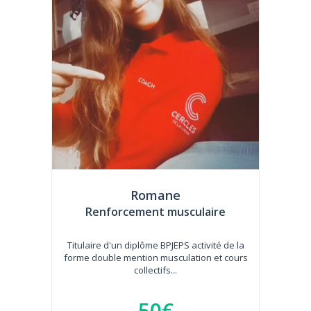
Romane
Renforcement musculaire
Titulaire d'un diplôme BPJEPS activité de la
forme double mention musculation et cours
collectifs...
50€