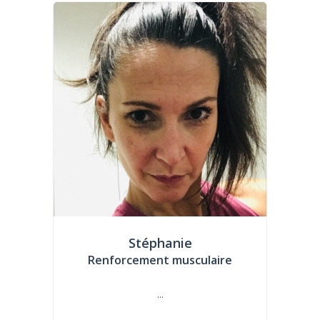
Stéphanie
Renforcement musculaire
...