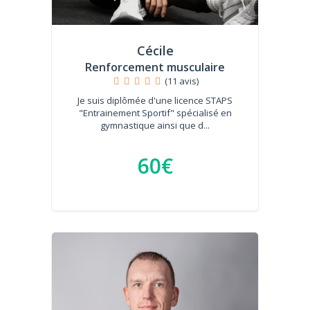
Cécile
Renforcement musculaire
(11 avis)
Je suis diplômée d'une licence STAPS
"Entrainement Sportif" spécialisé en
gymnastique ainsi que d...
60€