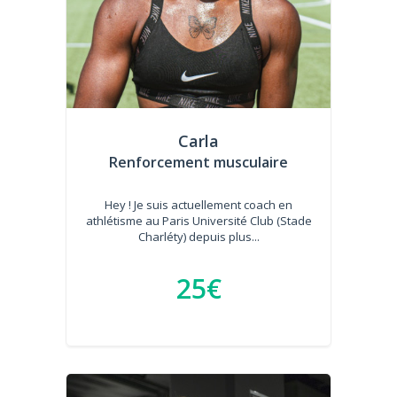
Carla
Renforcement musculaire
Hey ! Je suis actuellement coach en
athlétisme au Paris Université Club (Stade
Charléty) depuis plus...
25€