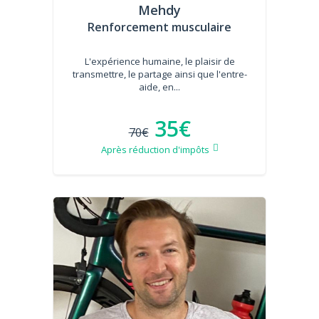
Mehdy
Renforcement musculaire
L'expérience humaine, le plaisir de
transmettre, le partage ainsi que l'entre-
aide, en...
35€
70€
Après réduction d'impôts