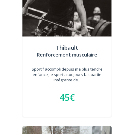
Thibault
Renforcement musculaire
Sportif accompli depuis ma plus tendre
enfance, le sport a toujours fait partie
intégrante de...
45€