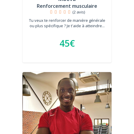
Renforcement musculaire
(2 avis)
Tu veux te renforcer de manière générale
ou plus spécifique ? Je t'aide à atteindre...
45€