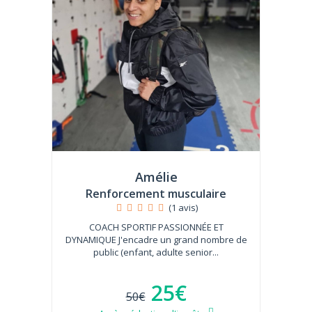
Amélie
Renforcement musculaire
(1 avis)
COACH SPORTIF PASSIONNÉE ET
DYNAMIQUE J'encadre un grand nombre de
public (enfant, adulte senior...
25€
50€