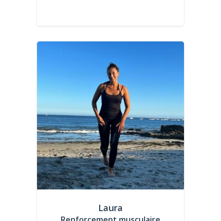
Laura
Renforcement musculaire