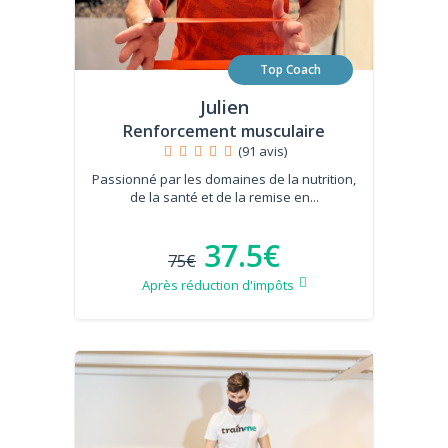
Top Coach
Julien
Renforcement musculaire
(91 avis)
Passionné par les domaines de la nutrition,
de la santé et de la remise en...
37.5€
75€
Après réduction d'impôts