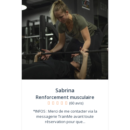
Sabrina
Renforcement musculaire
(60 avis)
*INFOS : Merci de me contacter via la
messagerie TrainMe avant toute
réservation pour que...