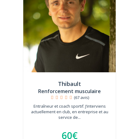
Thibault
Renforcement musculaire
(67 avis)
Entraîneur et coach sportif. J’interviens
actuellement en club, en entreprise et au
service de...
60€