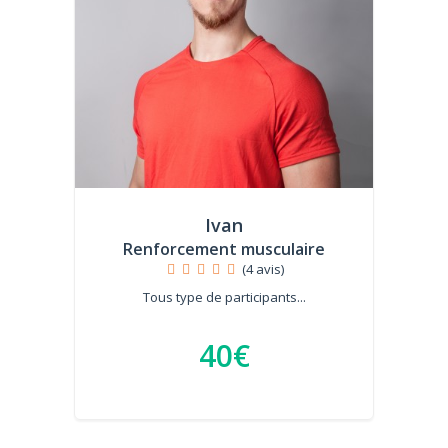
Ivan
Renforcement musculaire
(4 avis)
Tous type de participants...
40€