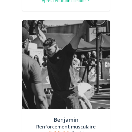
Après réduction d'impôts
Benjamin
Renforcement musculaire