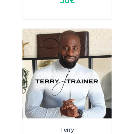
Terry