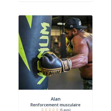
Alan
Renforcement musculaire
(5 avis)