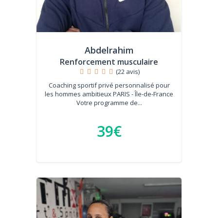
Abdelrahim
Renforcement musculaire
(22 avis)
Coaching sportif privé personnalisé pour
les hommes ambitieux PARIS - Île-de-France
Votre programme de...
39€