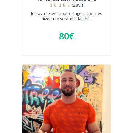
(2 avis)
Je travaille avec tout les âges et tout les
niveau. Je serai m'adapter...
80€