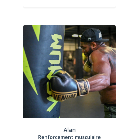
Alan
Renforcement musculaire