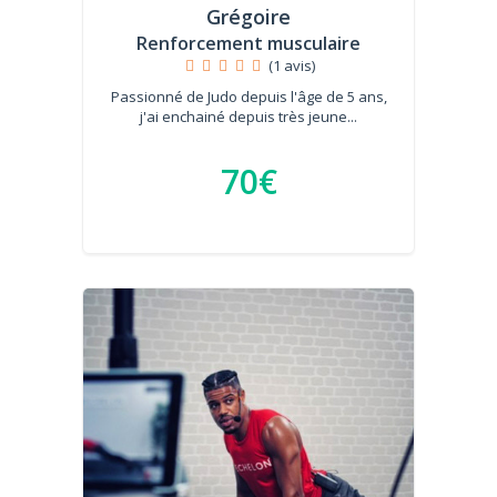
Grégoire
Renforcement musculaire
(1 avis)
Passionné de Judo depuis l'âge de 5 ans,
j'ai enchainé depuis très jeune...
70€