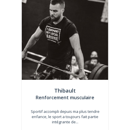
Thibault
Renforcement musculaire
Sportif accompli depuis ma plus tendre
enfance, le sport a toujours fait partie
intégrante de...