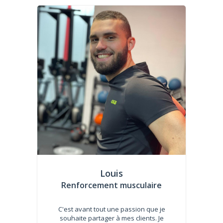
Louis
Renforcement musculaire
C'est avant tout une passion que je
souhaite partager à mes clients. Je