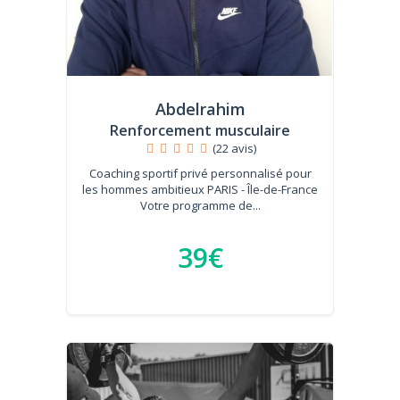
Abdelrahim
Renforcement musculaire
(22 avis)
Coaching sportif privé personnalisé pour
les hommes ambitieux PARIS - Île-de-France
Votre programme de...
39€