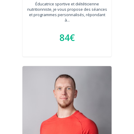
Éducatrice sportive et diététicienne
nutritionniste, je vous propose des séances
et programmes personnalisés, répondant
à...
84€