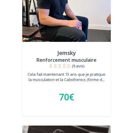
Jemsky
Renforcement musculaire
(9 avis)
Cela fait maintenant 15 ans que je pratique
la musculation et la Calisthenics (forme d...
70€