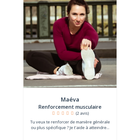
Maéva
Renforcement musculaire
(2 avis)
Tu veux te renforcer de manière générale
ou plus spécifique ? Je t'aide à atteindre...