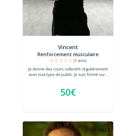
Vincent
Renforcement musculaire
(1 avis)
Je donne des cours collectifs régulièrement
avec tout type de public. Je suis formé sur...
50€