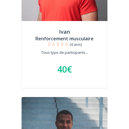
Ivan
Renforcement musculaire
(4 avis)
Tous type de participants...
40€