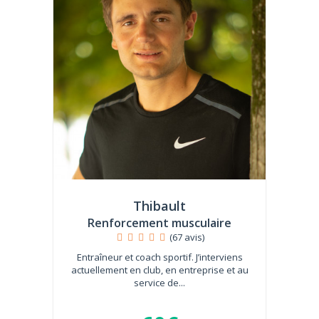
Thibault
Renforcement musculaire
(67 avis)
Entraîneur et coach sportif. J’interviens
actuellement en club, en entreprise et au
service de...