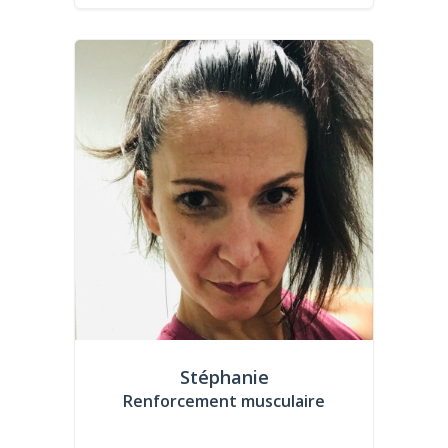
Stéphanie
Renforcement musculaire