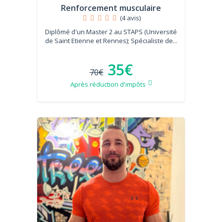
Renforcement musculaire
(4 avis)
Diplômé d'un Master 2 au STAPS (Université
de Saint Etienne et Rennes); Spécialiste de...
35€
70€
Après réduction d'impôts