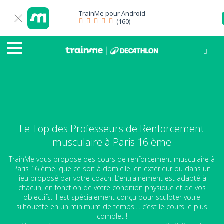
TrainMe pour
Android
(160)
Le Top des Professeurs de Renforcement
musculaire à Paris 16 ème
TrainMe vous propose des cours de renforcement musculaire à
Paris 16 ème, que ce soit à domicile, en extérieur ou dans un
lieu proposé par votre coach. L’entrainement est adapté à
chacun, en fonction de votre condition physique et de vos
objectifs. Il est spécialement conçu pour sculpter votre
silhouette en un minimum de temps.... c’est le cours le plus
complet !