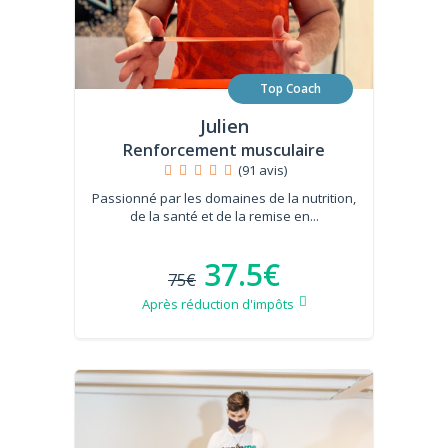
Top Coach
Julien
Renforcement musculaire
(91 avis)
Passionné par les domaines de la nutrition,
de la santé et de la remise en...
37.5€
75€
Après réduction d'impôts