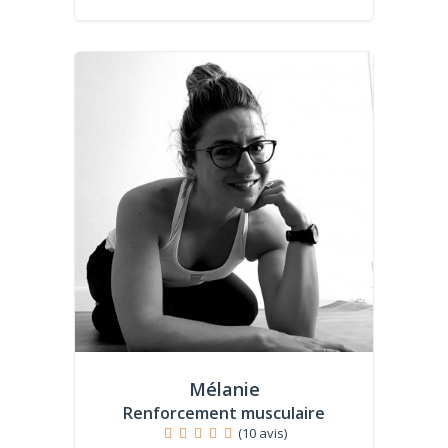
Mélanie
Renforcement musculaire
(10 avis)