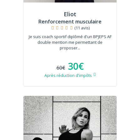
Eliot
Renforcement musculaire
(11 avis)
Je suis coach sportif diplômé d'un BPJEPS AF
double mention me permettant de
proposer...
30€
60€
Après réduction d'impôts