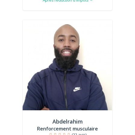
Abdelrahim
Renforcement musculaire
(22 avis)