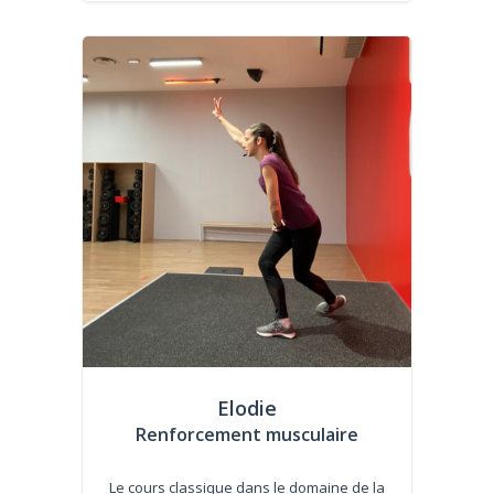
Elodie
Renforcement musculaire
Le cours classique dans le domaine de la