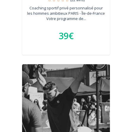
Coaching sportif privé personnalisé pour
les hommes ambitieux PARIS - Île-de-France
Votre programme de...
39€