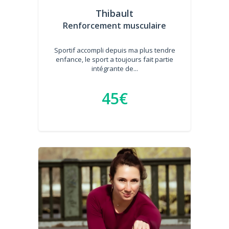
Thibault
Renforcement musculaire
Sportif accompli depuis ma plus tendre
enfance, le sport a toujours fait partie
intégrante de...
45€