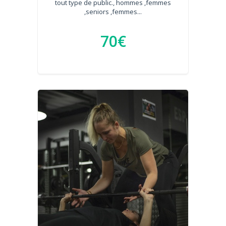
tout type de public., hommes ,femmes
,seniors ,femmes...
70€