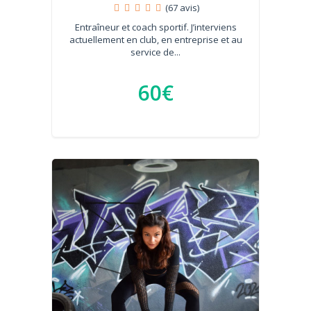
(67 avis)
Entraîneur et coach sportif. J’interviens
actuellement en club, en entreprise et au
service de...
60€