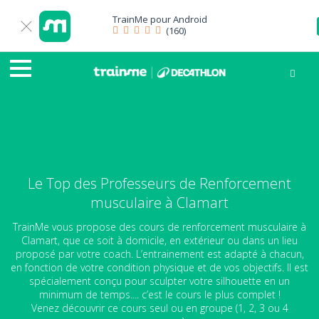
TrainMe pour
Android
(160)
Le Top des Professeurs de Renforcement
musculaire à Clamart
TrainMe vous propose des cours de renforcement musculaire à
Clamart, que ce soit à domicile, en extérieur ou dans un lieu
proposé par votre coach. L’entrainement est adapté à chacun,
en fonction de votre condition physique et de vos objectifs. Il est
spécialement conçu pour sculpter votre silhouette en un
minimum de temps.... c’est le cours le plus complet !
Venez découvrir ce cours seul ou en groupe (1, 2, 3 ou 4