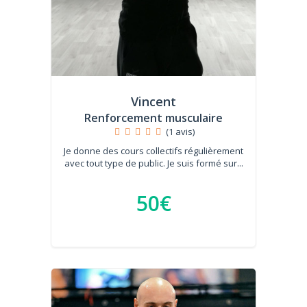
Vincent
Renforcement musculaire
(1 avis)
Je donne des cours collectifs régulièrement
avec tout type de public. Je suis formé sur...
50€