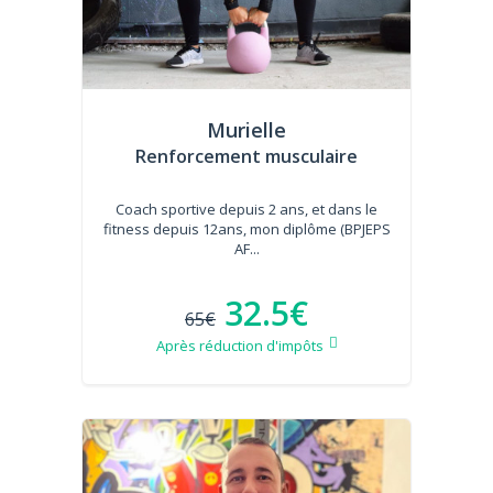
Murielle
Renforcement musculaire
Coach sportive depuis 2 ans, et dans le
fitness depuis 12ans, mon diplôme (BPJEPS
AF...
32.5€
65€
Après réduction d'impôts