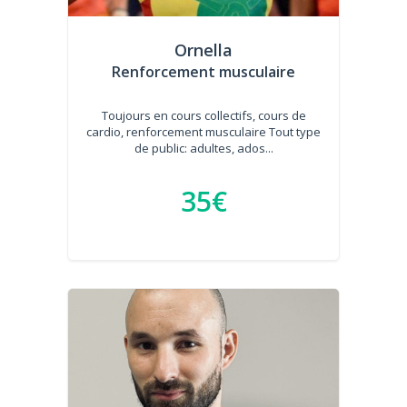
Ornella
Renforcement musculaire
Toujours en cours collectifs, cours de
cardio, renforcement musculaire Tout type
de public: adultes, ados...
35€