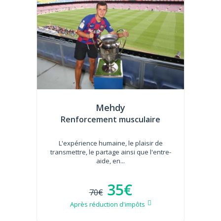
Mehdy
Renforcement musculaire
L'expérience humaine, le plaisir de
transmettre, le partage ainsi que l'entre-
aide, en...
35€
70€
Après réduction d'impôts