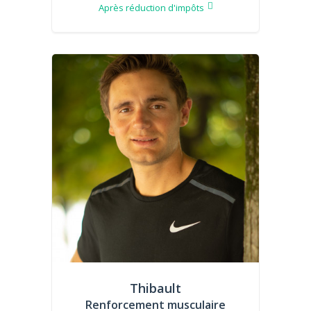
Après réduction d'impôts
Thibault
Renforcement musculaire