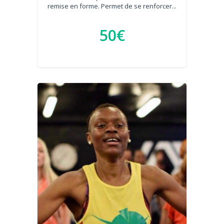
remise en forme. Permet de se renforcer...
50€