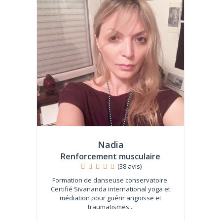
Nadia
Renforcement musculaire
(38 avis)
Formation de danseuse conservatoire.
Certifié Sivananda international yoga et
médiation pour guérir angoisse et
traumatismes...