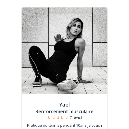
Yael
Renforcement musculaire
(1 avis)
Pratique du tennis pendant 10ans Je coach