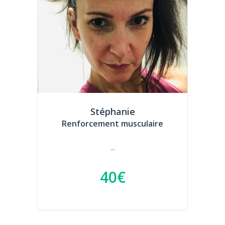
Stéphanie
Renforcement musculaire
...
40€