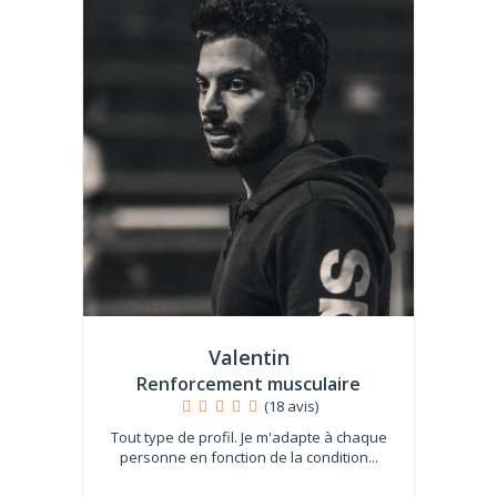
Valentin
Renforcement musculaire
(18 avis)
Tout type de profil. Je m'adapte à chaque
personne en fonction de la condition...