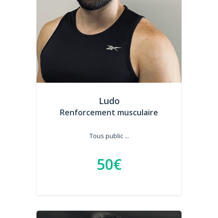
Ludo
Renforcement musculaire
Tous public ...
50€