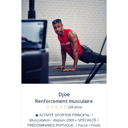
Djoe
Renforcement musculaire
(28 avis)
◆ ACTIVITÉ SPORTIVE PRINCIPAL: •
Musculation : depuis 2009 ⭐︎ SPÉCIALITÉ /
PRÉDOMINANCE PHYSIQUE : • Force • Poids