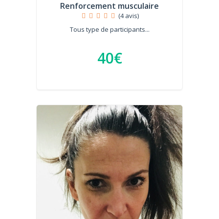
Renforcement musculaire
(4 avis)
Tous type de participants...
40€