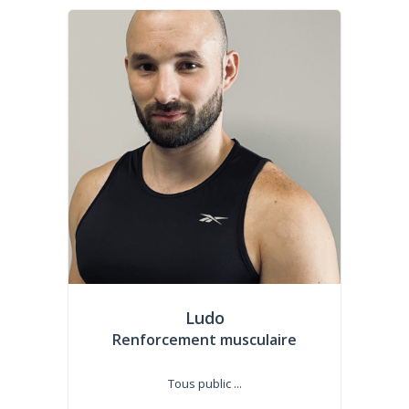
Ludo
Renforcement musculaire
Tous public ...