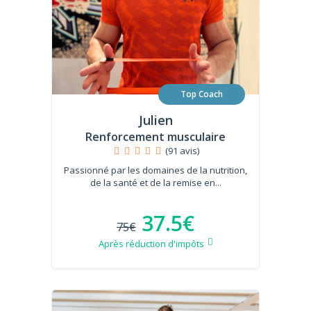
Top Coach
Julien
Renforcement musculaire
(91 avis)
Passionné par les domaines de la nutrition,
de la santé et de la remise en...
37.5€
75€
Après réduction d'impôts