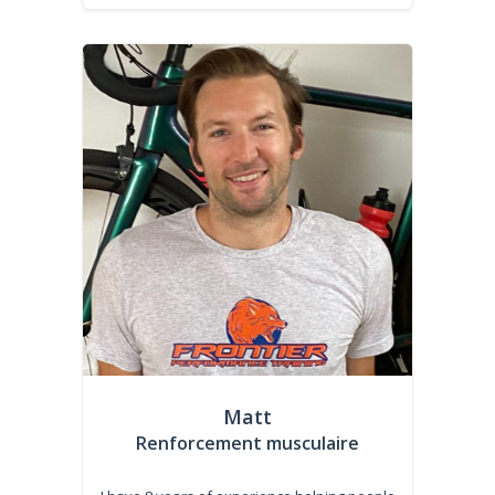
Matt
Renforcement musculaire