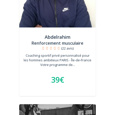
Abdelrahim
Renforcement musculaire
(22 avis)
Coaching sportif privé personnalisé pour
les hommes ambitieux PARIS - Île-de-France
Votre programme de...
39€