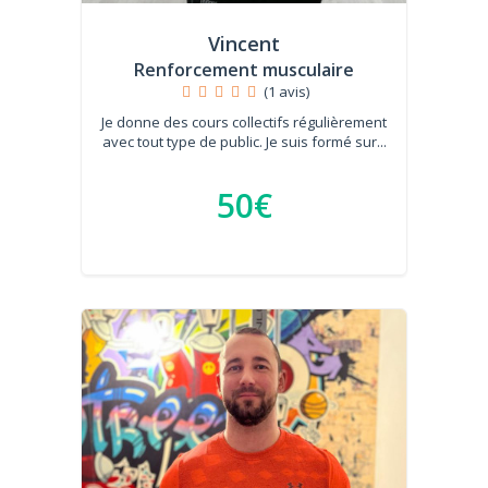
Vincent
Renforcement musculaire
(1 avis)
Je donne des cours collectifs régulièrement
avec tout type de public. Je suis formé sur...
50€