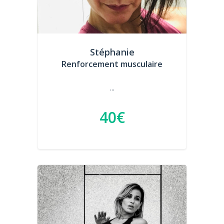
Stéphanie
Renforcement musculaire
...
40€