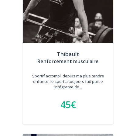
Thibault
Renforcement musculaire
Sportif accompli depuis ma plus tendre
enfance, le sport a toujours fait partie
intégrante de...
45€