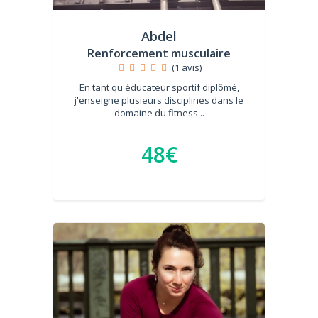
Abdel
Renforcement musculaire
(1 avis)
En tant qu'éducateur sportif diplômé,
j'enseigne plusieurs disciplines dans le
domaine du fitness...
48€