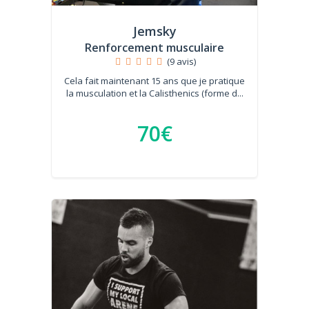
Jemsky
Renforcement musculaire
(9 avis)
Cela fait maintenant 15 ans que je pratique
la musculation et la Calisthenics (forme d...
70€