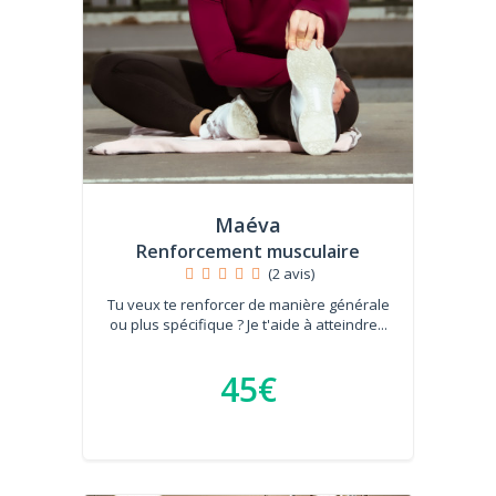
Maéva
Renforcement musculaire
(2 avis)
Tu veux te renforcer de manière générale
ou plus spécifique ? Je t'aide à atteindre...
45€