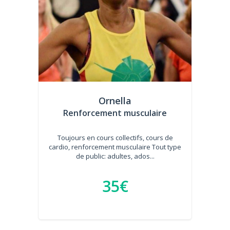
Ornella
Renforcement musculaire
Toujours en cours collectifs, cours de
cardio, renforcement musculaire Tout type
de public: adultes, ados...
35€