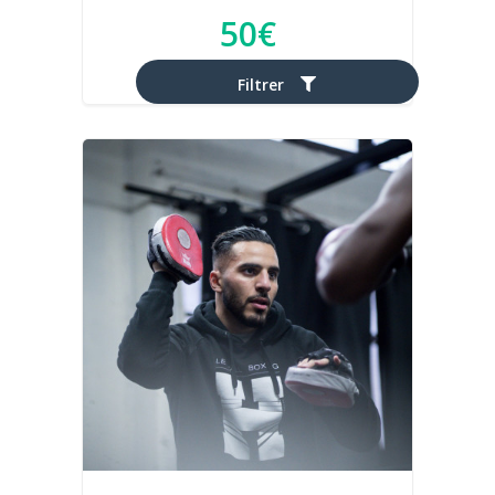
50€
Filtrer