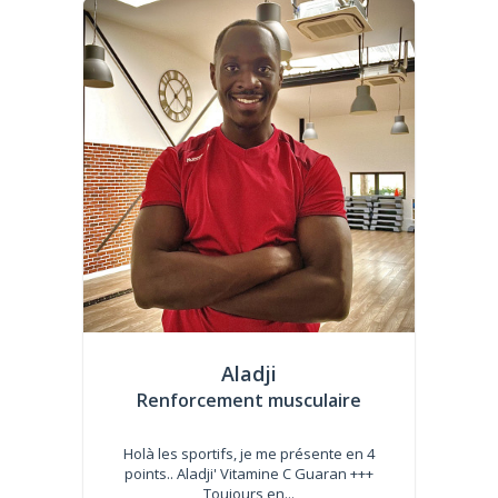
Aladji
Renforcement musculaire
Holà les sportifs, je me présente en 4
points.. Aladji' Vitamine C Guaran +++
Toujours en...