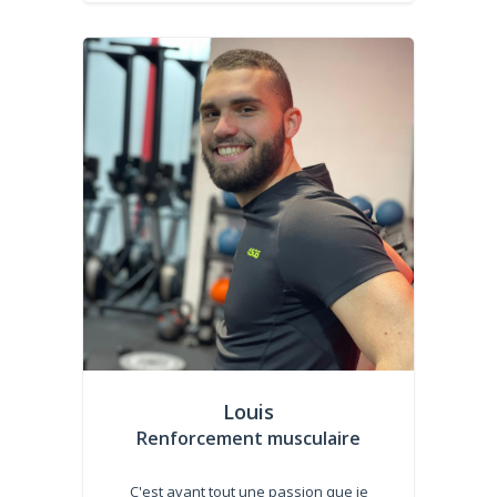
Louis
Renforcement musculaire
C'est avant tout une passion que je