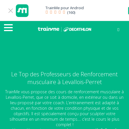
TrainMe pour
Android
(160)
Le Top des Professeurs de Renforcement
musculaire à Levallois-Perret
TrainMe vous propose des cours de renforcement musculaire à
Levallois-Perret, que ce soit à domicile, en extérieur ou dans un
lieu proposé par votre coach. L’entrainement est adapté à
chacun, en fonction de votre condition physique et de vos
objectifs. Il est spécialement conçu pour sculpter votre
silhouette en un minimum de temps.... c’est le cours le plus
complet !