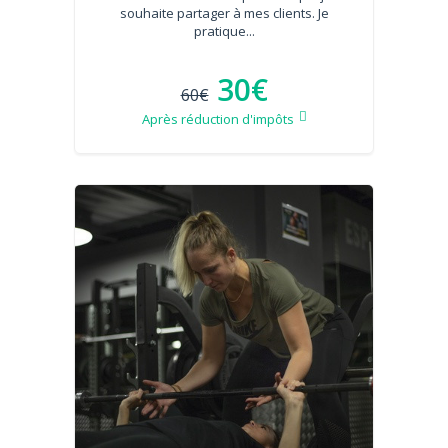
souhaite partager à mes clients. Je
pratique...
30€
60€
Après réduction d'impôts