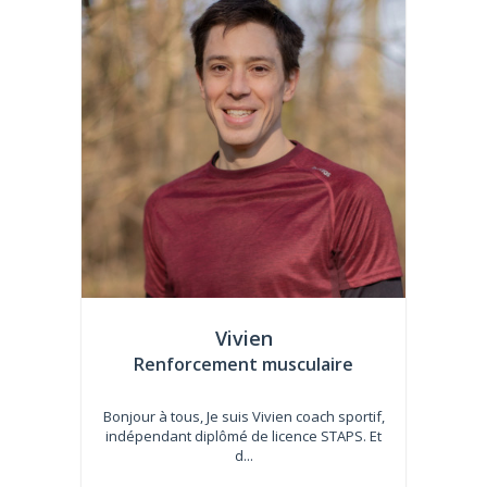
Vivien
Renforcement musculaire
Bonjour à tous, Je suis Vivien coach sportif,
indépendant diplômé de licence STAPS. Et
d...