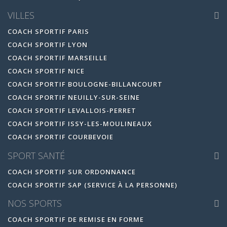
VILLES
COACH SPORTIF PARIS
COACH SPORTIF LYON
COACH SPORTIF MARSEILLE
COACH SPORTIF NICE
COACH SPORTIF BOULOGNE-BILLANCOURT
COACH SPORTIF NEUILLY-SUR-SEINE
COACH SPORTIF LEVALLOIS-PERRET
COACH SPORTIF ISSY-LES-MOULINEAUX
COACH SPORTIF COURBEVOIE
SPORT SANTÉ
COACH SPORTIF SUR ORDONNANCE
COACH SPORTIF SAP (SERVICE À LA PERSONNE)
NOS SPORTS
COACH SPORTIF DE REMISE EN FORME