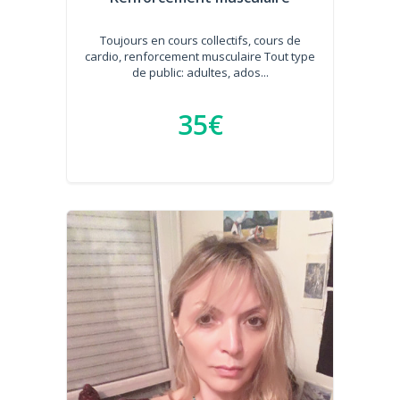
Toujours en cours collectifs, cours de
cardio, renforcement musculaire Tout type
de public: adultes, ados...
35€