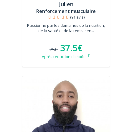
Julien
Renforcement musculaire
(91 avis)
Passionné par les domaines de la nutrition,
de la santé et de la remise en...
37.5€
75€
Après réduction d'impôts