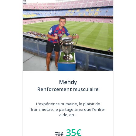
Mehdy
Renforcement musculaire
L'expérience humaine, le plaisir de
transmettre, le partage ainsi que l'entre-
aide, en...
35€
70€