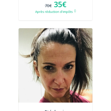
35€
70€
Après réduction d'impôts