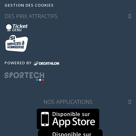
GESTION DES COOKIES
DES PRIX ATTRACTIFS
POWERED BY
NOS APPLICATIONS