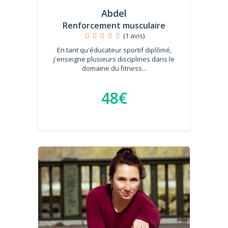
Abdel
Renforcement musculaire
(1 avis)
En tant qu'éducateur sportif diplômé,
j'enseigne plusieurs disciplines dans le
domaine du fitness...
48€