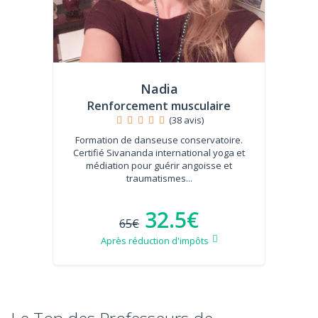
Nadia
Renforcement musculaire
(38 avis)
Formation de danseuse conservatoire.
Certifié Sivananda international yoga et
médiation pour guérir angoisse et
traumatismes...
32.5€
65€
Après réduction d'impôts