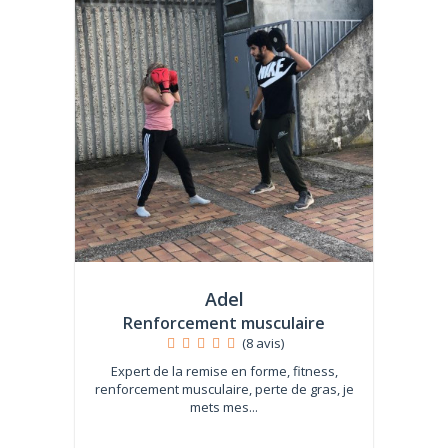
Adel
Renforcement musculaire
(8 avis)
Expert de la remise en forme, fitness,
renforcement musculaire, perte de gras, je
mets mes...