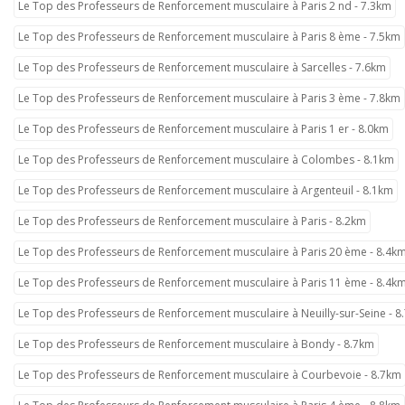
Le Top des Professeurs de Renforcement musculaire à Paris 2 nd - 7.3km
Le Top des Professeurs de Renforcement musculaire à Paris 8 ème - 7.5km
Le Top des Professeurs de Renforcement musculaire à Sarcelles - 7.6km
Le Top des Professeurs de Renforcement musculaire à Paris 3 ème - 7.8km
Le Top des Professeurs de Renforcement musculaire à Paris 1 er - 8.0km
Le Top des Professeurs de Renforcement musculaire à Colombes - 8.1km
Le Top des Professeurs de Renforcement musculaire à Argenteuil - 8.1km
Le Top des Professeurs de Renforcement musculaire à Paris - 8.2km
Le Top des Professeurs de Renforcement musculaire à Paris 20 ème - 8.4k
Le Top des Professeurs de Renforcement musculaire à Paris 11 ème - 8.4k
Le Top des Professeurs de Renforcement musculaire à Neuilly-sur-Seine - 8
Le Top des Professeurs de Renforcement musculaire à Bondy - 8.7km
Le Top des Professeurs de Renforcement musculaire à Courbevoie - 8.7km