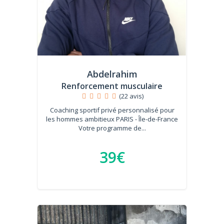
Abdelrahim
Renforcement musculaire
(22 avis)
Coaching sportif privé personnalisé pour
les hommes ambitieux PARIS - Île-de-France
Votre programme de...
39€