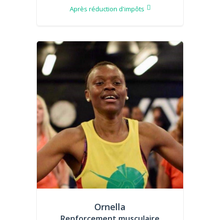
Après réduction d'impôts
Ornella
Renforcement musculaire