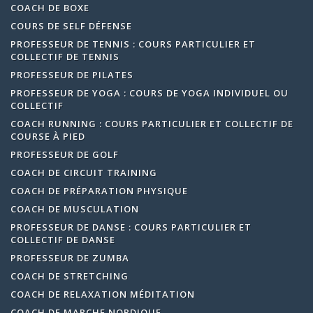
COACH DE BOXE
COURS DE SELF DÉFENSE
PROFESSEUR DE TENNIS : COURS PARTICULIER ET
COLLECTIF DE TENNIS
PROFESSEUR DE PILATES
PROFESSEUR DE YOGA : COURS DE YOGA INDIVIDUEL OU
COLLECTIF
COACH RUNNING : COURS PARTICULIER ET COLLECTIF DE
COURSE À PIED
PROFESSEUR DE GOLF
COACH DE CIRCUIT TRAINING
COACH DE PRÉPARATION PHYSIQUE
COACH DE MUSCULATION
PROFESSEUR DE DANSE : COURS PARTICULIER ET
COLLECTIF DE DANSE
PROFESSEUR DE ZUMBA
COACH DE STRETCHING
COACH DE RELAXATION MÉDITATION
COACH DE MARCHE NORDIQUE