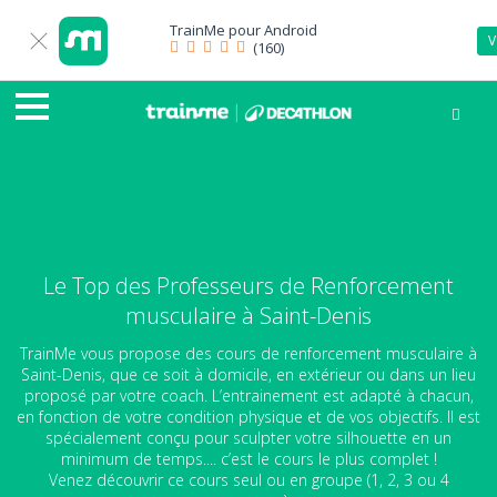
TrainMe pour
Android
V
(160)
Le Top des Professeurs de Renforcement
musculaire à Saint-Denis
TrainMe vous propose des cours de renforcement musculaire à
Saint-Denis, que ce soit à domicile, en extérieur ou dans un lieu
proposé par votre coach. L’entrainement est adapté à chacun,
en fonction de votre condition physique et de vos objectifs. Il est
spécialement conçu pour sculpter votre silhouette en un
minimum de temps.... c’est le cours le plus complet !
Venez découvrir ce cours seul ou en groupe (1, 2, 3 ou 4