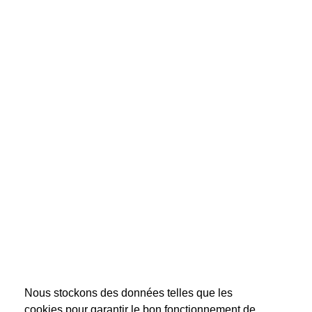
Nous stockons des données telles que les
cookies pour garantir le bon fonctionnement de