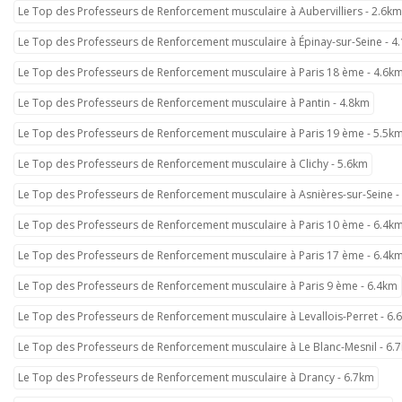
Le Top des Professeurs de Renforcement musculaire à Aubervilliers - 2.6km
Le Top des Professeurs de Renforcement musculaire à Épinay-sur-Seine - 4
Le Top des Professeurs de Renforcement musculaire à Paris 18 ème - 4.6k
Le Top des Professeurs de Renforcement musculaire à Pantin - 4.8km
Le Top des Professeurs de Renforcement musculaire à Paris 19 ème - 5.5k
Le Top des Professeurs de Renforcement musculaire à Clichy - 5.6km
Le Top des Professeurs de Renforcement musculaire à Asnières-sur-Seine -
Le Top des Professeurs de Renforcement musculaire à Paris 10 ème - 6.4k
Le Top des Professeurs de Renforcement musculaire à Paris 17 ème - 6.4k
Le Top des Professeurs de Renforcement musculaire à Paris 9 ème - 6.4km
Le Top des Professeurs de Renforcement musculaire à Levallois-Perret - 6.
Le Top des Professeurs de Renforcement musculaire à Le Blanc-Mesnil - 6.
Le Top des Professeurs de Renforcement musculaire à Drancy - 6.7km