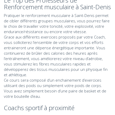
Le Top des Professeurs de
Renforcement musculaire à Saint-Denis
Pratiquer le renforcement musculaire à Saint-Denis permet
de cibler différents groupes musculaires, vous pourrez faire
le choix de travailler votre tonicité, votre explosivité, votre
endurance/résistance ou encore votre vitesse.
Grace aux différents exercices proposés par votre Coach,
vous solliciterez l’ensemble de votre corps et vos efforts
entraineront une dépense énergétique importante. Vous
continuerez de brûler des calories des heures après
l’entraînement, vous améliorerez votre niveau d’aérobie,
vous stimulerez les fibres musculaires rapides et
développerez des tissus musculaires pour un physique fin
et athlétique.
Ce cours sera composé d’un enchainement d’exercices
utilisant des poids ou simplement votre poids de corps.
Vous avez simplement besoin d’une paire de basket et de
votre bouteille d’eau.
Coachs sportif à proximité