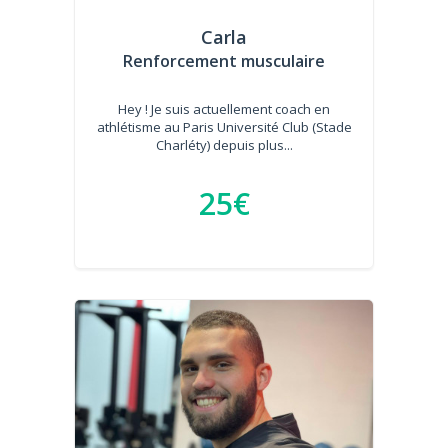
Carla
Renforcement musculaire
Hey ! Je suis actuellement coach en
athlétisme au Paris Université Club (Stade
Charléty) depuis plus...
25€