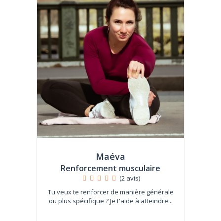
Maéva
Renforcement musculaire
(2 avis)
Tu veux te renforcer de manière générale
ou plus spécifique ? Je t'aide à atteindre...