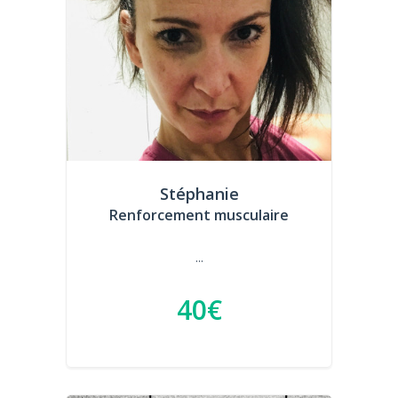
Stéphanie
Renforcement musculaire
...
40€