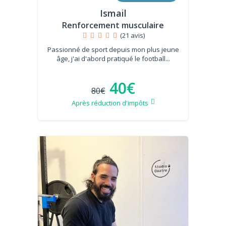
Ismail
Renforcement musculaire
(21 avis)
Passionné de sport depuis mon plus jeune
âge, j'ai d'abord pratiqué le football...
40€
80€
Après réduction d'impôts