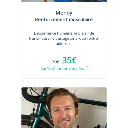
Mehdy
Renforcement musculaire
L'expérience humaine, le plaisir de
transmettre, le partage ainsi que l'entre-
aide, en...
35€
70€
Après réduction d'impôts