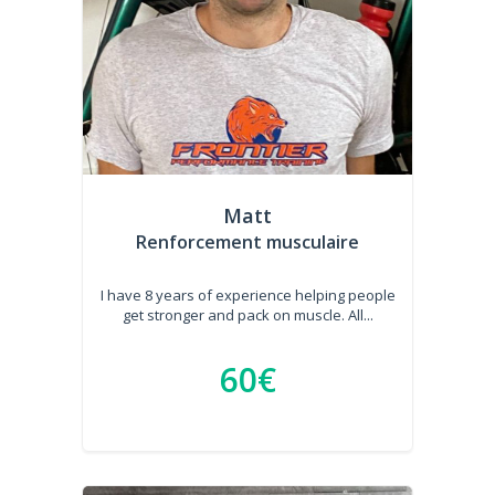
Matt
Renforcement musculaire
I have 8 years of experience helping people
get stronger and pack on muscle. All...
60€