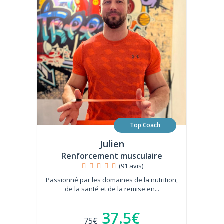
Top Coach
Julien
Renforcement musculaire
(91 avis)
Passionné par les domaines de la nutrition,
de la santé et de la remise en...
37.5€
75€