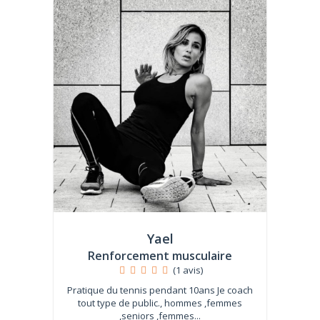
Yael
Renforcement musculaire
(1 avis)
Pratique du tennis pendant 10ans Je coach
tout type de public., hommes ,femmes
,seniors ,femmes...