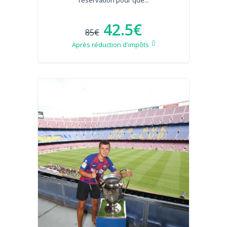
réservation pour que...
42.5€
85€
Après réduction d'impôts