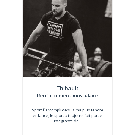
Thibault
Renforcement musculaire
Sportif accompli depuis ma plus tendre
enfance, le sport a toujours fait partie
intégrante de...