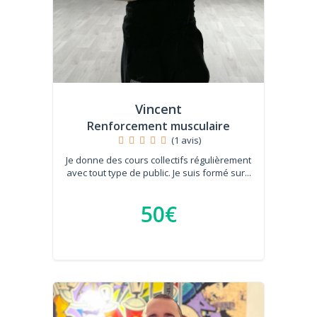
Vincent
Renforcement musculaire
(1 avis)
Je donne des cours collectifs régulièrement
avec tout type de public. Je suis formé sur...
50€