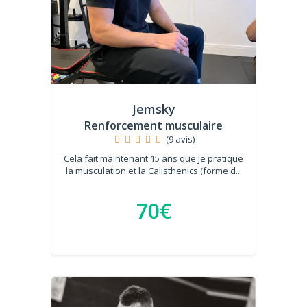
Jemsky
Renforcement musculaire
(9 avis)
Cela fait maintenant 15 ans que je pratique
la musculation et la Calisthenics (forme d...
70€