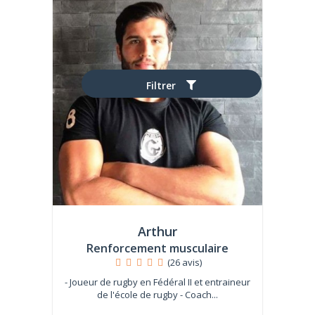
Filtrer
Arthur
Renforcement musculaire
(26 avis)
- Joueur de rugby en Fédéral II et entraineur
de l'école de rugby - Coach...