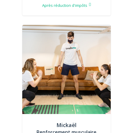
Après réduction d'impôts
Mickaël
Renforcement musculaire