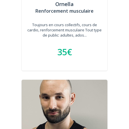
Ornella
Renforcement musculaire
Toujours en cours collectifs, cours de
cardio, renforcement musculaire Tout type
de public: adultes, ados...
35€