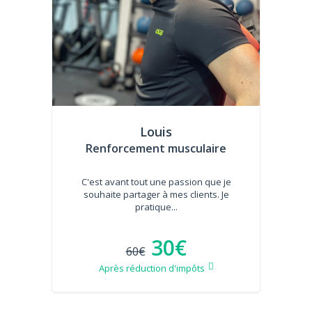
Louis
Renforcement musculaire
C'est avant tout une passion que je
souhaite partager à mes clients. Je
pratique...
30€
60€
Après réduction d'impôts