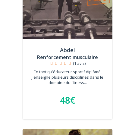
Abdel
Renforcement musculaire
(1 avis)
En tant qu'éducateur sportif diplômé,
j'enseigne plusieurs disciplines dans le
domaine du fitness...
48€