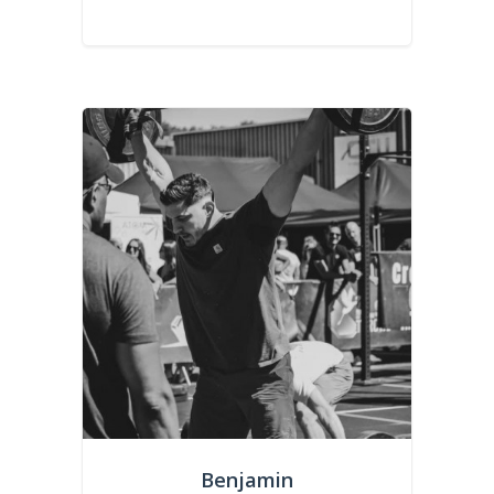
Benjamin