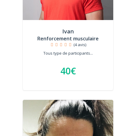
Ivan
Renforcement musculaire
(4 avis)
Tous type de participants...
40€