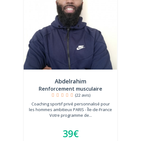
Abdelrahim
Renforcement musculaire
(22 avis)
Coaching sportif privé personnalisé pour
les hommes ambitieux PARIS - Île-de-France
Votre programme de...
39€