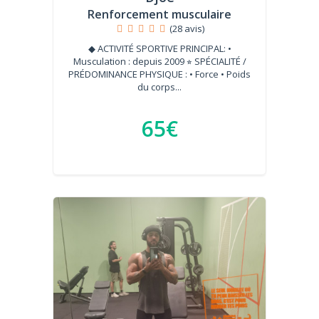
Renforcement musculaire
(28 avis)
◆ ACTIVITÉ SPORTIVE PRINCIPAL: •
Musculation : depuis 2009 ⭐︎ SPÉCIALITÉ /
PRÉDOMINANCE PHYSIQUE : • Force • Poids
du corps...
65€