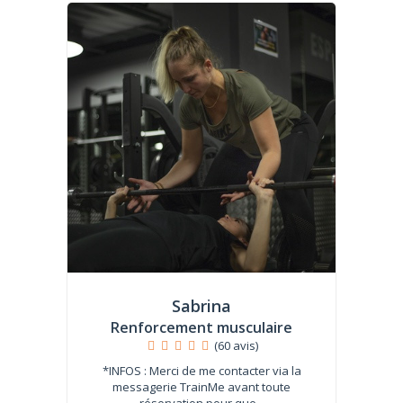
Sabrina
Renforcement musculaire
(60 avis)
*INFOS : Merci de me contacter via la
messagerie TrainMe avant toute