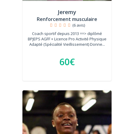
Jeremy
Renforcement musculaire
(6 avis)
Coach sportif depuis 2013 ==> diplômé
BPJEPS AGFF + Licence Pro Activité Physique
Adapté (Spécialité Vieillissement) Donne...
60€