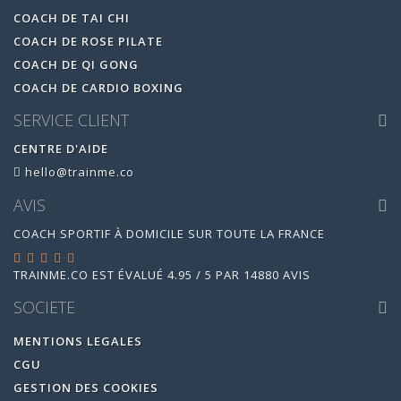
COACH DE TAI CHI
COACH DE ROSE PILATE
COACH DE QI GONG
COACH DE CARDIO BOXING
SERVICE CLIENT
CENTRE D'AIDE
hello@trainme.co
AVIS
COACH SPORTIF À DOMICILE SUR TOUTE LA FRANCE
TRAINME.CO
EST ÉVALUÉ
4.95
/
5
PAR
14880
AVIS
SOCIETE
MENTIONS LEGALES
CGU
GESTION DES COOKIES