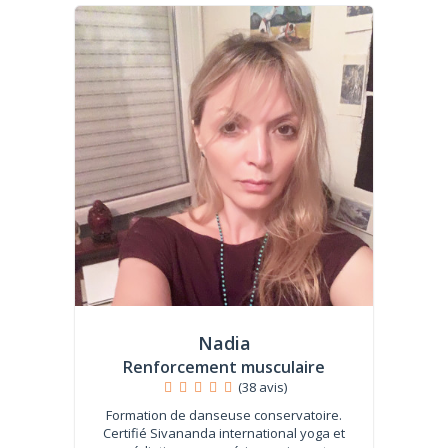
Nadia
Renforcement musculaire
(38 avis)
Formation de danseuse conservatoire.
Certifié Sivananda international yoga et