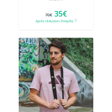
35€
70€
Après réduction d'impôts