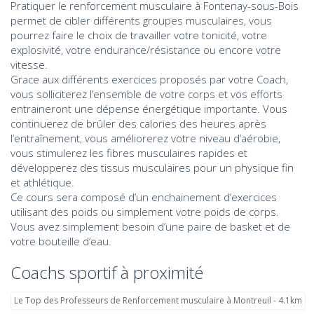
Pratiquer le renforcement musculaire à Fontenay-sous-Bois
permet de cibler différents groupes musculaires, vous
pourrez faire le choix de travailler votre tonicité, votre
explosivité, votre endurance/résistance ou encore votre
vitesse.
Grace aux différents exercices proposés par votre Coach,
vous solliciterez l’ensemble de votre corps et vos efforts
entraineront une dépense énergétique importante. Vous
continuerez de brûler des calories des heures après
l’entraînement, vous améliorerez votre niveau d’aérobie,
vous stimulerez les fibres musculaires rapides et
développerez des tissus musculaires pour un physique fin
et athlétique.
Ce cours sera composé d’un enchainement d’exercices
utilisant des poids ou simplement votre poids de corps.
Vous avez simplement besoin d’une paire de basket et de
votre bouteille d’eau.
Coachs sportif à proximité
Le Top des Professeurs de Renforcement musculaire à Montreuil - 4.1km