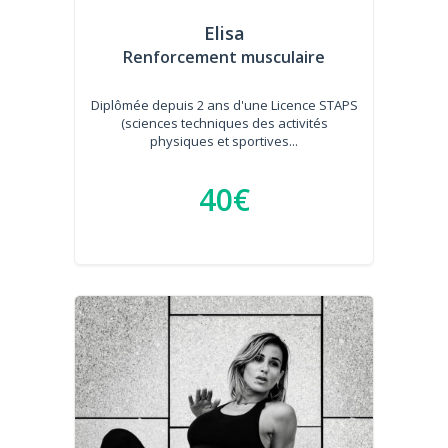
Elisa
Renforcement musculaire
Diplômée depuis 2 ans d'une Licence STAPS
(sciences techniques des activités
physiques et sportives...
40€