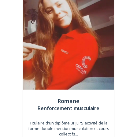
Romane
Renforcement musculaire
Titulaire d'un diplôme BPJEPS activité de la
forme double mention musculation et cours
collectifs...