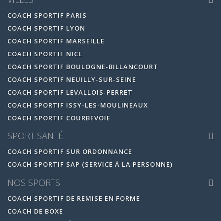
COACH SPORTIF PARIS
COACH SPORTIF LYON
COACH SPORTIF MARSEILLE
COACH SPORTIF NICE
COACH SPORTIF BOULOGNE-BILLANCOURT
COACH SPORTIF NEUILLY-SUR-SEINE
COACH SPORTIF LEVALLOIS-PERRET
COACH SPORTIF ISSY-LES-MOULINEAUX
COACH SPORTIF COURBEVOIE
SPORT SANTÉ
COACH SPORTIF SUR ORDONNANCE
COACH SPORTIF SAP (SERVICE À LA PERSONNE)
NOS SPORTS
COACH SPORTIF DE REMISE EN FORME
COACH DE BOXE