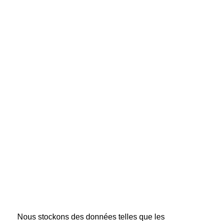
Nous stockons des données telles que les