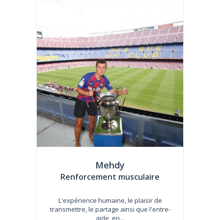
Mehdy
Renforcement musculaire
L'expérience humaine, le plaisir de
transmettre, le partage ainsi que l'entre-
aide, en...