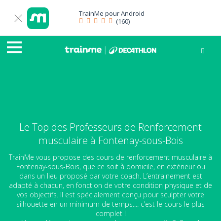
TrainMe pour
Android
(160)
Le Top des Professeurs de Renforcement
musculaire à Fontenay-sous-Bois
TrainMe vous propose des cours de renforcement musculaire à
Fontenay-sous-Bois, que ce soit à domicile, en extérieur ou
dans un lieu proposé par votre coach. L’entrainement est
adapté à chacun, en fonction de votre condition physique et de
vos objectifs. Il est spécialement conçu pour sculpter votre
silhouette en un minimum de temps.... c’est le cours le plus
complet !