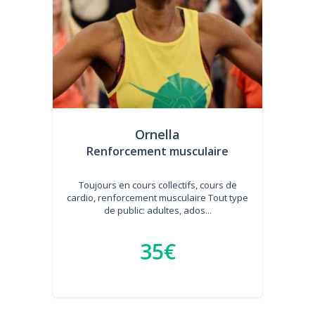
Ornella
Renforcement musculaire
Toujours en cours collectifs, cours de
cardio, renforcement musculaire Tout type
de public: adultes, ados...
35€