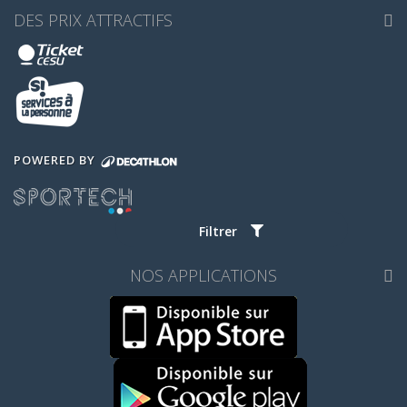
DES PRIX ATTRACTIFS
POWERED BY
Filtrer
NOS APPLICATIONS