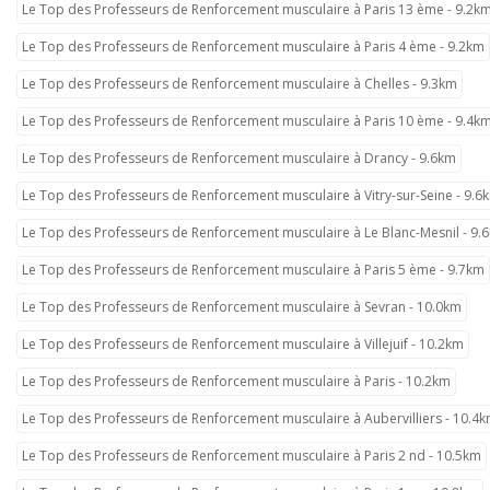
Le Top des Professeurs de Renforcement musculaire à Paris 13 ème - 9.2k
Le Top des Professeurs de Renforcement musculaire à Paris 4 ème - 9.2km
Le Top des Professeurs de Renforcement musculaire à Chelles - 9.3km
Le Top des Professeurs de Renforcement musculaire à Paris 10 ème - 9.4k
Le Top des Professeurs de Renforcement musculaire à Drancy - 9.6km
Le Top des Professeurs de Renforcement musculaire à Vitry-sur-Seine - 9.6
Le Top des Professeurs de Renforcement musculaire à Le Blanc-Mesnil - 9.
Le Top des Professeurs de Renforcement musculaire à Paris 5 ème - 9.7km
Le Top des Professeurs de Renforcement musculaire à Sevran - 10.0km
Le Top des Professeurs de Renforcement musculaire à Villejuif - 10.2km
Le Top des Professeurs de Renforcement musculaire à Paris - 10.2km
Le Top des Professeurs de Renforcement musculaire à Aubervilliers - 10.4
Le Top des Professeurs de Renforcement musculaire à Paris 2 nd - 10.5km