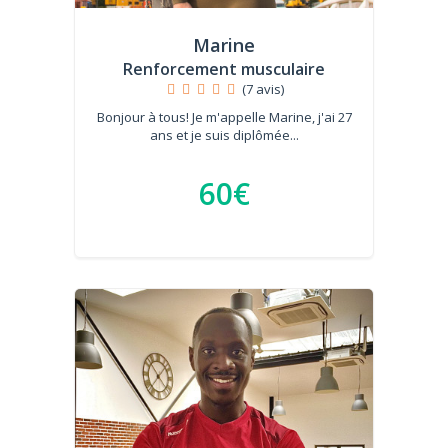
Marine
Renforcement musculaire
(7 avis)
Bonjour à tous! Je m'appelle Marine, j'ai 27
ans et je suis diplômée...
60€