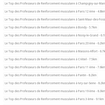
Le Top des Professeurs de Renforcement musculaire à Champigny-sur-Marn
Le Top des Professeurs de Renforcement musculaire à Paris 12 ème - 4.8k
Le Top des Professeurs de Renforcement musculaire à Saint-Maur-des-Foss
Le Top des Professeurs de Renforcement musculaire à Bondy - 5.7km
Le Top des Professeurs de Renforcement musculaire à Noisy-le-Grand - 6.
Le Top des Professeurs de Renforcement musculaire à Paris 20 ème - 6.2k
Le Top des Professeurs de Renforcement musculaire à Maisons-Alfort - 6.
Le Top des Professeurs de Renforcement musculaire à Créteil - 7.5km
Le Top des Professeurs de Renforcement musculaire à Paris 11 ème - 7.6k
Le Top des Professeurs de Renforcement musculaire à Pantin - 8.2km
Le Top des Professeurs de Renforcement musculaire à Ivry-sur-Seine - 8.2k
Le Top des Professeurs de Renforcement musculaire à Paris 19 ème - 8.3k
Le Top des Professeurs de Renforcement musculaire à Paris 3 ème - 9.1km