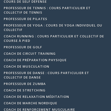
COURS DE SELF DÉFENSE
PROFESSEUR DE TENNIS : COURS PARTICULIER ET
COLLECTIF DE TENNIS
PROFESSEUR DE PILATES
PROFESSEUR DE YOGA : COURS DE YOGA INDIVIDUEL OU
COLLECTIF
COACH RUNNING : COURS PARTICULIER ET COLLECTIF DE
COURSE À PIED
PROFESSEUR DE GOLF
COACH DE CIRCUIT TRAINING
COACH DE PRÉPARATION PHYSIQUE
COACH DE MUSCULATION
PROFESSEUR DE DANSE : COURS PARTICULIER ET
COLLECTIF DE DANSE
PROFESSEUR DE ZUMBA
COACH DE STRETCHING
COACH DE RELAXATION MÉDITATION
COACH DE MARCHE NORDIQUE
COACH DE RENFORCEMENT MUSCULAIRE