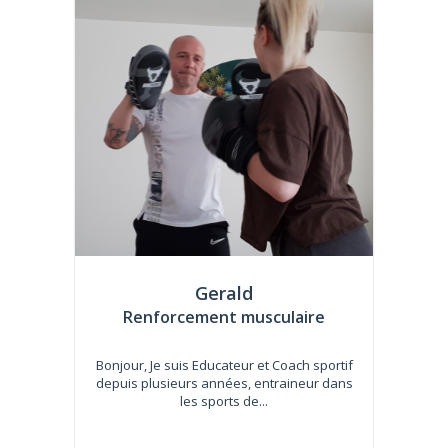
Gerald
Renforcement musculaire
Bonjour, Je suis Educateur et Coach sportif
depuis plusieurs années, entraineur dans
les sports de...