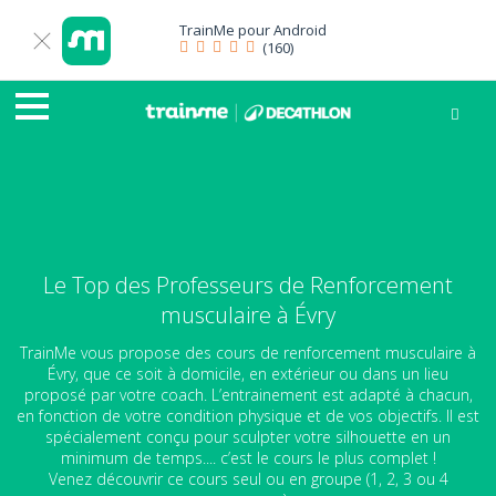
TrainMe pour
Android
(160)
Le Top des Professeurs de Renforcement
musculaire à Évry
TrainMe vous propose des cours de renforcement musculaire à
Évry, que ce soit à domicile, en extérieur ou dans un lieu
proposé par votre coach. L’entrainement est adapté à chacun,
en fonction de votre condition physique et de vos objectifs. Il est
spécialement conçu pour sculpter votre silhouette en un
minimum de temps.... c’est le cours le plus complet !
Venez découvrir ce cours seul ou en groupe (1, 2, 3 ou 4