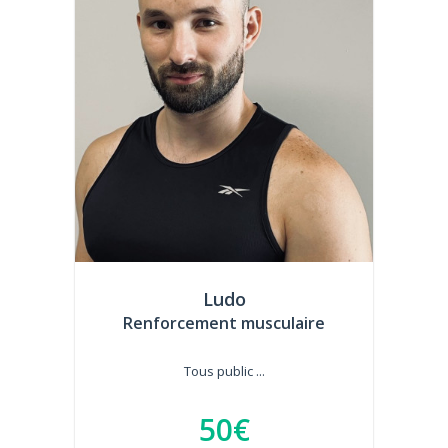
Ludo
Renforcement musculaire
Tous public ...
50€