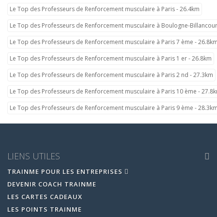
Le Top des Professeurs de Renforcement musculaire à Paris - 26.4km
Le Top des Professeurs de Renforcement musculaire à Boulogne-Billancour
Le Top des Professeurs de Renforcement musculaire à Paris 7 ème - 26.8k
Le Top des Professeurs de Renforcement musculaire à Paris 1 er - 26.8km
Le Top des Professeurs de Renforcement musculaire à Paris 2 nd - 27.3km
Le Top des Professeurs de Renforcement musculaire à Paris 10 ème - 27.8
Le Top des Professeurs de Renforcement musculaire à Paris 9 ème - 28.3k
LIENS UTILES
TRAINME POUR LES ENTREPRISES
DEVENIR COACH TRAINME
LES CARTES CADEAUX
LES POINTS TRAINME