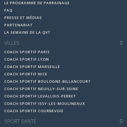
LE PROGRAMME DE PARRAINAGE
FAQ
PRESSE ET MÉDIAS
PARTENARIAT
LA SEMAINE DE LA QVT
VILLES
COACH SPORTIF PARIS
COACH SPORTIF LYON
COACH SPORTIF MARSEILLE
COACH SPORTIF NICE
COACH SPORTIF BOULOGNE-BILLANCOURT
COACH SPORTIF NEUILLY-SUR-SEINE
COACH SPORTIF LEVALLOIS-PERRET
COACH SPORTIF ISSY-LES-MOULINEAUX
COACH SPORTIF COURBEVOIE
SPORT SANTÉ