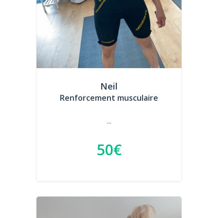
Neil
Renforcement musculaire
...
50€