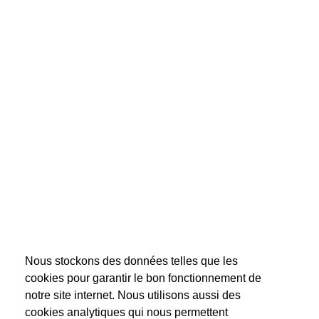
Nous stockons des données telles que les
cookies pour garantir le bon fonctionnement de
notre site internet. Nous utilisons aussi des
cookies analytiques qui nous permettent