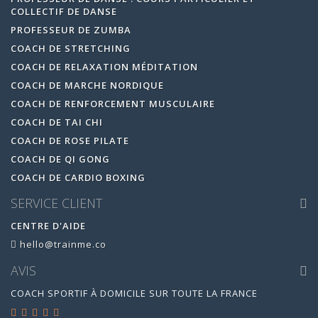
COLLECTIF DE DANSE
PROFESSEUR DE ZUMBA
COACH DE STRETCHING
COACH DE RELAXATION MÉDITATION
COACH DE MARCHE NORDIQUE
COACH DE RENFORCEMENT MUSCULAIRE
COACH DE TAI CHI
COACH DE ROSE PILATE
COACH DE QI GONG
COACH DE CARDIO BOXING
SERVICE CLIENT
CENTRE D'AIDE
hello@trainme.co
AVIS
COACH SPORTIF À DOMICILE SUR TOUTE LA FRANCE