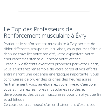
Le Top des Professeurs de
Renforcement musculaire à Évry
Pratiquer le renforcement musculaire à Évry permet de
cibler différents groupes musculaires, vous pourrez faire le
choix de travailler votre tonicité, votre explosivité, votre
endurance/résistance ou encore votre vitesse.
Grace aux différents exercices proposés par votre Coach,
vous solliciterez l’ensemble de votre corps et vos efforts
entraineront une dépense énergétique importante. Vous
continuerez de brûler des calories des heures après
l’entraînement, vous améliorerez votre niveau d’aérobie,
vous stimulerez les fibres musculaires rapides et
développerez des tissus musculaires pour un physique fin
et athlétique.
Ce cours sera composé d’un enchainement d’exercices