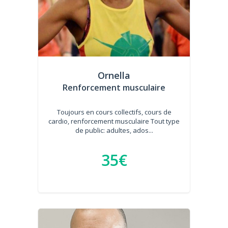
Ornella
Renforcement musculaire
Toujours en cours collectifs, cours de
cardio, renforcement musculaire Tout type
de public: adultes, ados...
35€