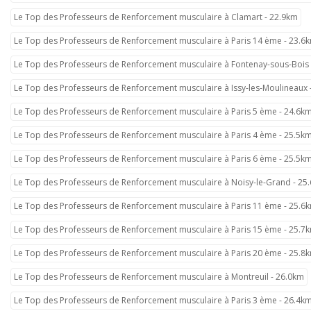
Le Top des Professeurs de Renforcement musculaire à Clamart - 22.9km
Le Top des Professeurs de Renforcement musculaire à Paris 14 ème - 23.6
Le Top des Professeurs de Renforcement musculaire à Fontenay-sous-Bois 
Le Top des Professeurs de Renforcement musculaire à Issy-les-Moulineaux 
Le Top des Professeurs de Renforcement musculaire à Paris 5 ème - 24.6k
Le Top des Professeurs de Renforcement musculaire à Paris 4 ème - 25.5k
Le Top des Professeurs de Renforcement musculaire à Paris 6 ème - 25.5k
Le Top des Professeurs de Renforcement musculaire à Noisy-le-Grand - 25
Le Top des Professeurs de Renforcement musculaire à Paris 11 ème - 25.6
Le Top des Professeurs de Renforcement musculaire à Paris 15 ème - 25.7
Le Top des Professeurs de Renforcement musculaire à Paris 20 ème - 25.8
Le Top des Professeurs de Renforcement musculaire à Montreuil - 26.0km
Le Top des Professeurs de Renforcement musculaire à Paris 3 ème - 26.4k