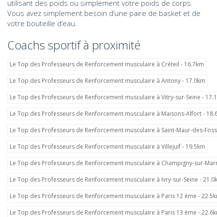
utilisant des poids ou simplement votre poids de corps.
Vous avez simplement besoin d’une paire de basket et de
votre bouteille d’eau.
Coachs sportif à proximité
Le Top des Professeurs de Renforcement musculaire à Créteil - 16.7km
Le Top des Professeurs de Renforcement musculaire à Antony - 17.0km
Le Top des Professeurs de Renforcement musculaire à Vitry-sur-Seine - 17.
Le Top des Professeurs de Renforcement musculaire à Maisons-Alfort - 18
Le Top des Professeurs de Renforcement musculaire à Saint-Maur-des-Foss
Le Top des Professeurs de Renforcement musculaire à Villejuif - 19.5km
Le Top des Professeurs de Renforcement musculaire à Champigny-sur-Mar
Le Top des Professeurs de Renforcement musculaire à Ivry-sur-Seine - 21.
Le Top des Professeurs de Renforcement musculaire à Paris 12 ème - 22.5
Le Top des Professeurs de Renforcement musculaire à Paris 13 ème - 22.6