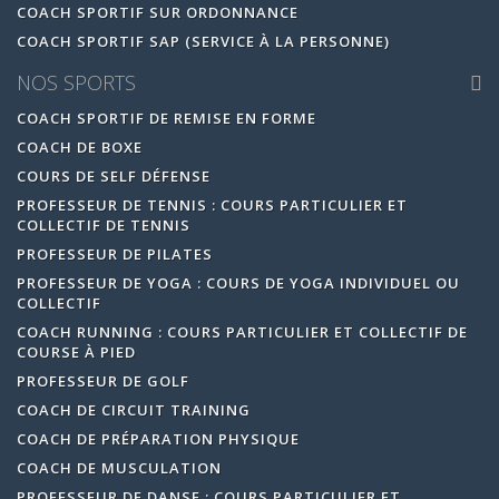
COACH SPORTIF SUR ORDONNANCE
COACH SPORTIF SAP (SERVICE À LA PERSONNE)
NOS SPORTS
COACH SPORTIF DE REMISE EN FORME
COACH DE BOXE
COURS DE SELF DÉFENSE
PROFESSEUR DE TENNIS : COURS PARTICULIER ET
COLLECTIF DE TENNIS
PROFESSEUR DE PILATES
PROFESSEUR DE YOGA : COURS DE YOGA INDIVIDUEL OU
COLLECTIF
COACH RUNNING : COURS PARTICULIER ET COLLECTIF DE
COURSE À PIED
PROFESSEUR DE GOLF
COACH DE CIRCUIT TRAINING
COACH DE PRÉPARATION PHYSIQUE
COACH DE MUSCULATION
PROFESSEUR DE DANSE : COURS PARTICULIER ET