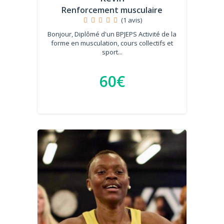
Renforcement musculaire
(1 avis)
Bonjour, Diplômé d'un BPJEPS Activité de la
forme en musculation, cours collectifs et
sport...
60€