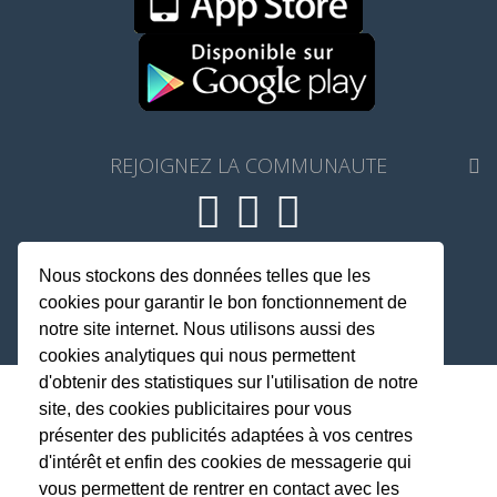
REJOIGNEZ LA COMMUNAUTE
Fait avec
♥
par TrainMe
Nous stockons des données telles que les
© TrainMe 2021
cookies pour garantir le bon fonctionnement de
notre site internet. Nous utilisons aussi des
cookies analytiques qui nous permettent
d'obtenir des statistiques sur l'utilisation de notre
site, des cookies publicitaires pour vous
présenter des publicités adaptées à vos centres
d'intérêt et enfin des cookies de messagerie qui
vous permettent de rentrer en contact avec les