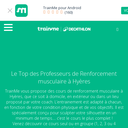
TrainMe pour
Android
VO
(160)
Le Top des Professeurs de Renforcement
musculaire à Hyères
TrainMe vous propose des cours de renforcement musculaire à
Hyères, que ce soit à domicile, en extérieur ou dans un lieu
proposé par votre coach. L’entrainement est adapté à chacun,
en fonction de votre condition physique et de vos objectifs. Il est
spécialement conçu pour sculpter votre silhouette en un
minimum de temps.... c’est le cours le plus complet !
Venez découvrir ce cours seul ou en groupe (1, 2, 3 ou 4