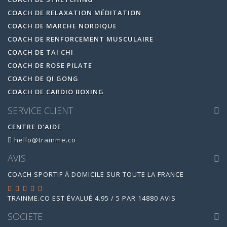
COACH DE RELAXATION MÉDITATION
COACH DE MARCHE NORDIQUE
COACH DE RENFORCEMENT MUSCULAIRE
COACH DE TAI CHI
COACH DE ROSE PILATE
COACH DE QI GONG
COACH DE CARDIO BOXING
SERVICE CLIENT
CENTRE D'AIDE
hello@trainme.co
AVIS
COACH SPORTIF À DOMICILE SUR TOUTE LA FRANCE
TRAINME.CO
EST ÉVALUÉ
4.95
/
5
PAR
14880
AVIS
SOCIETE