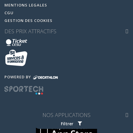
MENTIONS LEGALES
CGU
GESTION DES COOKIES
DES PRIX ATTRACTIFS
POWERED BY
NOS APPLICATIONS
Filtrer