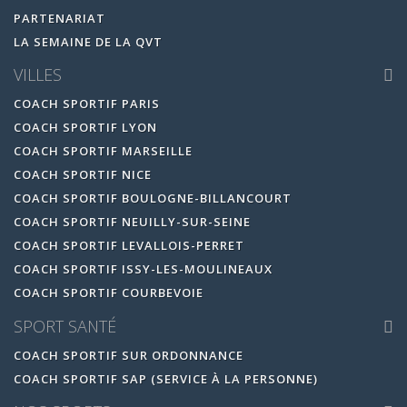
PARTENARIAT
LA SEMAINE DE LA QVT
VILLES
COACH SPORTIF PARIS
COACH SPORTIF LYON
COACH SPORTIF MARSEILLE
COACH SPORTIF NICE
COACH SPORTIF BOULOGNE-BILLANCOURT
COACH SPORTIF NEUILLY-SUR-SEINE
COACH SPORTIF LEVALLOIS-PERRET
COACH SPORTIF ISSY-LES-MOULINEAUX
COACH SPORTIF COURBEVOIE
SPORT SANTÉ
COACH SPORTIF SUR ORDONNANCE
COACH SPORTIF SAP (SERVICE À LA PERSONNE)