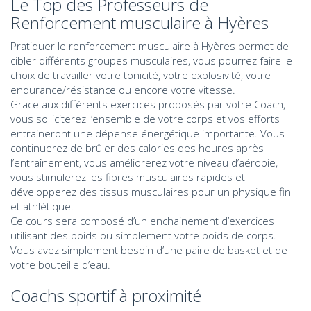
Le Top des Professeurs de
Renforcement musculaire à Hyères
Pratiquer le renforcement musculaire à Hyères permet de
cibler différents groupes musculaires, vous pourrez faire le
choix de travailler votre tonicité, votre explosivité, votre
endurance/résistance ou encore votre vitesse.
Grace aux différents exercices proposés par votre Coach,
vous solliciterez l’ensemble de votre corps et vos efforts
entraineront une dépense énergétique importante. Vous
continuerez de brûler des calories des heures après
l’entraînement, vous améliorerez votre niveau d’aérobie,
vous stimulerez les fibres musculaires rapides et
développerez des tissus musculaires pour un physique fin
et athlétique.
Ce cours sera composé d’un enchainement d’exercices
utilisant des poids ou simplement votre poids de corps.
Vous avez simplement besoin d’une paire de basket et de
votre bouteille d’eau.
Coachs sportif à proximité