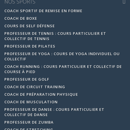
NOS SPORTS
COACH SPORTIF DE REMISE EN FORME
COACH DE BOXE
COURS DE SELF DÉFENSE
PROFESSEUR DE TENNIS : COURS PARTICULIER ET
COLLECTIF DE TENNIS
PROFESSEUR DE PILATES
PROFESSEUR DE YOGA : COURS DE YOGA INDIVIDUEL OU
COLLECTIF
COACH RUNNING : COURS PARTICULIER ET COLLECTIF DE
COURSE À PIED
PROFESSEUR DE GOLF
COACH DE CIRCUIT TRAINING
COACH DE PRÉPARATION PHYSIQUE
COACH DE MUSCULATION
PROFESSEUR DE DANSE : COURS PARTICULIER ET
COLLECTIF DE DANSE
PROFESSEUR DE ZUMBA
COACH DE STRETCHING