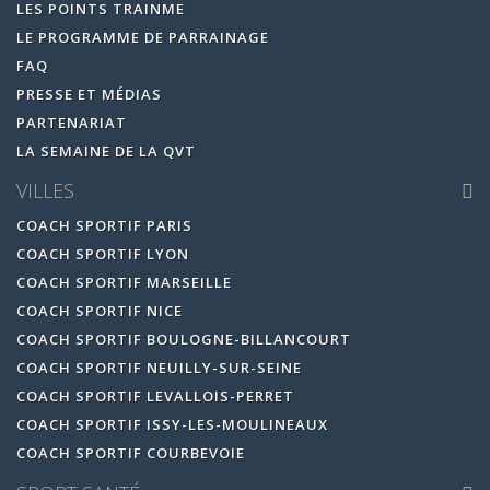
LES POINTS TRAINME
LE PROGRAMME DE PARRAINAGE
FAQ
PRESSE ET MÉDIAS
PARTENARIAT
LA SEMAINE DE LA QVT
VILLES
COACH SPORTIF PARIS
COACH SPORTIF LYON
COACH SPORTIF MARSEILLE
COACH SPORTIF NICE
COACH SPORTIF BOULOGNE-BILLANCOURT
COACH SPORTIF NEUILLY-SUR-SEINE
COACH SPORTIF LEVALLOIS-PERRET
COACH SPORTIF ISSY-LES-MOULINEAUX
COACH SPORTIF COURBEVOIE