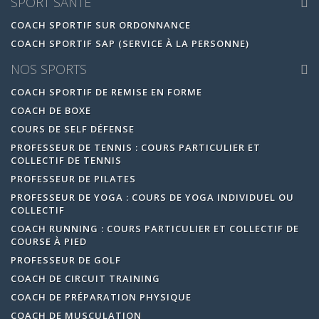
SPORT SANTÉ
COACH SPORTIF SUR ORDONNANCE
COACH SPORTIF SAP (SERVICE À LA PERSONNE)
NOS SPORTS
COACH SPORTIF DE REMISE EN FORME
COACH DE BOXE
COURS DE SELF DÉFENSE
PROFESSEUR DE TENNIS : COURS PARTICULIER ET
COLLECTIF DE TENNIS
PROFESSEUR DE PILATES
PROFESSEUR DE YOGA : COURS DE YOGA INDIVIDUEL OU
COLLECTIF
COACH RUNNING : COURS PARTICULIER ET COLLECTIF DE
COURSE À PIED
PROFESSEUR DE GOLF
COACH DE CIRCUIT TRAINING
COACH DE PRÉPARATION PHYSIQUE
COACH DE MUSCULATION