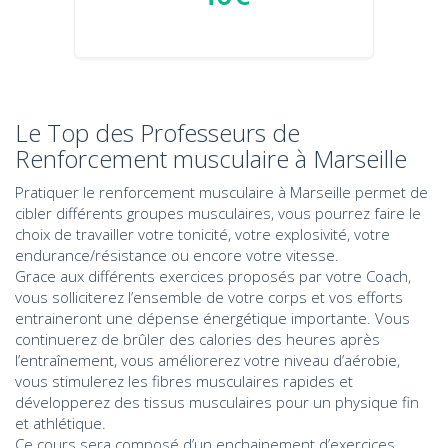
Le Top des Professeurs de
Renforcement musculaire à Marseille
Pratiquer le renforcement musculaire à Marseille permet de
cibler différents groupes musculaires, vous pourrez faire le
choix de travailler votre tonicité, votre explosivité, votre
endurance/résistance ou encore votre vitesse.
Grace aux différents exercices proposés par votre Coach,
vous solliciterez l’ensemble de votre corps et vos efforts
entraineront une dépense énergétique importante. Vous
continuerez de brûler des calories des heures après
l’entraînement, vous améliorerez votre niveau d’aérobie,
vous stimulerez les fibres musculaires rapides et
développerez des tissus musculaires pour un physique fin
et athlétique.
Ce cours sera composé d’un enchainement d’exercices