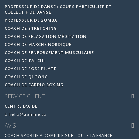
PROFESSEUR DE DANSE : COURS PARTICULIER ET
COLLECTIF DE DANSE
PROFESSEUR DE ZUMBA
COACH DE STRETCHING
COACH DE RELAXATION MÉDITATION
COACH DE MARCHE NORDIQUE
COACH DE RENFORCEMENT MUSCULAIRE
COACH DE TAI CHI
COACH DE ROSE PILATE
COACH DE QI GONG
COACH DE CARDIO BOXING
SERVICE CLIENT
CENTRE D'AIDE
hello@trainme.co
AVIS
COACH SPORTIF À DOMICILE SUR TOUTE LA FRANCE