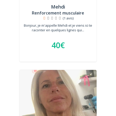
Mehdi
Renforcement musculaire
(1 avis)
Bonjour, je m'appelle Mehdi et je viens ici te
raconter en quelques lignes qui...
40€