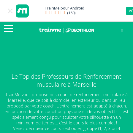
TrainMe pour
Android
VO
(160)
Le Top des Professeurs de Renforcement
musculaire à Marseille
TrainMe vous propose des cours de renforcement musculaire à
Marseille, que ce soit à domicile, en extérieur ou dans un lieu
proposé par votre coach. L’entrainement est adapté à chacun,
en fonction de votre condition physique et de vos objectifs. Il est
spécialement conçu pour sculpter votre silhouette en un
minimum de temps.... c’est le cours le plus complet !
Venez découvrir ce cours seul ou en groupe (1, 2, 3 ou 4