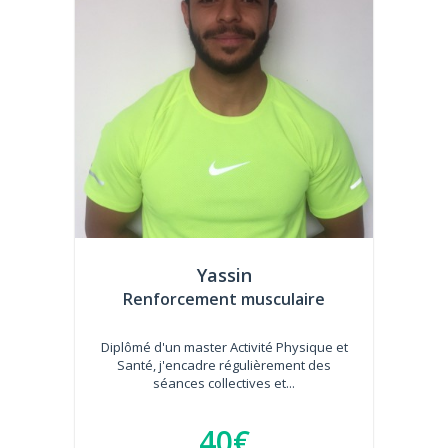
Yassin
Renforcement musculaire
Diplômé d'un master Activité Physique et
Santé, j'encadre régulièrement des
séances collectives et...
40€