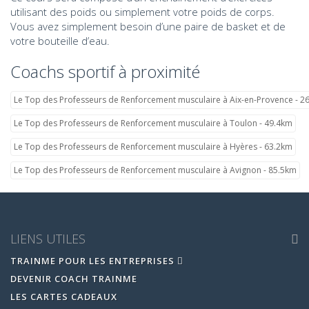
utilisant des poids ou simplement votre poids de corps.
Vous avez simplement besoin d’une paire de basket et de
votre bouteille d’eau.
Coachs sportif à proximité
Le Top des Professeurs de Renforcement musculaire à Aix-en-Provence - 2
Le Top des Professeurs de Renforcement musculaire à Toulon - 49.4km
Le Top des Professeurs de Renforcement musculaire à Hyères - 63.2km
Le Top des Professeurs de Renforcement musculaire à Avignon - 85.5km
LIENS UTILES
TRAINME POUR LES ENTREPRISES
DEVENIR COACH TRAINME
LES CARTES CADEAUX