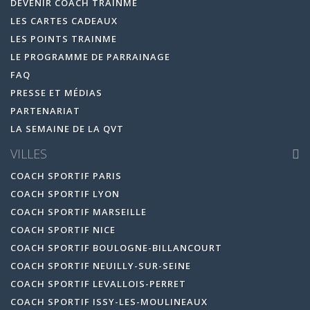
DEVENIR COACH TRAINME
LES CARTES CADEAUX
LES POINTS TRAINME
LE PROGRAMME DE PARRAINAGE
FAQ
PRESSE ET MÉDIAS
PARTENARIAT
LA SEMAINE DE LA QVT
VILLES
COACH SPORTIF PARIS
COACH SPORTIF LYON
COACH SPORTIF MARSEILLE
COACH SPORTIF NICE
COACH SPORTIF BOULOGNE-BILLANCOURT
COACH SPORTIF NEUILLY-SUR-SEINE
COACH SPORTIF LEVALLOIS-PERRET
COACH SPORTIF ISSY-LES-MOULINEAUX