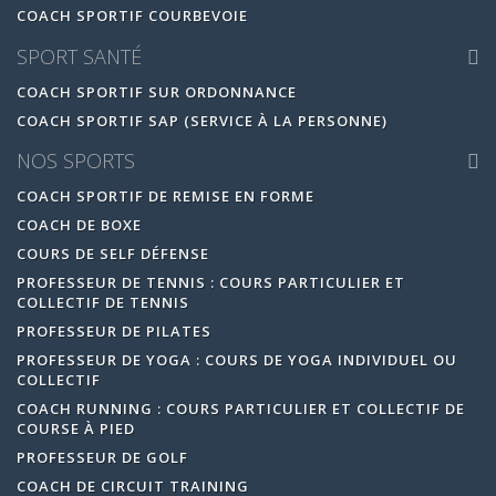
COACH SPORTIF COURBEVOIE
SPORT SANTÉ
COACH SPORTIF SUR ORDONNANCE
COACH SPORTIF SAP (SERVICE À LA PERSONNE)
NOS SPORTS
COACH SPORTIF DE REMISE EN FORME
COACH DE BOXE
COURS DE SELF DÉFENSE
PROFESSEUR DE TENNIS : COURS PARTICULIER ET
COLLECTIF DE TENNIS
PROFESSEUR DE PILATES
PROFESSEUR DE YOGA : COURS DE YOGA INDIVIDUEL OU
COLLECTIF
COACH RUNNING : COURS PARTICULIER ET COLLECTIF DE
COURSE À PIED
PROFESSEUR DE GOLF
COACH DE CIRCUIT TRAINING