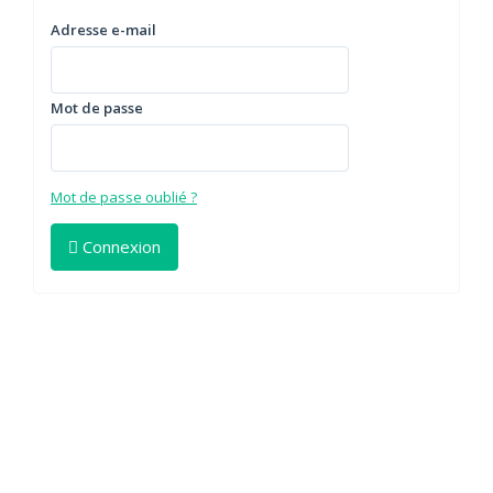
Adresse e-mail
Mot de passe
Mot de passe oublié ?
Connexion