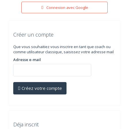
Connexion avec Google
Créer un compte
Que vous souhaitiez vous inscrire en tant que coach ou
comme utilisateur classique, saisissez votre adresse mail
Adresse e-mail
Créez votre compte
Déja inscrit