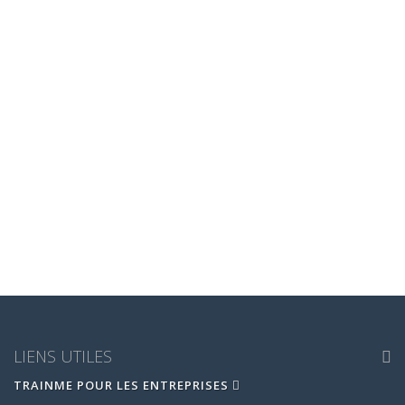
LIENS UTILES
TRAINME POUR LES ENTREPRISES