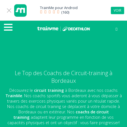
TrainMe pour
Android
VOIR
(160)
Le Top des Coachs de Circuit-training à
Bordeaux
Découvrez le
circuit training
à Bordeaux avec nos coachs
TrainMe
. Nos coachs sportifs vous aideront à vous dépasser à
travers des exercices physiques variés pour un résulat rapide.
Nos coachs de circuit training se déplacent à votre domicile à
Bordeaux ou en extérieur. Nos
coachs de circuit
training
adaptent leur programme en fonction de vos
capacités physiques et ont un objectif : vous faire progresser!