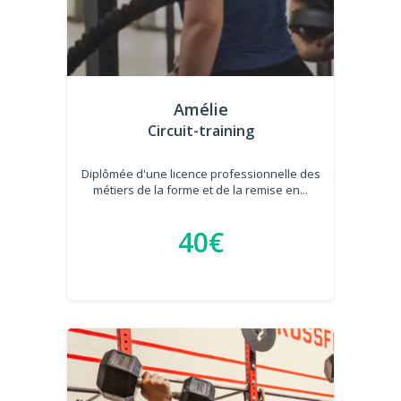
Amélie
Circuit-training
Diplômée d'une licence professionnelle des
métiers de la forme et de la remise en...
40€