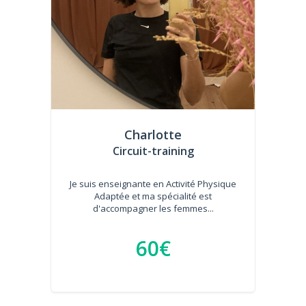
Charlotte
Circuit-training
Je suis enseignante en Activité Physique
Adaptée et ma spécialité est
d'accompagner les femmes...
60€