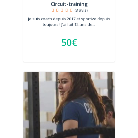
Circuit-training
(3 avis)
Je suis coach depuis 2017 et sportive depuis
toujours ! J’ai fait 12 ans de...
50€