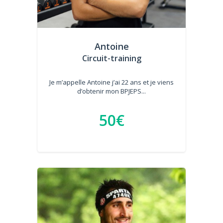
Antoine
Circuit-training
Je m’appelle Antoine j’ai 22 ans et je viens
d’obtenir mon BPJEPS...
50€