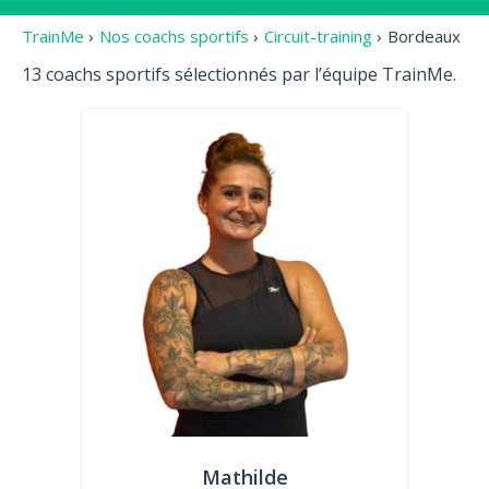
TrainMe
›
Nos coachs sportifs
›
Circuit-training
›
Bordeaux
13 coachs sportifs sélectionnés par l’équipe TrainMe.
Mathilde