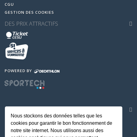
CGU
GESTION DES COOKIES
DES PRIX ATTRACTIFS
POWERED BY
NOS APPLICATIONS
Nous stockons des données telles que les
cookies pour garantir le bon fonctionnement de
notre site internet. Nous utilisons aussi des