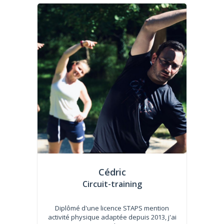
Cédric
Circuit-training
Diplômé d'une licence STAPS mention
activité physique adaptée depuis 2013, j'ai