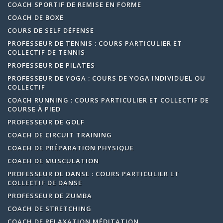
COACH SPORTIF DE REMISE EN FORME
COACH DE BOXE
COURS DE SELF DÉFENSE
PROFESSEUR DE TENNIS : COURS PARTICULIER ET
COLLECTIF DE TENNIS
PROFESSEUR DE PILATES
PROFESSEUR DE YOGA : COURS DE YOGA INDIVIDUEL OU
COLLECTIF
COACH RUNNING : COURS PARTICULIER ET COLLECTIF DE
COURSE À PIED
PROFESSEUR DE GOLF
COACH DE CIRCUIT TRAINING
COACH DE PRÉPARATION PHYSIQUE
COACH DE MUSCULATION
PROFESSEUR DE DANSE : COURS PARTICULIER ET
COLLECTIF DE DANSE
PROFESSEUR DE ZUMBA
COACH DE STRETCHING
COACH DE RELAXATION MÉDITATION