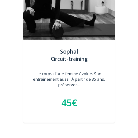
Sophal
Circuit-training
Le corps d'une femme évolue. Son
entraînement aussi. À partir de 35 ans,
préserver...
45€