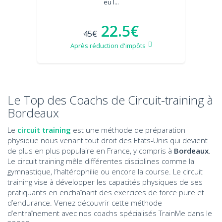
eu l...
22.5€
45€
Après réduction d'impôts
Le Top des Coachs de Circuit-training à
Bordeaux
Le
circuit training
est une méthode de préparation
physique nous venant tout droit des Etats-Unis qui devient
de plus en plus populaire en France, y compris à
Bordeaux
.
Le circuit training mêle différentes disciplines comme la
gymnastique, l’haltérophilie ou encore la course. Le circuit
training vise à développer les capacités physiques de ses
pratiquants en enchaînant des exercices de force pure et
d’endurance. Venez découvrir cette méthode
d’entraînement avec nos coachs spécialisés TrainMe dans le