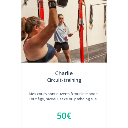
Charlie
Circuit-training
Mes cours sont ouverts à tout le monde :
Tout âge, niveau, sexe ou pathologie Je...
50€