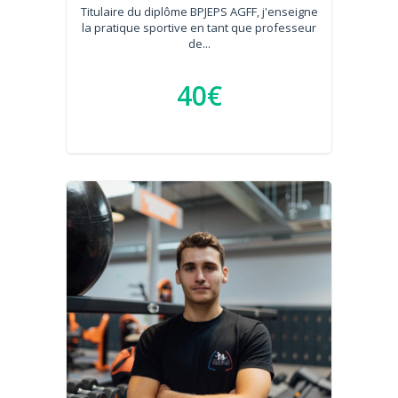
Titulaire du diplôme BPJEPS AGFF, j'enseigne
la pratique sportive en tant que professeur
de...
40€