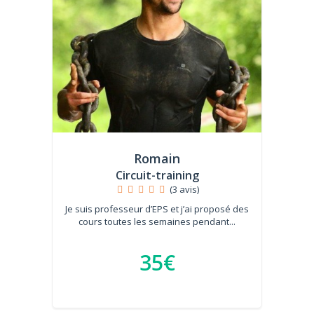
Romain
Circuit-training
(3 avis)
Je suis professeur d’EPS et j’ai proposé des
cours toutes les semaines pendant...
35€