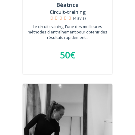
Béatrice
Circuit-training
(4 avis)
Le circuit training, l'une des meilleures
méthodes d'entraînement pour obtenir des
résultats rapidement...
50€