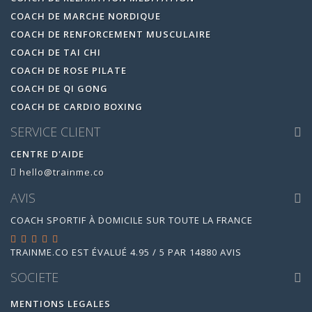
COACH DE MARCHE NORDIQUE
COACH DE RENFORCEMENT MUSCULAIRE
COACH DE TAI CHI
COACH DE ROSE PILATE
COACH DE QI GONG
COACH DE CARDIO BOXING
SERVICE CLIENT
CENTRE D'AIDE
hello@trainme.co
AVIS
COACH SPORTIF À DOMICILE SUR TOUTE LA FRANCE
TRAINME.CO
EST ÉVALUÉ
4.95
/
5
PAR
14880
AVIS
SOCIETE
MENTIONS LEGALES