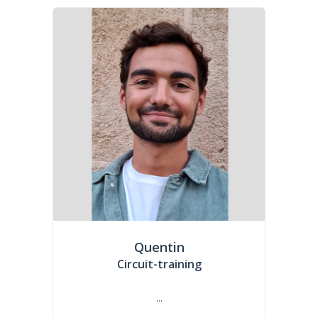
Quentin
Circuit-training
...