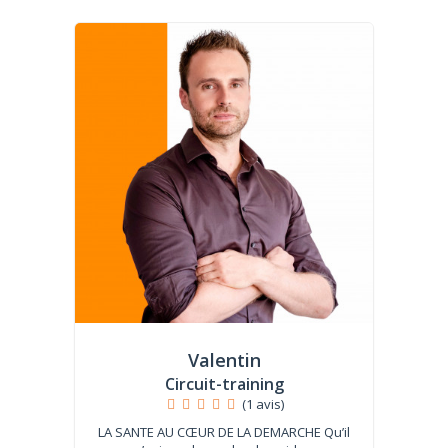
Valentin
Circuit-training
(1 avis)
LA SANTE AU CŒUR DE LA DEMARCHE Qu’il