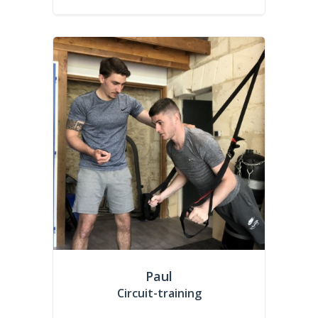
Paul
Circuit-training