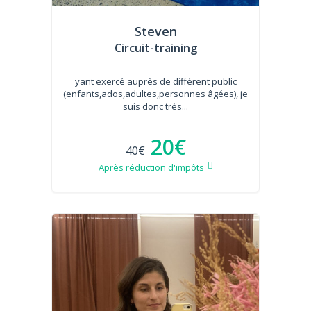
Steven
Circuit-training
yant exercé auprès de différent public
(enfants,ados,adultes,personnes âgées), je
suis donc très...
20€
40€
Après réduction d'impôts