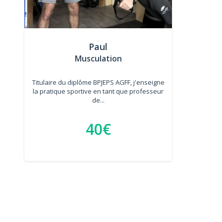
Paul
Musculation
Titulaire du diplôme BPJEPS AGFF, j'enseigne
la pratique sportive en tant que professeur
de...
40€