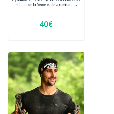
métiers de la forme et de la remise en...
40€