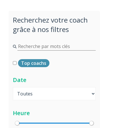
Recherchez votre coach
grâce à nos filtres
Top coachs
Date
Heure