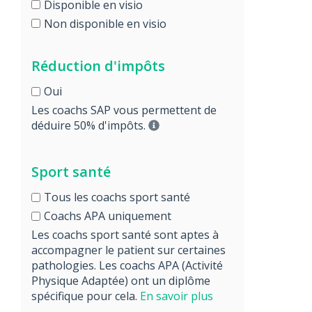
Disponible en visio
Non disponible en visio
Réduction d'impôts
Oui
Les coachs SAP vous permettent de
déduire 50% d'impôts.
Sport santé
Tous les coachs sport santé
Coachs APA uniquement
Les coachs sport santé sont aptes à
accompagner le patient sur certaines
pathologies. Les coachs APA (Activité
Physique Adaptée) ont un diplôme
spécifique pour cela.
En savoir plus