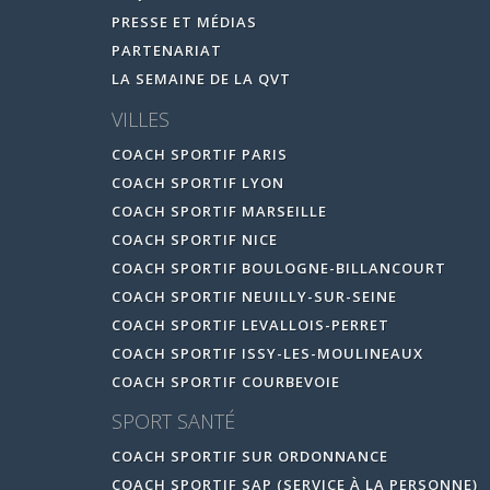
PRESSE ET MÉDIAS
PARTENARIAT
LA SEMAINE DE LA QVT
VILLES
COACH SPORTIF PARIS
COACH SPORTIF LYON
COACH SPORTIF MARSEILLE
COACH SPORTIF NICE
COACH SPORTIF BOULOGNE-BILLANCOURT
COACH SPORTIF NEUILLY-SUR-SEINE
COACH SPORTIF LEVALLOIS-PERRET
COACH SPORTIF ISSY-LES-MOULINEAUX
COACH SPORTIF COURBEVOIE
SPORT SANTÉ
COACH SPORTIF SUR ORDONNANCE
COACH SPORTIF SAP (SERVICE À LA PERSONNE)