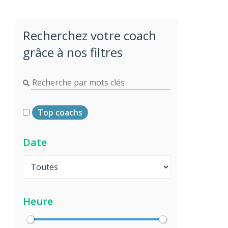
Recherchez votre coach
grâce à nos filtres
Top coachs
Date
Heure