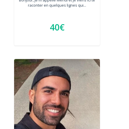
raconter en quelques lignes qui...
40€