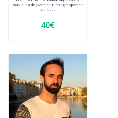
mais aussi de (Natation, running et sport de
combat...
40€