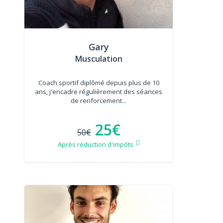
Gary
Musculation
Coach sportif diplômé depuis plus de 10
ans, j'encadre régulièrement des séances
de renforcement...
25€
50€
Après réduction d'impôts