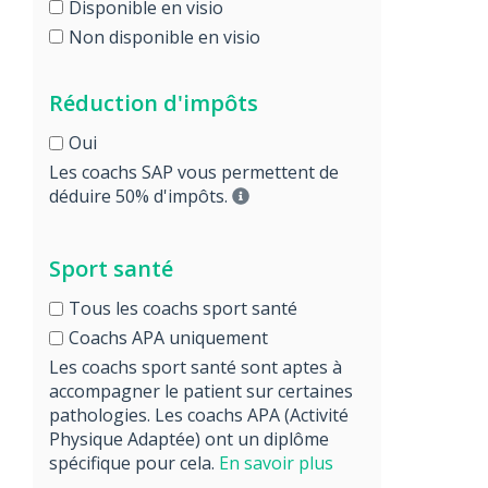
Disponible en visio
Non disponible en visio
Réduction d'impôts
Oui
Les coachs SAP vous permettent de
déduire 50% d'impôts.
Sport santé
Tous les coachs sport santé
Coachs APA uniquement
Les coachs sport santé sont aptes à
accompagner le patient sur certaines
pathologies. Les coachs APA (Activité
Physique Adaptée) ont un diplôme
spécifique pour cela.
En savoir plus