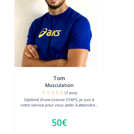
Tom
Musculation
(7 avis)
Diplômé d'une Licence STAPS, je suis à
votre service pour vous aider à atteindre...
50€