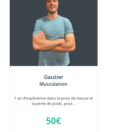
Gautier
Musculation
1 an d’expérience dans la prise de masse et
la perte de poids, pour...
50€