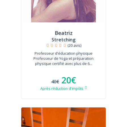
Beatriz
Stretching
(20 avis)
Professeur d'éducation physique
Professeur de Yoga et préparation
physique certifié avec plus de 6...
20€
40€
Après réduction d'impôts