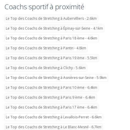
Coachs sportif à proximité
Le Top des Coachs de Stretching à Aubervilliers - 2.6km
Le Top des Coachs de Stretching à Épinay-sur-Seine - 4.1km
Le Top des Coachs de Stretching à Paris 18 ème - 4.6km
Le Top des Coachs de Stretching à Pantin - 4.8km
Le Top des Coachs de Stretching à Paris 19 ème - 5.5km
Le Top des Coachs de Stretching à Clichy - 5.6km
Le Top des Coachs de Stretching à Asnières-sur-Seine - 5.9km
Le Top des Coachs de Stretching à Paris 10 ème - 6.4km
Le Top des Coachs de Stretching à Paris 9 ème - 6.4km
Le Top des Coachs de Stretching à Paris 17 ème - 6.4km
Le Top des Coachs de Stretching à Levallois-Perret - 6.6km
Le Top des Coachs de Stretching à Le Blanc-Mesnil - 6.7km