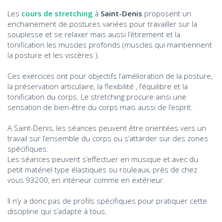
Les
cours de stretching
à
Saint-Denis
proposent un
enchainement de postures variées pour travailler sur la
souplesse et se relaxer mais aussi l’étirement et la
tonification les muscles profonds (muscles qui maintiennent
la posture et les viscères ).
Ces exercices ont pour objectifs l’amélioration de la posture,
la préservation articulaire, la flexibilité , l’équilibre et la
tonification du corps. Le stretching procure ainsi une
sensation de bien-être du corps mais aussi de l’esprit.
A Saint-Denis, les séances peuvent être orientées vers un
travail sur l’ensemble du corps ou s’attarder sur des zones
spécifiques.
Les séances peuvent s’effectuer en musique et avec du
petit matériel type élastiques ou rouleaux, près de chez
vous 93200, en intérieur comme en extérieur.
Il n’y a donc pas de profils spécifiques pour pratiquer cette
discipline qui s’adapte à tous.