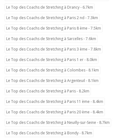
Le Top des Coachs de Stretching à Drancy - 6.7km
Le Top des Coachs de Stretching à Paris 2 nd - 7.3km
Le Top des Coachs de Stretching à Paris 8 ème - 7.5km
Le Top des Coachs de Stretching à Sarcelles - 7.6km
Le Top des Coachs de Stretching à Paris 3 ème - 7.8km
Le Top des Coachs de Stretching à Paris 1 er - 8.0km
Le Top des Coachs de Stretching à Colombes - 8.1km
Le Top des Coachs de Stretching à Argenteuil - 8.1km
Le Top des Coachs de Stretching à Paris - 8.2km
Le Top des Coachs de Stretching à Paris 11 ème - 8.4km
Le Top des Coachs de Stretching à Paris 20 ème - 8.4km
Le Top des Coachs de Stretching à Neuilly-sur-Seine - 8.7km
Le Top des Coachs de Stretching à Bondy - 8.7km