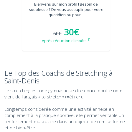
Bienvenu sur mon profil ! Besoin de
souplesse ? De vous assouplir pour votre
quotidien ou pour...
30€
60€
Après réduction d'impôts
Le Top des Coachs de Stretching à
Saint-Denis
Le stretching est une gymnastique dite douce dont le nom
vient de l'anglais « to stretch » (=étirer).
Longtemps considérée comme une activité annexe en
complément à la pratique sportive, elle permet véritable un
renforcement musculaire dans un objectif de remise forme
et de bien-être.