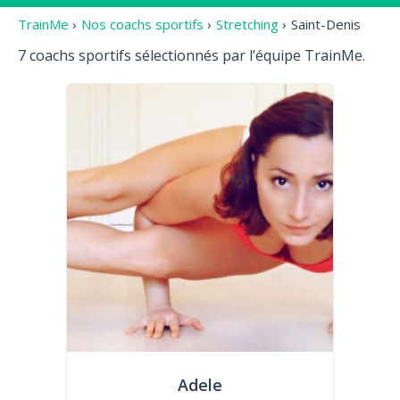
TrainMe
›
Nos coachs sportifs
›
Stretching
›
Saint-Denis
7 coachs sportifs sélectionnés par l’équipe TrainMe.
Adele