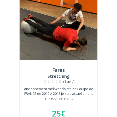
Fares
Stretching
(1 avis)
anciennement taekwondoiste en Equipe de
FRANCE de 2010 A 2018 je suis actuellement
en reconversion...
25€