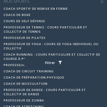
NOS SPORTS
COACH SPORTIF DE REMISE EN FORME
COACH DE BOXE
COURS DE SELF DÉFENSE
PROFESSEUR DE TENNIS : COURS PARTICULIER ET
COLLECTIF DE TENNIS
PROFESSEUR DE PILATES
PROFESSEUR DE YOGA : COURS DE YOGA INDIVIDUEL OU
COLLECTIF
COACH RUNNING : COURS PARTICULIER ET COLLECTIF DE
COURSE À PIED
Filtrer
PROFESSEUR DE GOLF
COACH DE CIRCUIT TRAINING
COACH DE PRÉPARATION PHYSIQUE
COACH DE MUSCULATION
PROFESSEUR DE DANSE : COURS PARTICULIER ET
COLLECTIF DE DANSE
PROFESSEUR DE ZUMBA
COACH DE STRETCHING