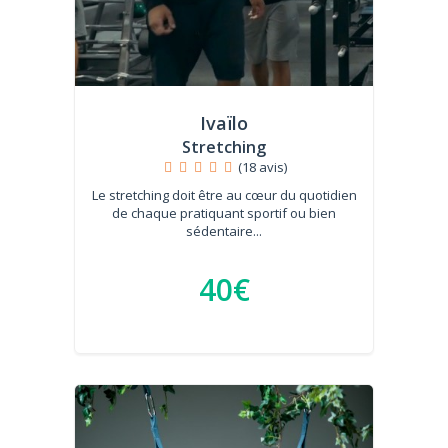
Ivaïlo
Stretching
(18 avis)
Le stretching doit être au cœur du quotidien
de chaque pratiquant sportif ou bien
sédentaire...
40€