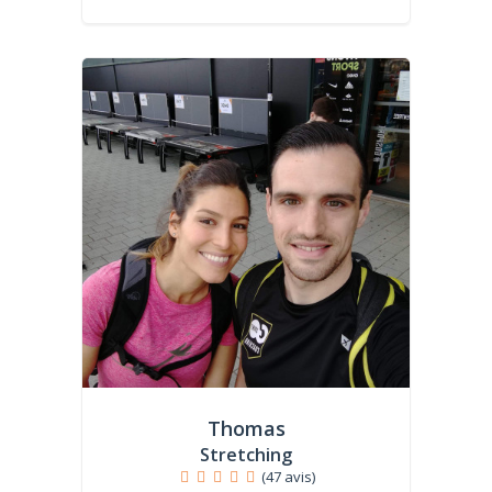
Thomas
Stretching
(47 avis)