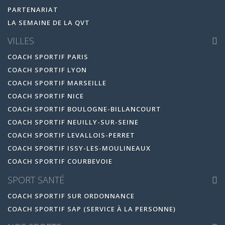
PARTENARIAT
LA SEMAINE DE LA QVT
VILLES
COACH SPORTIF PARIS
COACH SPORTIF LYON
COACH SPORTIF MARSEILLE
COACH SPORTIF NICE
COACH SPORTIF BOULOGNE-BILLANCOURT
COACH SPORTIF NEUILLY-SUR-SEINE
COACH SPORTIF LEVALLOIS-PERRET
COACH SPORTIF ISSY-LES-MOULINEAUX
COACH SPORTIF COURBEVOIE
SPORT SANTÉ
COACH SPORTIF SUR ORDONNANCE
COACH SPORTIF SAP (SERVICE À LA PERSONNE)