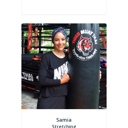
Samia
Stretching