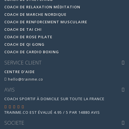
COACH DE RELAXATION MÉDITATION
COACH DE MARCHE NORDIQUE
COACH DE RENFORCEMENT MUSCULAIRE
COACH DE TAI CHI
COACH DE ROSE PILATE
COACH DE QI GONG
COACH DE CARDIO BOXING
SERVICE CLIENT
CENTRE D'AIDE
hello@trainme.co
AVIS
COACH SPORTIF À DOMICILE SUR TOUTE LA FRANCE
TRAINME.CO
EST ÉVALUÉ
4.95
/
5
PAR
14880
AVIS
SOCIETE