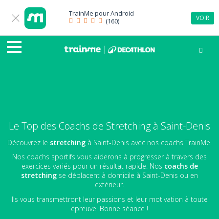
TrainMe pour
Android
VOIR
(160)
Le Top des Coachs de Stretching à Saint-Denis
Découvrez le
stretching
à Saint-Denis avec nos coachs TrainMe.
Nos coachs sportifs vous aiderons à progresser à travers des
exercices variés pour un résultat rapide. Nos
coachs de
stretching
se déplacent à domicile à Saint-Denis ou en
extérieur.
Ils vous transmettront leur passions et leur motivation à toute
épreuve. Bonne séance !