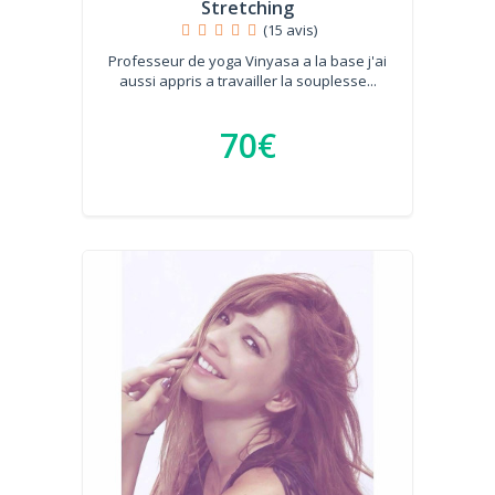
Stretching
(15 avis)
Professeur de yoga Vinyasa a la base j'ai
aussi appris a travailler la souplesse...
70€