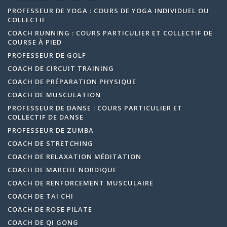
PROFESSEUR DE YOGA : COURS DE YOGA INDIVIDUEL OU
COLLECTIF
COACH RUNNING : COURS PARTICULIER ET COLLECTIF DE
COURSE À PIED
PROFESSEUR DE GOLF
COACH DE CIRCUIT TRAINING
COACH DE PRÉPARATION PHYSIQUE
COACH DE MUSCULATION
PROFESSEUR DE DANSE : COURS PARTICULIER ET
COLLECTIF DE DANSE
PROFESSEUR DE ZUMBA
COACH DE STRETCHING
COACH DE RELAXATION MÉDITATION
COACH DE MARCHE NORDIQUE
COACH DE RENFORCEMENT MUSCULAIRE
COACH DE TAI CHI
COACH DE ROSE PILATE
COACH DE QI GONG