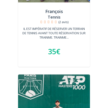
François
Tennis
(2 avis)
IL EST IMPÉRATIF DE RÉSERVER UN TERRAIN
DE TENNIS AVANT TOUTE RÉSERVATION SUR
TRAINME. TRAINME...
35€