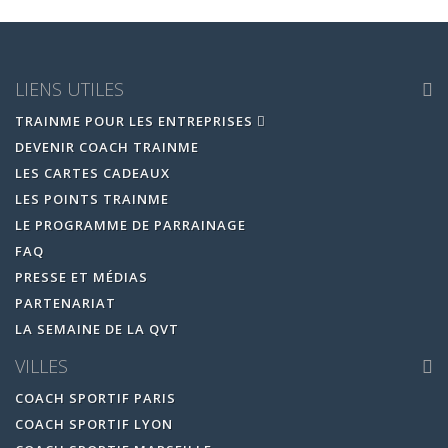
LIENS UTILES
TRAINME POUR LES ENTREPRISES
DEVENIR COACH TRAINME
LES CARTES CADEAUX
LES POINTS TRAINME
LE PROGRAMME DE PARRAINAGE
FAQ
PRESSE ET MÉDIAS
PARTENARIAT
LA SEMAINE DE LA QVT
VILLES
COACH SPORTIF PARIS
COACH SPORTIF LYON