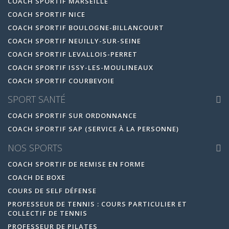
COACH SPORTIF MARSEILLE
COACH SPORTIF NICE
COACH SPORTIF BOULOGNE-BILLANCOURT
COACH SPORTIF NEUILLY-SUR-SEINE
COACH SPORTIF LEVALLOIS-PERRET
COACH SPORTIF ISSY-LES-MOULINEAUX
COACH SPORTIF COURBEVOIE
SPORT SANTÉ
COACH SPORTIF SUR ORDONNANCE
COACH SPORTIF SAP (SERVICE À LA PERSONNE)
NOS SPORTS
COACH SPORTIF DE REMISE EN FORME
COACH DE BOXE
COURS DE SELF DÉFENSE
PROFESSEUR DE TENNIS : COURS PARTICULIER ET
COLLECTIF DE TENNIS
PROFESSEUR DE PILATES