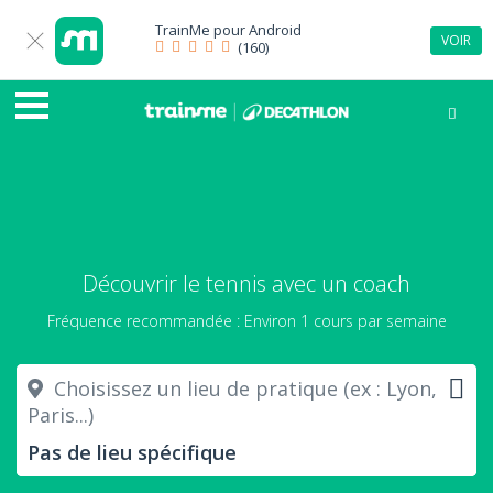
TrainMe pour
Android
VOIR
(160)
Découvrir le tennis avec un coach
Fréquence recommandée : Environ 1 cours par semaine
Choisissez un lieu de pratique (ex : Lyon,
Paris...)