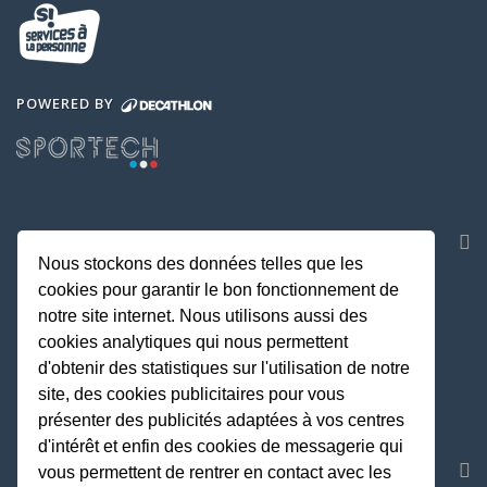
POWERED BY
NOS APPLICATIONS
Nous stockons des données telles que les
cookies pour garantir le bon fonctionnement de
notre site internet. Nous utilisons aussi des
cookies analytiques qui nous permettent
d'obtenir des statistiques sur l'utilisation de notre
site, des cookies publicitaires pour vous
présenter des publicités adaptées à vos centres
d'intérêt et enfin des cookies de messagerie qui
REJOIGNEZ LA COMMUNAUTE
vous permettent de rentrer en contact avec les