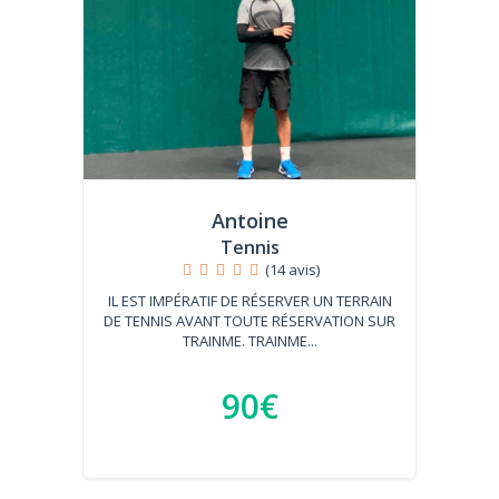
Antoine
Tennis
(14 avis)
IL EST IMPÉRATIF DE RÉSERVER UN TERRAIN
DE TENNIS AVANT TOUTE RÉSERVATION SUR
TRAINME. TRAINME...
90€