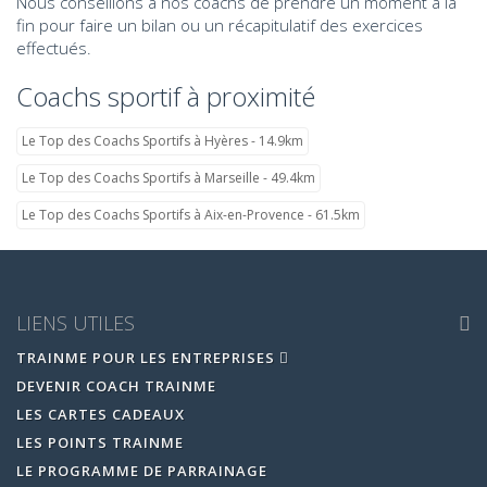
Nous conseillons à nos coachs de prendre un moment à la
fin pour faire un bilan ou un récapitulatif des exercices
effectués.
Coachs sportif à proximité
Le Top des Coachs Sportifs à Hyères - 14.9km
Le Top des Coachs Sportifs à Marseille - 49.4km
Le Top des Coachs Sportifs à Aix-en-Provence - 61.5km
LIENS UTILES
TRAINME POUR LES ENTREPRISES
DEVENIR COACH TRAINME
LES CARTES CADEAUX
LES POINTS TRAINME
LE PROGRAMME DE PARRAINAGE