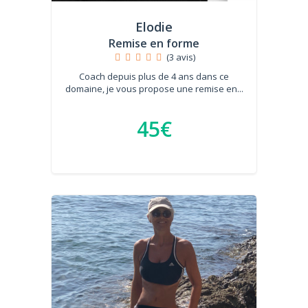
Elodie
Remise en forme
(3 avis)
Coach depuis plus de 4 ans dans ce
domaine, je vous propose une remise en...
45€