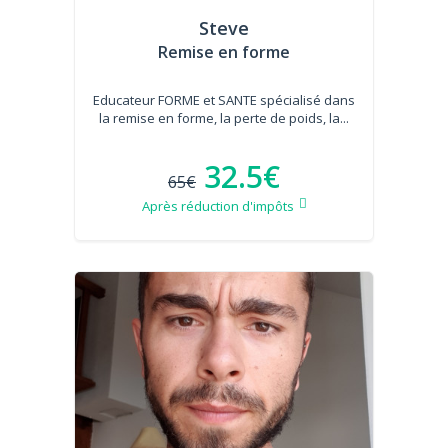
Steve
Remise en forme
Educateur FORME et SANTE spécialisé dans
la remise en forme, la perte de poids, la...
32.5€
65€
Après réduction d'impôts