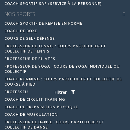
COACH SPORTIF SAP (SERVICE À LA PERSONNE)
NOS SPORTS
COACH SPORTIF DE REMISE EN FORME
COACH DE BOXE
COURS DE SELF DÉFENSE
PROFESSEUR DE TENNIS : COURS PARTICULIER ET
COLLECTIF DE TENNIS
PROFESSEUR DE PILATES
PROFESSEUR DE YOGA : COURS DE YOGA INDIVIDUEL OU
COLLECTIF
COACH RUNNING : COURS PARTICULIER ET COLLECTIF DE
COURSE À PIED
PROFESSEUR DE GOLF
Filtrer
COACH DE CIRCUIT TRAINING
COACH DE PRÉPARATION PHYSIQUE
COACH DE MUSCULATION
PROFESSEUR DE DANSE : COURS PARTICULIER ET
COLLECTIF DE DANSE