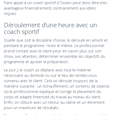
Faire appel à un coach sportif à Toulon peut donc être très
avantageux financièrement, contrairement aux idées
reçues.
Déroulement d’une heure avec un
coach sportif
Quelle que soit la discipline choisie, le déroulé en amont et
pendant le programme reste le même. Le professionnel
prend contact avec le client pour en savoir plus sur son
choix, ses attentes, déterminer ensemble les objectifs du
programme et ajuster la préparation.
Le jour J, le coach se déplace avec tout le matériel
nécessaire au domicile ou sur le lieu de rendez-vous
convenu avec le client. Cela se déroule toujours de la
manière suivante : un échauffement, un contenu de séance
où le professionnel explique et corrige le placement du
corps et adapte l’intensité du travail au niveau du client.
Enfin, on clôture avec un retour au calme et un étirement
pour un maximum de résultats.