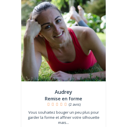
Audrey
Remise en forme
(2 avis)
Vous souhaitez bouger un peu plus pour
garder la forme et affiner votre silhouette
mais...