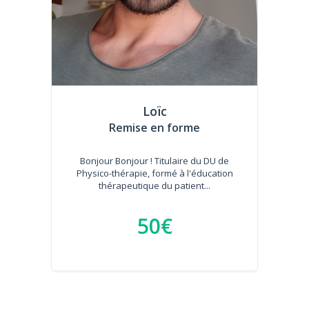
Loïc
Remise en forme
Bonjour Bonjour ! Titulaire du DU de
Physico-thérapie, formé à l'éducation
thérapeutique du patient...
50€