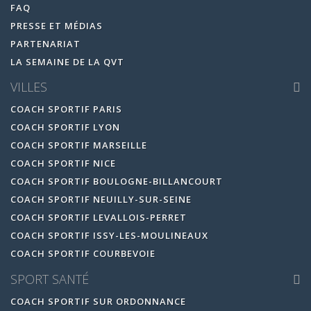
FAQ
PRESSE ET MÉDIAS
PARTENARIAT
LA SEMAINE DE LA QVT
VILLES
COACH SPORTIF PARIS
COACH SPORTIF LYON
COACH SPORTIF MARSEILLE
COACH SPORTIF NICE
COACH SPORTIF BOULOGNE-BILLANCOURT
COACH SPORTIF NEUILLY-SUR-SEINE
COACH SPORTIF LEVALLOIS-PERRET
COACH SPORTIF ISSY-LES-MOULINEAUX
COACH SPORTIF COURBEVOIE
SPORT SANTÉ
COACH SPORTIF SUR ORDONNANCE