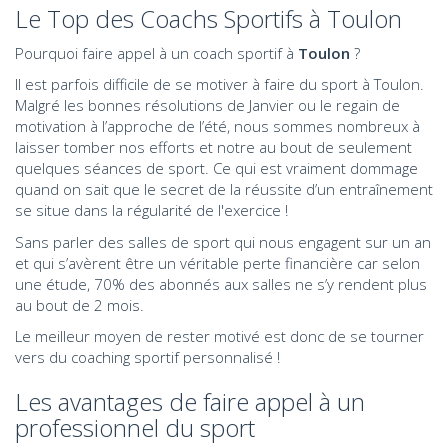
Le Top des Coachs Sportifs à Toulon
Pourquoi faire appel à un coach sportif à
Toulon
?
Il est parfois difficile de se motiver à faire du sport à Toulon.
Malgré les bonnes résolutions de Janvier ou le regain de
motivation à l’approche de l’été, nous sommes nombreux à
laisser tomber nos efforts et notre au bout de seulement
quelques séances de sport. Ce qui est vraiment dommage
quand on sait que le secret de la réussite d’un entraînement
se situe dans la régularité de l'exercice !
Sans parler des salles de sport qui nous engagent sur un an
et qui s’avèrent être un véritable perte financière car selon
une étude, 70% des abonnés aux salles ne s’y rendent plus
au bout de 2 mois.
Le meilleur moyen de rester motivé est donc de se tourner
vers du coaching sportif personnalisé !
Les avantages de faire appel à un
professionnel du sport