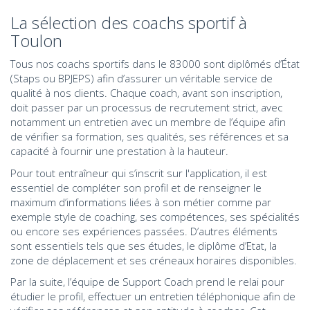
La sélection des coachs sportif à
Toulon
Tous nos coachs sportifs dans le 83000 sont diplômés d’État
(Staps ou BPJEPS) afin d’assurer un véritable service de
qualité à nos clients. Chaque coach, avant son inscription,
doit passer par un processus de recrutement strict, avec
notamment un entretien avec un membre de l’équipe afin
de vérifier sa formation, ses qualités, ses références et sa
capacité à fournir une prestation à la hauteur.
Pour tout entraîneur qui s’inscrit sur l'application, il est
essentiel de compléter son profil et de renseigner le
maximum d’informations liées à son métier comme par
exemple style de coaching, ses compétences, ses spécialités
ou encore ses expériences passées. D’autres éléments
sont essentiels tels que ses études, le diplôme d’Etat, la
zone de déplacement et ses créneaux horaires disponibles.
Par la suite, l’équipe de Support Coach prend le relai pour
étudier le profil, effectuer un entretien téléphonique afin de