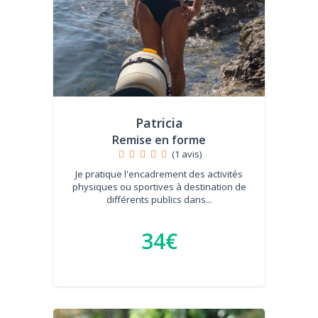
Patricia
Remise en forme
(1 avis)
Je pratique l'encadrement des activités
physiques ou sportives à destination de
différents publics dans...
34€