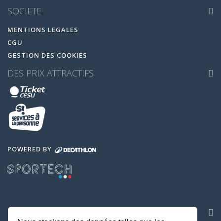
SOCIETE
MENTIONS LEGALES
CGU
GESTION DES COOKIES
DES PRIX ATTRACTIFS
POWERED BY
NOS APPLICATIONS