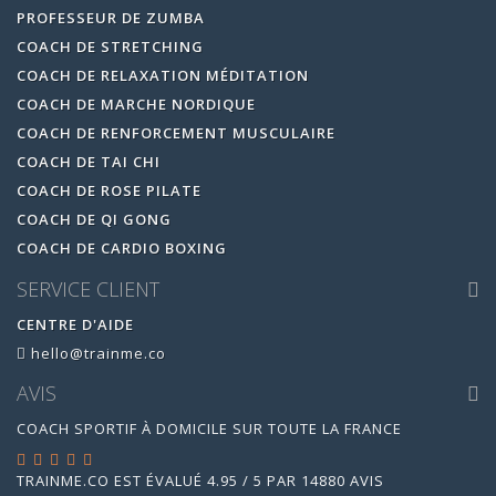
PROFESSEUR DE ZUMBA
COACH DE STRETCHING
COACH DE RELAXATION MÉDITATION
COACH DE MARCHE NORDIQUE
COACH DE RENFORCEMENT MUSCULAIRE
COACH DE TAI CHI
COACH DE ROSE PILATE
COACH DE QI GONG
COACH DE CARDIO BOXING
SERVICE CLIENT
CENTRE D'AIDE
hello@trainme.co
AVIS
COACH SPORTIF À DOMICILE SUR TOUTE LA FRANCE
TRAINME.CO
EST ÉVALUÉ
4.95
/
5
PAR
14880
AVIS