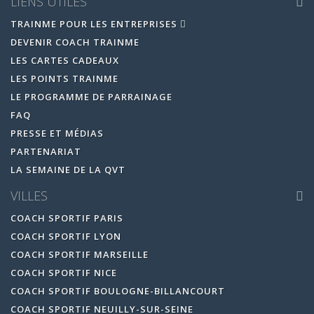
LIENS UTILES
TRAINME POUR LES ENTREPRISES
DEVENIR COACH TRAINME
LES CARTES CADEAUX
LES POINTS TRAINME
LE PROGRAMME DE PARRAINAGE
FAQ
PRESSE ET MÉDIAS
PARTENARIAT
LA SEMAINE DE LA QVT
VILLES
COACH SPORTIF PARIS
COACH SPORTIF LYON
COACH SPORTIF MARSEILLE
COACH SPORTIF NICE
COACH SPORTIF BOULOGNE-BILLANCOURT
COACH SPORTIF NEUILLY-SUR-SEINE