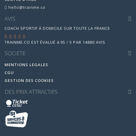
hello@trainme.co
AVIS
COACH SPORTIF À DOMICILE SUR TOUTE LA FRANCE
TRAINME.CO
EST ÉVALUÉ
4.95
/
5
PAR
14880
AVIS
SOCIETE
MENTIONS LEGALES
CGU
GESTION DES COOKIES
DES PRIX ATTRACTIFS