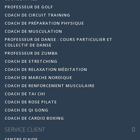
PROFESSEUR DE GOLF
COACH DE CIRCUIT TRAINING
COACH DE PRÉPARATION PHYSIQUE
COACH DE MUSCULATION
PROFESSEUR DE DANSE : COURS PARTICULIER ET
COLLECTIF DE DANSE
PROFESSEUR DE ZUMBA
COACH DE STRETCHING
COACH DE RELAXATION MÉDITATION
COACH DE MARCHE NORDIQUE
COACH DE RENFORCEMENT MUSCULAIRE
COACH DE TAI CHI
COACH DE ROSE PILATE
COACH DE QI GONG
COACH DE CARDIO BOXING
SERVICE CLIENT
CENTRE D'AIDE