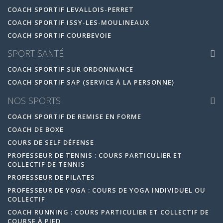
COACH SPORTIF LEVALLOIS-PERRET
COACH SPORTIF ISSY-LES-MOULINEAUX
COACH SPORTIF COURBEVOIE
SPORT SANTÉ
COACH SPORTIF SUR ORDONNANCE
COACH SPORTIF SAP (SERVICE À LA PERSONNE)
NOS SPORTS
COACH SPORTIF DE REMISE EN FORME
COACH DE BOXE
COURS DE SELF DÉFENSE
PROFESSEUR DE TENNIS : COURS PARTICULIER ET
COLLECTIF DE TENNIS
PROFESSEUR DE PILATES
PROFESSEUR DE YOGA : COURS DE YOGA INDIVIDUEL OU
COLLECTIF
COACH RUNNING : COURS PARTICULIER ET COLLECTIF DE
COURSE À PIED