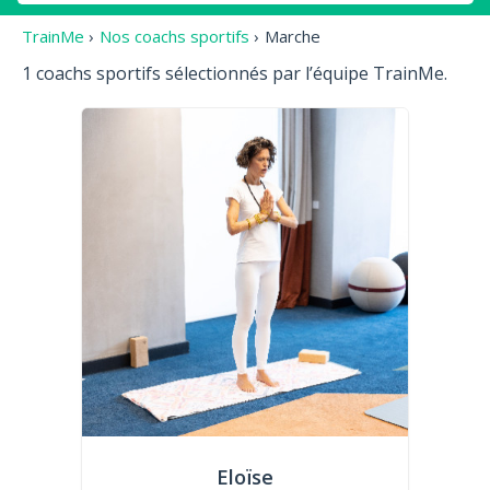
TrainMe
›
Nos coachs sportifs
›
Marche
1 coachs sportifs sélectionnés par l’équipe TrainMe.
Eloïse