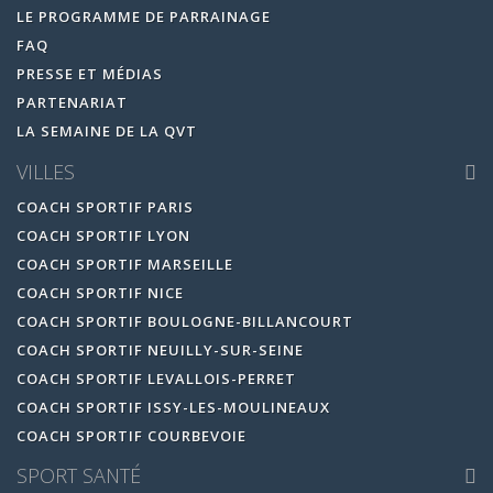
LE PROGRAMME DE PARRAINAGE
FAQ
PRESSE ET MÉDIAS
PARTENARIAT
LA SEMAINE DE LA QVT
VILLES
COACH SPORTIF PARIS
COACH SPORTIF LYON
COACH SPORTIF MARSEILLE
COACH SPORTIF NICE
COACH SPORTIF BOULOGNE-BILLANCOURT
COACH SPORTIF NEUILLY-SUR-SEINE
COACH SPORTIF LEVALLOIS-PERRET
COACH SPORTIF ISSY-LES-MOULINEAUX
COACH SPORTIF COURBEVOIE
SPORT SANTÉ