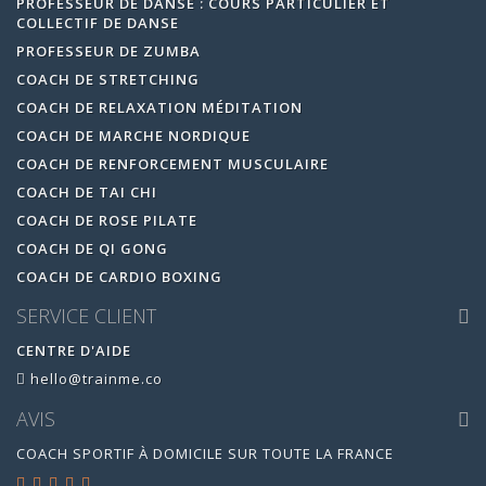
PROFESSEUR DE DANSE : COURS PARTICULIER ET
COLLECTIF DE DANSE
PROFESSEUR DE ZUMBA
COACH DE STRETCHING
COACH DE RELAXATION MÉDITATION
COACH DE MARCHE NORDIQUE
COACH DE RENFORCEMENT MUSCULAIRE
COACH DE TAI CHI
COACH DE ROSE PILATE
COACH DE QI GONG
COACH DE CARDIO BOXING
SERVICE CLIENT
CENTRE D'AIDE
hello@trainme.co
AVIS
COACH SPORTIF À DOMICILE SUR TOUTE LA FRANCE