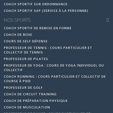
COACH SPORTIF SUR ORDONNANCE
COACH SPORTIF SAP (SERVICE À LA PERSONNE)
NOS SPORTS
COACH SPORTIF DE REMISE EN FORME
COACH DE BOXE
COURS DE SELF DÉFENSE
PROFESSEUR DE TENNIS : COURS PARTICULIER ET
COLLECTIF DE TENNIS
PROFESSEUR DE PILATES
PROFESSEUR DE YOGA : COURS DE YOGA INDIVIDUEL OU
COLLECTIF
COACH RUNNING : COURS PARTICULIER ET COLLECTIF DE
COURSE À PIED
PROFESSEUR DE GOLF
COACH DE CIRCUIT TRAINING
COACH DE PRÉPARATION PHYSIQUE
COACH DE MUSCULATION