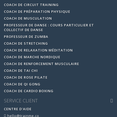
COACH DE CIRCUIT TRAINING
COACH DE PRÉPARATION PHYSIQUE
COACH DE MUSCULATION
PROFESSEUR DE DANSE : COURS PARTICULIER ET
COLLECTIF DE DANSE
PROFESSEUR DE ZUMBA
COACH DE STRETCHING
COACH DE RELAXATION MÉDITATION
COACH DE MARCHE NORDIQUE
COACH DE RENFORCEMENT MUSCULAIRE
COACH DE TAI CHI
COACH DE ROSE PILATE
COACH DE QI GONG
COACH DE CARDIO BOXING
SERVICE CLIENT
CENTRE D'AIDE
hello@trainme.co