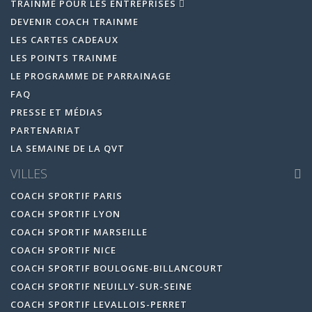
TRAINME POUR LES ENTREPRISES
DEVENIR COACH TRAINME
LES CARTES CADEAUX
LES POINTS TRAINME
LE PROGRAMME DE PARRAINAGE
FAQ
PRESSE ET MÉDIAS
PARTENARIAT
LA SEMAINE DE LA QVT
VILLES
COACH SPORTIF PARIS
COACH SPORTIF LYON
COACH SPORTIF MARSEILLE
COACH SPORTIF NICE
COACH SPORTIF BOULOGNE-BILLANCOURT
COACH SPORTIF NEUILLY-SUR-SEINE
COACH SPORTIF LEVALLOIS-PERRET