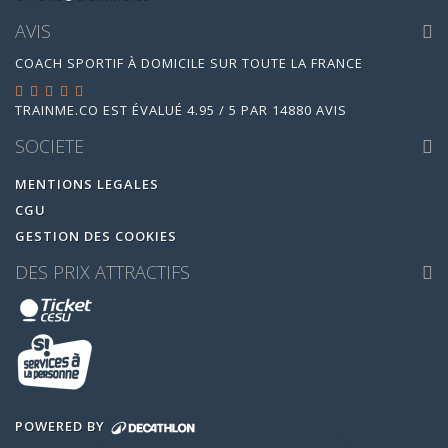
AVIS
COACH SPORTIF À DOMICILE SUR TOUTE LA FRANCE
TRAINME.CO
EST ÉVALUÉ
4.95
/
5
PAR
14880
AVIS
SOCIETE
MENTIONS LEGALES
CGU
GESTION DES COOKIES
DES PRIX ATTRACTIFS
POWERED BY