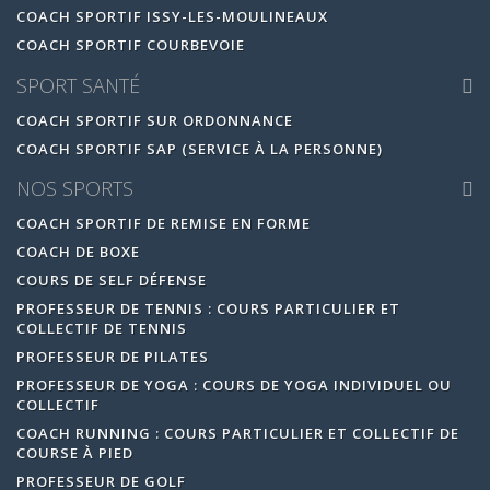
COACH SPORTIF ISSY-LES-MOULINEAUX
COACH SPORTIF COURBEVOIE
SPORT SANTÉ
COACH SPORTIF SUR ORDONNANCE
COACH SPORTIF SAP (SERVICE À LA PERSONNE)
NOS SPORTS
COACH SPORTIF DE REMISE EN FORME
COACH DE BOXE
COURS DE SELF DÉFENSE
PROFESSEUR DE TENNIS : COURS PARTICULIER ET
COLLECTIF DE TENNIS
PROFESSEUR DE PILATES
PROFESSEUR DE YOGA : COURS DE YOGA INDIVIDUEL OU
COLLECTIF
COACH RUNNING : COURS PARTICULIER ET COLLECTIF DE
COURSE À PIED
PROFESSEUR DE GOLF