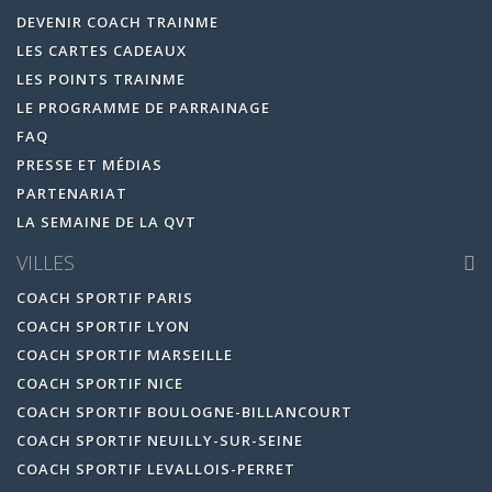
DEVENIR COACH TRAINME
LES CARTES CADEAUX
LES POINTS TRAINME
LE PROGRAMME DE PARRAINAGE
FAQ
PRESSE ET MÉDIAS
PARTENARIAT
LA SEMAINE DE LA QVT
VILLES
COACH SPORTIF PARIS
COACH SPORTIF LYON
COACH SPORTIF MARSEILLE
COACH SPORTIF NICE
COACH SPORTIF BOULOGNE-BILLANCOURT
COACH SPORTIF NEUILLY-SUR-SEINE
COACH SPORTIF LEVALLOIS-PERRET