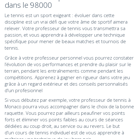
dans le 98000
Le tennis est un sport exigeant : évoluer dans cette
discipline est un vrai défi que votre âme de sportif aimera
relever. Votre professeur de tennis vous transmettra sa
passion, et vous apprendra à développer une technique
spécifique pour mener de beaux matches et tournois de
tennis.
Grâce à votre professeur personnel vous pourrez constater
l’évolution de vos performances et prendre du plaisir sur le
terrain, pendant les entraînements comme pendant les
compétitions. Apprenez à gagner en rigueur dans votre jeu
grâce à un regard extérieur et des conseils personnalisés
d'un profesionnel
Si vous débutez par exemple, votre professeur de tennis à
Monaco pourra vous accompagner dans le choix de la bonne
raquette. Vous pourrez par ailleurs peaufiner vos points
forts et éliminer vos points faibles au cours de séances
dédiées au coup droit, au service ou au revers. Le but
d'un cours de tennis individuel est de vous apprendre à