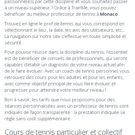
passionné(e)s par cette discipline et vous souhaitez passer
à un niveau supérieur ? Grâce à TrainMe, vous pouvez
bénéficier du meilleur professeur de tennis à
Monaco
.
Trouvez en ligne le prof de tennis qui vous correspond en
sélectionnant le lieu , la date, les avis des utilisateurs, etc...
La navigation sur notre site s’effectue en toute simplicité et
sécurité.
Pour pouvoir réussir dans la discipline du tennis, l'essentiel
est de bénéficier de conseils de professionnels, qui seront
capables d’établir un diagnostic de votre niveau actuel afin
de le faire évoluer. Avec un coach de tennis
personnel
, vous
retrouvez des cours pour les adultes et pour les enfants,
avec comme objectif principal de vous faire évoluer et
progresser pour atteindre votre meilleur niveau !
Bon à savoir, les tarifs que nous proposons pour des
séances personnalisées avec un professeur de tennis sont
indiqués de façon transparente : la prestation indiquée se
règle sans coût supplémentaire.
Cours de tennis particulier et collectif