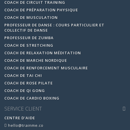
COACH DE CIRCUIT TRAINING
COACH DE PRÉPARATION PHYSIQUE
COACH DE MUSCULATION
PROFESSEUR DE DANSE : COURS PARTICULIER ET
COLLECTIF DE DANSE
PROFESSEUR DE ZUMBA
COACH DE STRETCHING
COACH DE RELAXATION MÉDITATION
COACH DE MARCHE NORDIQUE
COACH DE RENFORCEMENT MUSCULAIRE
COACH DE TAI CHI
COACH DE ROSE PILATE
COACH DE QI GONG
COACH DE CARDIO BOXING
SERVICE CLIENT
CENTRE D'AIDE
hello@trainme.co