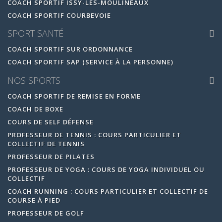
COACH SPORTIF ISSY-LES-MOULINEAUX
COACH SPORTIF COURBEVOIE
SPORT SANTÉ
COACH SPORTIF SUR ORDONNANCE
COACH SPORTIF SAP (SERVICE À LA PERSONNE)
NOS SPORTS
COACH SPORTIF DE REMISE EN FORME
COACH DE BOXE
COURS DE SELF DÉFENSE
PROFESSEUR DE TENNIS : COURS PARTICULIER ET
COLLECTIF DE TENNIS
PROFESSEUR DE PILATES
PROFESSEUR DE YOGA : COURS DE YOGA INDIVIDUEL OU
COLLECTIF
COACH RUNNING : COURS PARTICULIER ET COLLECTIF DE
COURSE À PIED
PROFESSEUR DE GOLF