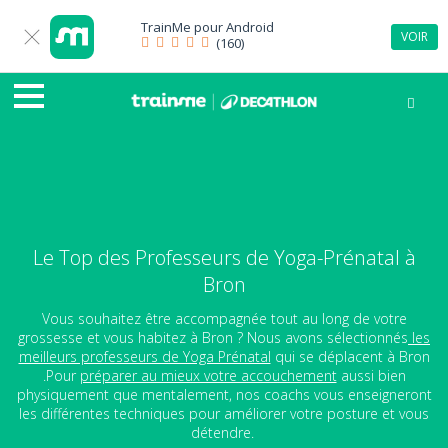
TrainMe pour
Android
VOIR
(160)
Le Top des Professeurs de Yoga-Prénatal à
Bron
Vous souhaitez être accompagnée tout au long de votre
grossesse et vous habitez à Bron ? Nous avons sélectionnés
les
meilleurs professeurs de Yoga Prénatal
qui se déplacent à Bron
.Pour
préparer au mieux votre accouchement
aussi bien
physiquement que mentalement, nos coachs vous enseigneront
les différentes techniques pour améliorer votre posture et vous
détendre.