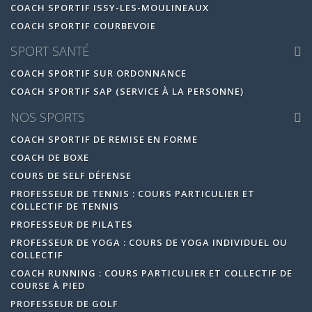
COACH SPORTIF ISSY-LES-MOULINEAUX
COACH SPORTIF COURBEVOIE
SPORT SANTÉ
COACH SPORTIF SUR ORDONNANCE
COACH SPORTIF SAP (SERVICE À LA PERSONNE)
NOS SPORTS
COACH SPORTIF DE REMISE EN FORME
COACH DE BOXE
COURS DE SELF DÉFENSE
PROFESSEUR DE TENNIS : COURS PARTICULIER ET
COLLECTIF DE TENNIS
PROFESSEUR DE PILATES
PROFESSEUR DE YOGA : COURS DE YOGA INDIVIDUEL OU
COLLECTIF
COACH RUNNING : COURS PARTICULIER ET COLLECTIF DE
COURSE À PIED
PROFESSEUR DE GOLF