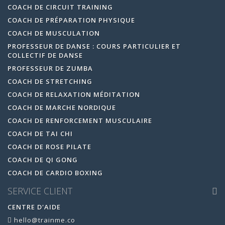
COACH DE CIRCUIT TRAINING
COACH DE PRÉPARATION PHYSIQUE
COACH DE MUSCULATION
PROFESSEUR DE DANSE : COURS PARTICULIER ET
COLLECTIF DE DANSE
PROFESSEUR DE ZUMBA
COACH DE STRETCHING
COACH DE RELAXATION MÉDITATION
COACH DE MARCHE NORDIQUE
COACH DE RENFORCEMENT MUSCULAIRE
COACH DE TAI CHI
COACH DE ROSE PILATE
COACH DE QI GONG
COACH DE CARDIO BOXING
SERVICE CLIENT
CENTRE D'AIDE
hello@trainme.co