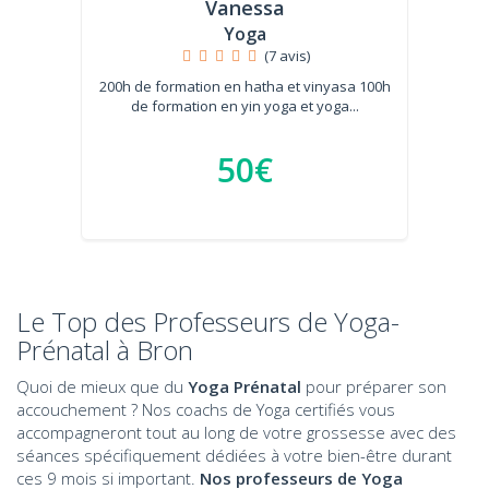
Vanessa
Yoga
(7 avis)
200h de formation en hatha et vinyasa 100h
de formation en yin yoga et yoga...
50€
Le Top des Professeurs de Yoga-
Prénatal à Bron
Quoi de mieux que du
Yoga Prénatal
pour préparer son
accouchement ? Nos coachs de Yoga certifiés vous
accompagneront tout au long de votre grossesse avec des
séances spécifiquement dédiées à votre bien-être durant
ces 9 mois si important.
Nos professeurs de Yoga