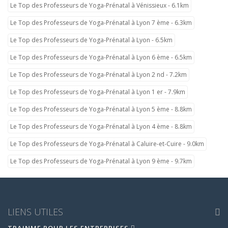
Le Top des Professeurs de Yoga-Prénatal à Vénissieux - 6.1km
Le Top des Professeurs de Yoga-Prénatal à Lyon 7 ème - 6.3km
Le Top des Professeurs de Yoga-Prénatal à Lyon - 6.5km
Le Top des Professeurs de Yoga-Prénatal à Lyon 6 ème - 6.5km
Le Top des Professeurs de Yoga-Prénatal à Lyon 2 nd - 7.2km
Le Top des Professeurs de Yoga-Prénatal à Lyon 1 er - 7.9km
Le Top des Professeurs de Yoga-Prénatal à Lyon 5 ème - 8.8km
Le Top des Professeurs de Yoga-Prénatal à Lyon 4 ème - 8.8km
Le Top des Professeurs de Yoga-Prénatal à Caluire-et-Cuire - 9.0km
Le Top des Professeurs de Yoga-Prénatal à Lyon 9 ème - 9.7km
LIENS UTILES