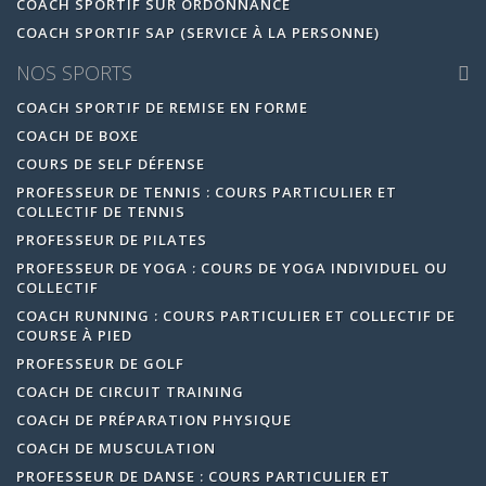
COACH SPORTIF SUR ORDONNANCE
COACH SPORTIF SAP (SERVICE À LA PERSONNE)
NOS SPORTS
COACH SPORTIF DE REMISE EN FORME
COACH DE BOXE
COURS DE SELF DÉFENSE
PROFESSEUR DE TENNIS : COURS PARTICULIER ET
COLLECTIF DE TENNIS
PROFESSEUR DE PILATES
PROFESSEUR DE YOGA : COURS DE YOGA INDIVIDUEL OU
COLLECTIF
COACH RUNNING : COURS PARTICULIER ET COLLECTIF DE
COURSE À PIED
PROFESSEUR DE GOLF
COACH DE CIRCUIT TRAINING
COACH DE PRÉPARATION PHYSIQUE
COACH DE MUSCULATION
PROFESSEUR DE DANSE : COURS PARTICULIER ET