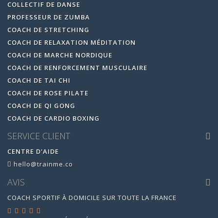
COLLECTIF DE DANSE
PROFESSEUR DE ZUMBA
COACH DE STRETCHING
COACH DE RELAXATION MÉDITATION
COACH DE MARCHE NORDIQUE
COACH DE RENFORCEMENT MUSCULAIRE
COACH DE TAI CHI
COACH DE ROSE PILATE
COACH DE QI GONG
COACH DE CARDIO BOXING
SERVICE CLIENT
CENTRE D'AIDE
hello@trainme.co
AVIS
COACH SPORTIF À DOMICILE SUR TOUTE LA FRANCE