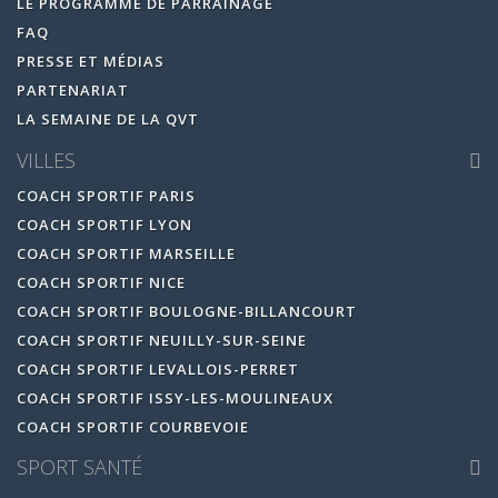
LE PROGRAMME DE PARRAINAGE
FAQ
PRESSE ET MÉDIAS
PARTENARIAT
LA SEMAINE DE LA QVT
VILLES
COACH SPORTIF PARIS
COACH SPORTIF LYON
COACH SPORTIF MARSEILLE
COACH SPORTIF NICE
COACH SPORTIF BOULOGNE-BILLANCOURT
COACH SPORTIF NEUILLY-SUR-SEINE
COACH SPORTIF LEVALLOIS-PERRET
COACH SPORTIF ISSY-LES-MOULINEAUX
COACH SPORTIF COURBEVOIE
SPORT SANTÉ