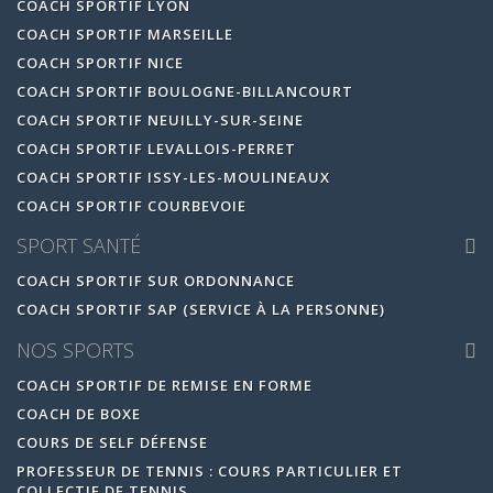
COACH SPORTIF LYON
COACH SPORTIF MARSEILLE
COACH SPORTIF NICE
COACH SPORTIF BOULOGNE-BILLANCOURT
COACH SPORTIF NEUILLY-SUR-SEINE
COACH SPORTIF LEVALLOIS-PERRET
COACH SPORTIF ISSY-LES-MOULINEAUX
COACH SPORTIF COURBEVOIE
SPORT SANTÉ
COACH SPORTIF SUR ORDONNANCE
COACH SPORTIF SAP (SERVICE À LA PERSONNE)
NOS SPORTS
COACH SPORTIF DE REMISE EN FORME
COACH DE BOXE
COURS DE SELF DÉFENSE
PROFESSEUR DE TENNIS : COURS PARTICULIER ET
COLLECTIF DE TENNIS