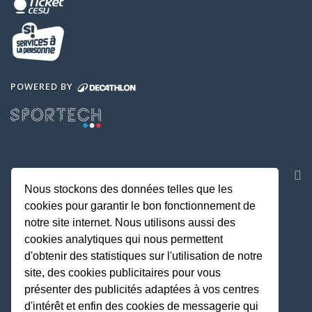
POWERED BY
NOS APPLICATIONS
Nous stockons des données telles que les
cookies pour garantir le bon fonctionnement de
notre site internet. Nous utilisons aussi des
cookies analytiques qui nous permettent
d'obtenir des statistiques sur l'utilisation de notre
site, des cookies publicitaires pour vous
présenter des publicités adaptées à vos centres
d'intérêt et enfin des cookies de messagerie qui