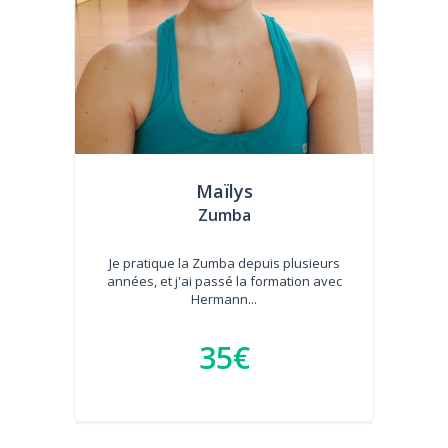
Maïlys
Zumba
Je pratique la Zumba depuis plusieurs
années, et j'ai passé la formation avec
Hermann...
35€