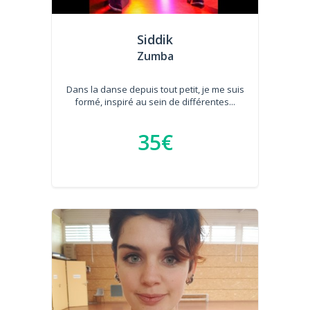
Siddik
Zumba
Dans la danse depuis tout petit, je me suis
formé, inspiré au sein de différentes...
35€