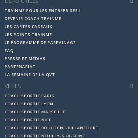
LIENS UTILES
TRAINME POUR LES ENTREPRISES
DEVENIR COACH TRAINME
LES CARTES CADEAUX
LES POINTS TRAINME
LE PROGRAMME DE PARRAINAGE
FAQ
PRESSE ET MÉDIAS
PARTENARIAT
LA SEMAINE DE LA QVT
VILLES
COACH SPORTIF PARIS
COACH SPORTIF LYON
COACH SPORTIF MARSEILLE
COACH SPORTIF NICE
COACH SPORTIF BOULOGNE-BILLANCOURT
COACH SPORTIF NEUILLY-SUR-SEINE