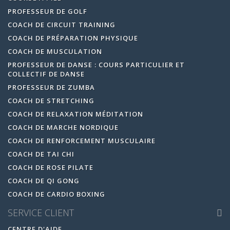
PROFESSEUR DE GOLF
COACH DE CIRCUIT TRAINING
COACH DE PRÉPARATION PHYSIQUE
COACH DE MUSCULATION
PROFESSEUR DE DANSE : COURS PARTICULIER ET
COLLECTIF DE DANSE
PROFESSEUR DE ZUMBA
COACH DE STRETCHING
COACH DE RELAXATION MÉDITATION
COACH DE MARCHE NORDIQUE
COACH DE RENFORCEMENT MUSCULAIRE
COACH DE TAI CHI
COACH DE ROSE PILATE
COACH DE QI GONG
COACH DE CARDIO BOXING
SERVICE CLIENT
CENTRE D'AIDE