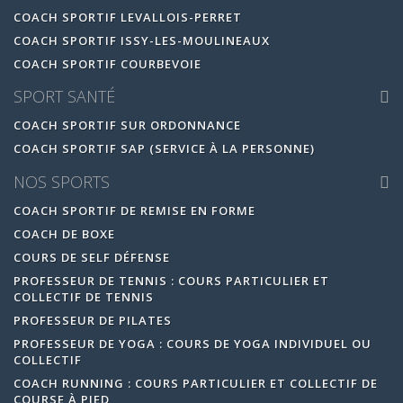
COACH SPORTIF LEVALLOIS-PERRET
COACH SPORTIF ISSY-LES-MOULINEAUX
COACH SPORTIF COURBEVOIE
SPORT SANTÉ
COACH SPORTIF SUR ORDONNANCE
COACH SPORTIF SAP (SERVICE À LA PERSONNE)
NOS SPORTS
COACH SPORTIF DE REMISE EN FORME
COACH DE BOXE
COURS DE SELF DÉFENSE
PROFESSEUR DE TENNIS : COURS PARTICULIER ET
COLLECTIF DE TENNIS
PROFESSEUR DE PILATES
PROFESSEUR DE YOGA : COURS DE YOGA INDIVIDUEL OU
COLLECTIF
COACH RUNNING : COURS PARTICULIER ET COLLECTIF DE
COURSE À PIED