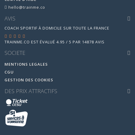
hello@trainme.co
AVIS
COACH SPORTIF À DOMICILE SUR TOUTE LA FRANCE
TRAINME.CO
EST ÉVALUÉ
4.95
/
5
PAR
14878
AVIS
SOCIETE
MENTIONS LEGALES
CGU
GESTION DES COOKIES
DES PRIX ATTRACTIFS