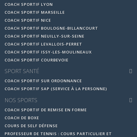
COACH SPORTIF LYON
COACH SPORTIF MARSEILLE
COACH SPORTIF NICE
COACH SPORTIF BOULOGNE-BILLANCOURT
COACH SPORTIF NEUILLY-SUR-SEINE
COACH SPORTIF LEVALLOIS-PERRET
COACH SPORTIF ISSY-LES-MOULINEAUX
COACH SPORTIF COURBEVOIE
SPORT SANTÉ
COACH SPORTIF SUR ORDONNANCE
COACH SPORTIF SAP (SERVICE À LA PERSONNE)
NOS SPORTS
COACH SPORTIF DE REMISE EN FORME
COACH DE BOXE
COURS DE SELF DÉFENSE
PROFESSEUR DE TENNIS : COURS PARTICULIER ET