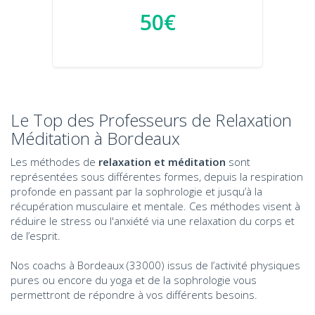
50€
Le Top des Professeurs de Relaxation
Méditation à Bordeaux
Les méthodes de
relaxation et méditation
sont
représentées sous différentes formes, depuis la respiration
profonde en passant par la sophrologie et jusqu’à la
récupération musculaire et mentale. Ces méthodes visent à
réduire le stress ou l'anxiété via une relaxation du corps et
de l’esprit.
Nos coachs à Bordeaux (33000) issus de l’activité physiques
pures ou encore du yoga et de la sophrologie vous
permettront de répondre à vos différents besoins.