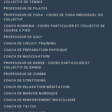
COLLECTIF DE TENNIS
PROFESSEUR DE PILATES
PROFESSEUR DE YOGA : COURS DE YOGA INDIVIDUEL OU
COLLECTIF
COACH RUNNING : COURS PARTICULIER ET COLLECTIF DE
COURSE À PIED
PROFESSEUR DE GOLF
COACH DE CIRCUIT TRAINING
COACH DE PRÉPARATION PHYSIQUE
COACH DE MUSCULATION
PROFESSEUR DE DANSE : COURS PARTICULIER ET
COLLECTIF DE DANSE
PROFESSEUR DE ZUMBA
COACH DE STRETCHING
COACH DE RELAXATION MÉDITATION
COACH DE MARCHE NORDIQUE
COACH DE RENFORCEMENT MUSCULAIRE
COACH DE TAI CHI