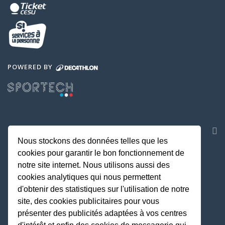
POWERED BY
NOS APPLICATIONS
Nous stockons des données telles que les
cookies pour garantir le bon fonctionnement de
notre site internet. Nous utilisons aussi des
cookies analytiques qui nous permettent
d'obtenir des statistiques sur l'utilisation de notre
site, des cookies publicitaires pour vous
présenter des publicités adaptées à vos centres