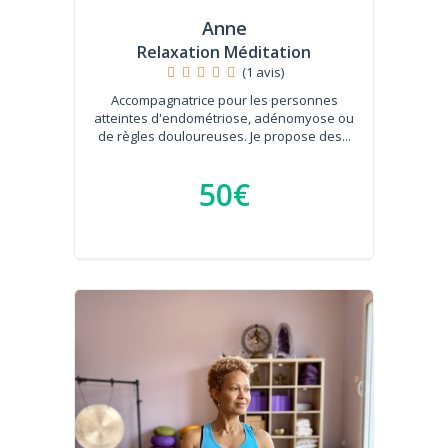
Anne
Relaxation Méditation
(1 avis)
Accompagnatrice pour les personnes
atteintes d'endométriose, adénomyose ou
de règles douloureuses. Je propose des...
50€