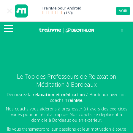
TrainMe pour
Android
VOIR
(160)
Le Top des Professeurs de Relaxation
Méditation à Bordeaux
Découvrez la
relaxation et médication
à Bordeaux avec nos
coachs
TrainMe
.
Nos coachs vous aiderons à progresser à travers des exercices
variés pour un résultat rapide. Nos coachs se déplacent à
domicile à Bordeaux ou en extérieur.
Ils vous transmettront leur passions et leur motivation à toute