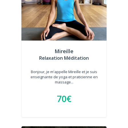
Mireille
Relaxation Méditation
Bonjour, je m'appelle Mireille et je suis
enseignante de yoga et praticienne en
massage...
70€