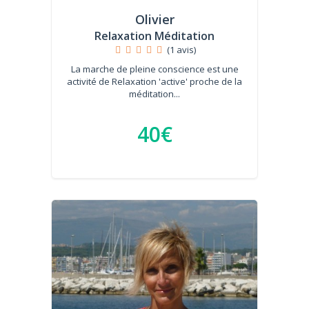
Olivier
Relaxation Méditation
(1 avis)
La marche de pleine conscience est une
activité de Relaxation 'active' proche de la
méditation...
40€