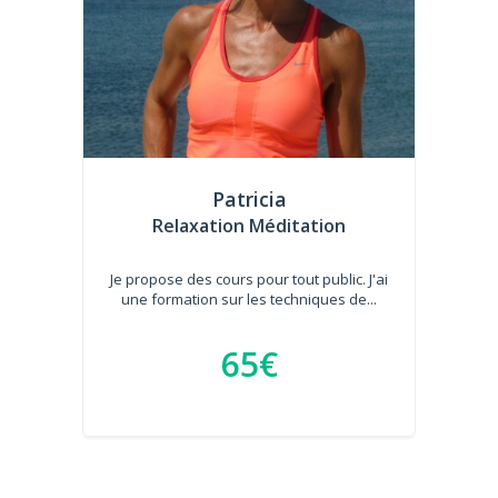
Patricia
Relaxation Méditation
Je propose des cours pour tout public. J'ai
une formation sur les techniques de...
65€