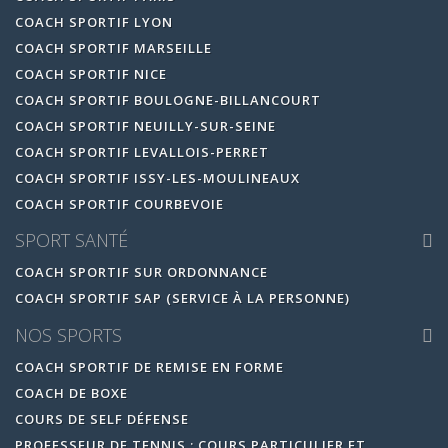
COACH SPORTIF LYON
COACH SPORTIF MARSEILLE
COACH SPORTIF NICE
COACH SPORTIF BOULOGNE-BILLANCOURT
COACH SPORTIF NEUILLY-SUR-SEINE
COACH SPORTIF LEVALLOIS-PERRET
COACH SPORTIF ISSY-LES-MOULINEAUX
COACH SPORTIF COURBEVOIE
SPORT SANTÉ
COACH SPORTIF SUR ORDONNANCE
COACH SPORTIF SAP (SERVICE À LA PERSONNE)
NOS SPORTS
COACH SPORTIF DE REMISE EN FORME
COACH DE BOXE
COURS DE SELF DÉFENSE
PROFESSEUR DE TENNIS : COURS PARTICULIER ET