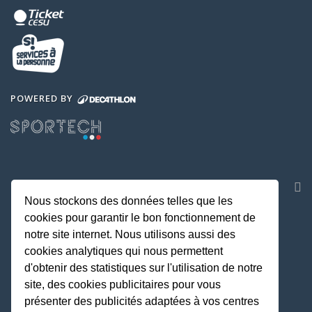
POWERED BY
NOS APPLICATIONS
Nous stockons des données telles que les
cookies pour garantir le bon fonctionnement de
notre site internet. Nous utilisons aussi des
cookies analytiques qui nous permettent
d'obtenir des statistiques sur l'utilisation de notre
site, des cookies publicitaires pour vous
présenter des publicités adaptées à vos centres