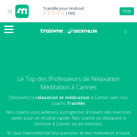
TrainMe pour
Android
VOIR
(160)
Le Top des Professeurs de Relaxation
Méditation à Cannes
Découvrez la
relaxation et médication
à Cannes avec nos
coachs
TrainMe
.
Nos coachs vous aiderons à progresser à travers des exercices
variés pour un résultat rapide. Nos coachs se déplacent à
domicile à Cannes ou en extérieur.
Ils vous transmettront leur passions et leur motivation à toute