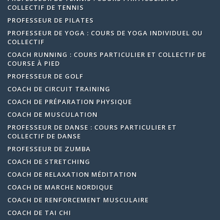
COLLECTIF DE TENNIS
PROFESSEUR DE PILATES
PROFESSEUR DE YOGA : COURS DE YOGA INDIVIDUEL OU
COLLECTIF
COACH RUNNING : COURS PARTICULIER ET COLLECTIF DE
COURSE À PIED
PROFESSEUR DE GOLF
COACH DE CIRCUIT TRAINING
COACH DE PRÉPARATION PHYSIQUE
COACH DE MUSCULATION
PROFESSEUR DE DANSE : COURS PARTICULIER ET
COLLECTIF DE DANSE
PROFESSEUR DE ZUMBA
COACH DE STRETCHING
COACH DE RELAXATION MÉDITATION
COACH DE MARCHE NORDIQUE
COACH DE RENFORCEMENT MUSCULAIRE
COACH DE TAI CHI