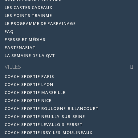
LES CARTES CADEAUX
LES POINTS TRAINME
LE PROGRAMME DE PARRAINAGE
FAQ
PRESSE ET MÉDIAS
PARTENARIAT
LA SEMAINE DE LA QVT
VILLES
COACH SPORTIF PARIS
COACH SPORTIF LYON
COACH SPORTIF MARSEILLE
COACH SPORTIF NICE
COACH SPORTIF BOULOGNE-BILLANCOURT
COACH SPORTIF NEUILLY-SUR-SEINE
COACH SPORTIF LEVALLOIS-PERRET
COACH SPORTIF ISSY-LES-MOULINEAUX