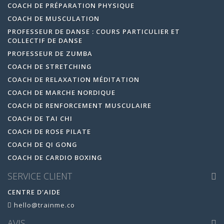
COACH DE PRÉPARATION PHYSIQUE
COACH DE MUSCULATION
PROFESSEUR DE DANSE : COURS PARTICULIER ET
COLLECTIF DE DANSE
PROFESSEUR DE ZUMBA
COACH DE STRETCHING
COACH DE RELAXATION MÉDITATION
COACH DE MARCHE NORDIQUE
COACH DE RENFORCEMENT MUSCULAIRE
COACH DE TAI CHI
COACH DE ROSE PILATE
COACH DE QI GONG
COACH DE CARDIO BOXING
SERVICE CLIENT
CENTRE D'AIDE
hello@trainme.co
AVIS