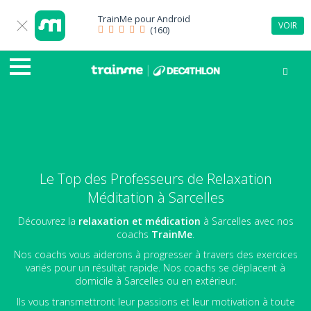
TrainMe pour
Android
VOIR
(160)
Le Top des Professeurs de Relaxation
Méditation à Sarcelles
Découvrez la
relaxation et médication
à Sarcelles avec nos
coachs
TrainMe
.
Nos coachs vous aiderons à progresser à travers des exercices
variés pour un résultat rapide. Nos coachs se déplacent à
domicile à Sarcelles ou en extérieur.
Ils vous transmettront leur passions et leur motivation à toute