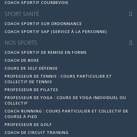
COACH SPORTIF COURBEVOIE
SPORT SANTÉ
COACH SPORTIF SUR ORDONNANCE
COACH SPORTIF SAP (SERVICE À LA PERSONNE)
NOS SPORTS
COACH SPORTIF DE REMISE EN FORME
COACH DE BOXE
COURS DE SELF DÉFENSE
PROFESSEUR DE TENNIS : COURS PARTICULIER ET
COLLECTIF DE TENNIS
PROFESSEUR DE PILATES
PROFESSEUR DE YOGA : COURS DE YOGA INDIVIDUEL OU
COLLECTIF
COACH RUNNING : COURS PARTICULIER ET COLLECTIF DE
COURSE À PIED
PROFESSEUR DE GOLF
COACH DE CIRCUIT TRAINING