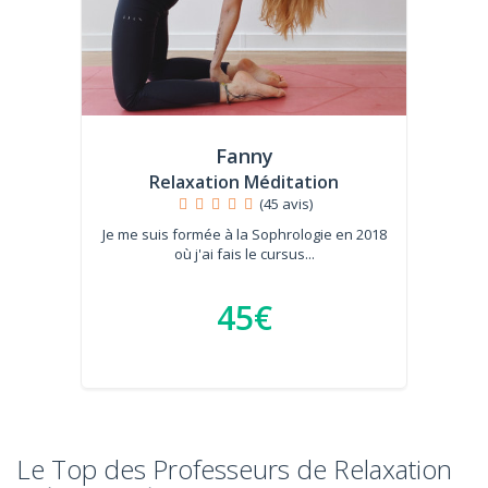
Fanny
Relaxation Méditation
(45 avis)
Je me suis formée à la Sophrologie en 2018
où j'ai fais le cursus...
45€
Le Top des Professeurs de Relaxation