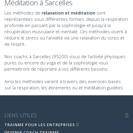
Méditation à Sarcelles
Les méthodes de
relaxation et méditation
sont
représentées sous différentes formes, depuis la respiration
profonde en passant par la sophrologie et jusqu’à la
récupération musculaire et mentale. Ces méthodes visent à
réduire le stress ou l'anxiété via une relaxation du corps et
de l’esprit.
Nos coachs à Sarcelles (95200) issus de l’activité physiques
pures ou encore du yoga et de la sophrologie vous
permettront de répondre à vos différents besoins.
Ainsi les méthodes varient à travers des exercices basés
sur la respiration, les étirements ou et méditation guidées
LIENS UTILES
TRAINME POUR LES ENTREPRISES
DEVENIR COACH TRAINME