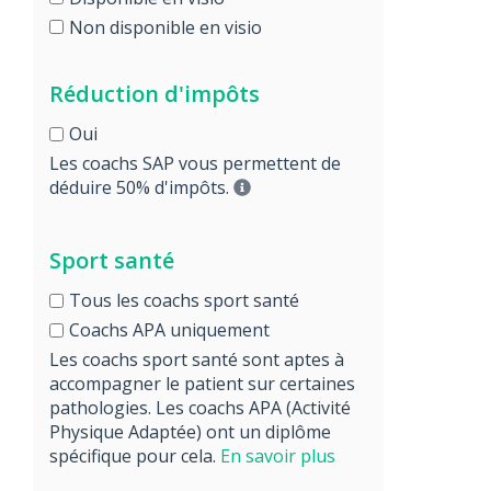
Non disponible en visio
Réduction d'impôts
Oui
Les coachs SAP vous permettent de
déduire 50% d'impôts.
Sport santé
Tous les coachs sport santé
Coachs APA uniquement
Les coachs sport santé sont aptes à
accompagner le patient sur certaines
pathologies. Les coachs APA (Activité
Physique Adaptée) ont un diplôme
spécifique pour cela.
En savoir plus