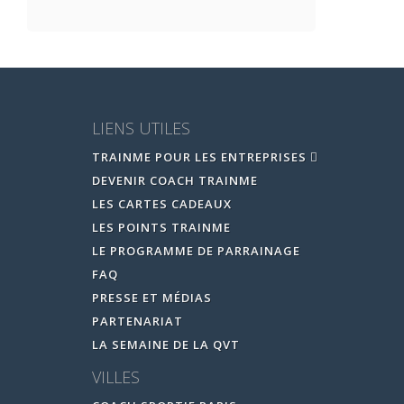
LIENS UTILES
TRAINME POUR LES ENTREPRISES
DEVENIR COACH TRAINME
LES CARTES CADEAUX
LES POINTS TRAINME
LE PROGRAMME DE PARRAINAGE
FAQ
PRESSE ET MÉDIAS
PARTENARIAT
LA SEMAINE DE LA QVT
VILLES