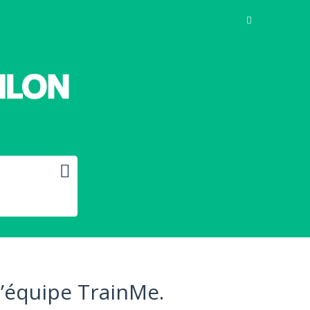
l’équipe TrainMe.