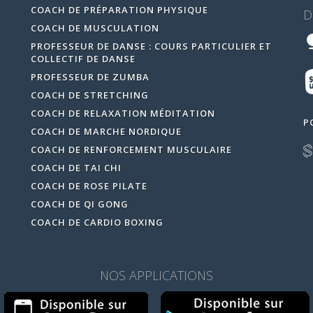
COACH DE PRÉPARATION PHYSIQUE
D
COACH DE MUSCULATION
PROFESSEUR DE DANSE : COURS PARTICULIER ET
COLLECTIF DE DANSE
PROFESSEUR DE ZUMBA
COACH DE STRETCHING
COACH DE RELAXATION MÉDITATION
P
COACH DE MARCHE NORDIQUE
COACH DE RENFORCEMENT MUSCULAIRE
COACH DE TAI CHI
COACH DE ROSE PILATE
COACH DE QI GONG
COACH DE CARDIO BOXING
NOS APPLICATIONS